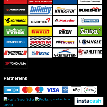
Partnereink
marketplace
partner