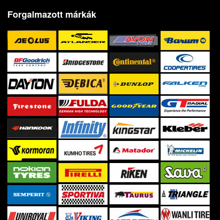
Forgalmazott márkák