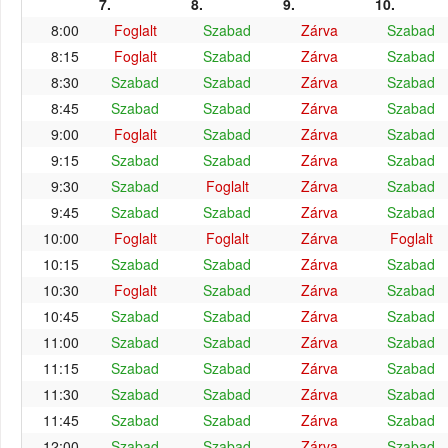
7.
8.
9.
10.
8:00
Foglalt
Szabad
Zárva
Szabad
8:15
Foglalt
Szabad
Zárva
Szabad
8:30
Szabad
Szabad
Zárva
Szabad
8:45
Szabad
Szabad
Zárva
Szabad
9:00
Foglalt
Szabad
Zárva
Szabad
9:15
Szabad
Szabad
Zárva
Szabad
9:30
Szabad
Foglalt
Zárva
Szabad
9:45
Szabad
Szabad
Zárva
Szabad
10:00
Foglalt
Foglalt
Zárva
Foglalt
10:15
Szabad
Szabad
Zárva
Szabad
10:30
Foglalt
Szabad
Zárva
Szabad
10:45
Szabad
Szabad
Zárva
Szabad
11:00
Szabad
Szabad
Zárva
Szabad
11:15
Szabad
Szabad
Zárva
Szabad
11:30
Szabad
Szabad
Zárva
Szabad
11:45
Szabad
Szabad
Zárva
Szabad
12:00
Szabad
Szabad
Zárva
Szabad