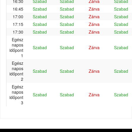
16:30
Szabad
Szabad
Zárva
Szabad
16:45
Szabad
Szabad
Zárva
Szabad
17:00
Szabad
Szabad
Zárva
Szabad
17:15
Szabad
Szabad
Zárva
Szabad
17:30
Szabad
Szabad
Zárva
Szabad
Egész
napos
Szabad
Szabad
Zárva
Szabad
időpont
1
Egész
napos
Szabad
Szabad
Zárva
Szabad
időpont
2
Egész
napos
Szabad
Szabad
Zárva
Szabad
időpont
3