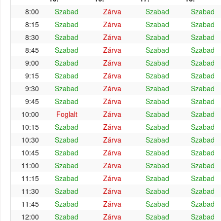
8:00
Szabad
Zárva
Szabad
Szabad
8:15
Szabad
Zárva
Szabad
Szabad
8:30
Szabad
Zárva
Szabad
Szabad
8:45
Szabad
Zárva
Szabad
Szabad
9:00
Szabad
Zárva
Szabad
Szabad
9:15
Szabad
Zárva
Szabad
Szabad
9:30
Szabad
Zárva
Szabad
Szabad
9:45
Szabad
Zárva
Szabad
Szabad
10:00
Foglalt
Zárva
Szabad
Szabad
10:15
Szabad
Zárva
Szabad
Szabad
10:30
Szabad
Zárva
Szabad
Szabad
10:45
Szabad
Zárva
Szabad
Szabad
11:00
Szabad
Zárva
Szabad
Szabad
11:15
Szabad
Zárva
Szabad
Szabad
11:30
Szabad
Zárva
Szabad
Szabad
11:45
Szabad
Zárva
Szabad
Szabad
12:00
Szabad
Zárva
Szabad
Szabad