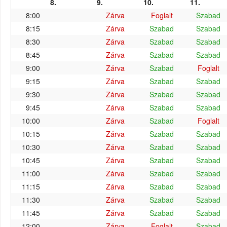
8.
9.
10.
11.
8:00
Zárva
Foglalt
Szabad
8:15
Zárva
Szabad
Szabad
8:30
Zárva
Szabad
Szabad
8:45
Zárva
Szabad
Szabad
9:00
Zárva
Szabad
Foglalt
9:15
Zárva
Szabad
Szabad
9:30
Zárva
Szabad
Szabad
9:45
Zárva
Szabad
Szabad
10:00
Zárva
Szabad
Foglalt
10:15
Zárva
Szabad
Szabad
10:30
Zárva
Szabad
Szabad
10:45
Zárva
Szabad
Szabad
11:00
Zárva
Szabad
Szabad
11:15
Zárva
Szabad
Szabad
11:30
Zárva
Szabad
Szabad
11:45
Zárva
Szabad
Szabad
12:00
Zárva
Foglalt
Szabad