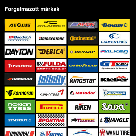
Forgalmazott márkák