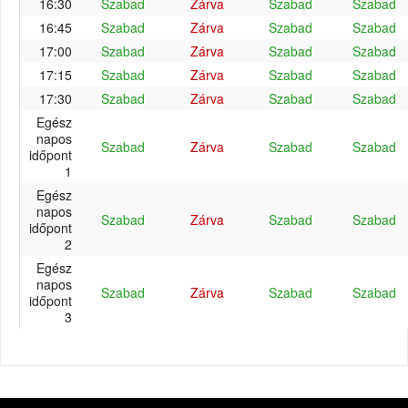
16:30
Szabad
Zárva
Szabad
Szabad
16:45
Szabad
Zárva
Szabad
Szabad
17:00
Szabad
Zárva
Szabad
Szabad
17:15
Szabad
Zárva
Szabad
Szabad
17:30
Szabad
Zárva
Szabad
Szabad
Egész
napos
Szabad
Zárva
Szabad
Szabad
időpont
1
Egész
napos
Szabad
Zárva
Szabad
Szabad
időpont
2
Egész
napos
Szabad
Zárva
Szabad
Szabad
időpont
3