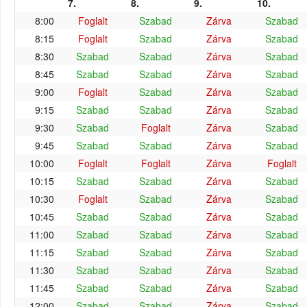
7.
8.
9.
10.
8:00
Foglalt
Szabad
Zárva
Szabad
8:15
Foglalt
Szabad
Zárva
Szabad
8:30
Szabad
Szabad
Zárva
Szabad
8:45
Szabad
Szabad
Zárva
Szabad
9:00
Foglalt
Szabad
Zárva
Szabad
9:15
Szabad
Szabad
Zárva
Szabad
9:30
Szabad
Foglalt
Zárva
Szabad
9:45
Szabad
Szabad
Zárva
Szabad
10:00
Foglalt
Foglalt
Zárva
Foglalt
10:15
Szabad
Szabad
Zárva
Szabad
10:30
Foglalt
Szabad
Zárva
Szabad
10:45
Szabad
Szabad
Zárva
Szabad
11:00
Szabad
Szabad
Zárva
Szabad
11:15
Szabad
Szabad
Zárva
Szabad
11:30
Szabad
Szabad
Zárva
Szabad
11:45
Szabad
Szabad
Zárva
Szabad
12:00
Szabad
Szabad
Zárva
Szabad