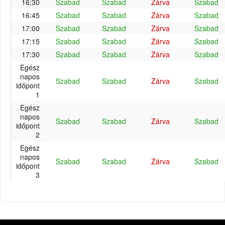
16:30
Szabad
Szabad
Zárva
Szabad
16:45
Szabad
Szabad
Zárva
Szabad
17:00
Szabad
Szabad
Zárva
Szabad
17:15
Szabad
Szabad
Zárva
Szabad
17:30
Szabad
Szabad
Zárva
Szabad
Egész
napos
Szabad
Szabad
Zárva
Szabad
időpont
1
Egész
napos
Szabad
Szabad
Zárva
Szabad
időpont
2
Egész
napos
Szabad
Szabad
Zárva
Szabad
időpont
3