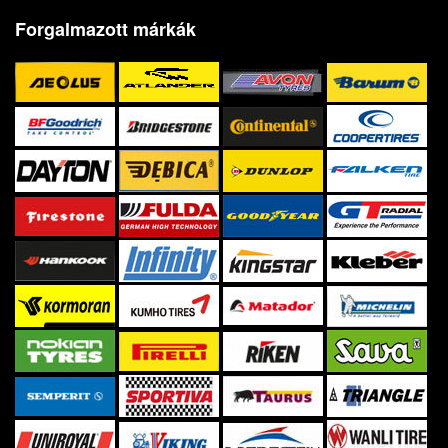
Forgalmazott márkák