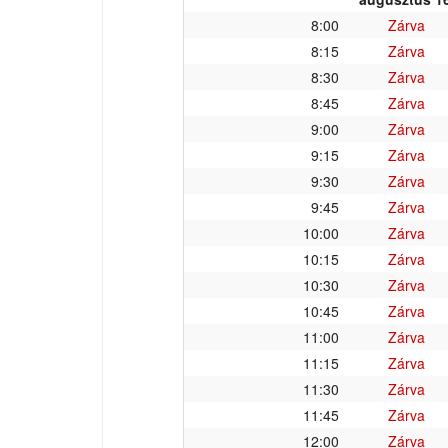
8:00
Zárva
8:15
Zárva
8:30
Zárva
8:45
Zárva
9:00
Zárva
9:15
Zárva
9:30
Zárva
9:45
Zárva
10:00
Zárva
10:15
Zárva
10:30
Zárva
10:45
Zárva
11:00
Zárva
11:15
Zárva
11:30
Zárva
11:45
Zárva
12:00
Zárva