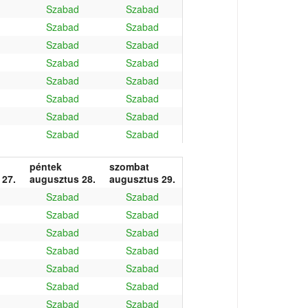
Szabad
Szabad
Szabad
Szabad
Szabad
Szabad
Szabad
Szabad
Szabad
Szabad
Szabad
Szabad
Szabad
Szabad
Szabad
Szabad
péntek
szombat
 27.
augusztus 28.
augusztus 29.
Szabad
Szabad
Szabad
Szabad
Szabad
Szabad
Szabad
Szabad
Szabad
Szabad
Szabad
Szabad
Szabad
Szabad