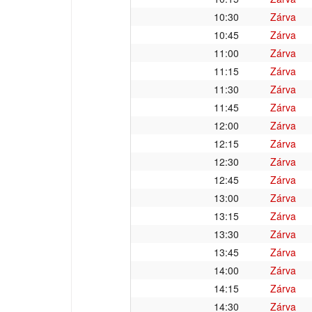
10:30
Zárva
10:45
Zárva
11:00
Zárva
11:15
Zárva
11:30
Zárva
11:45
Zárva
12:00
Zárva
12:15
Zárva
12:30
Zárva
12:45
Zárva
13:00
Zárva
13:15
Zárva
13:30
Zárva
13:45
Zárva
14:00
Zárva
14:15
Zárva
14:30
Zárva