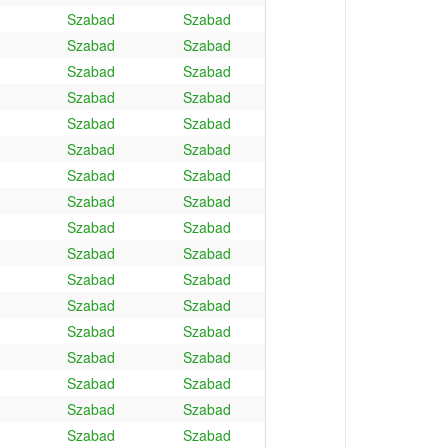
Szabad
Szabad
Szabad
Szabad
Szabad
Szabad
Szabad
Szabad
Szabad
Szabad
Szabad
Szabad
Szabad
Szabad
Szabad
Szabad
Szabad
Szabad
Szabad
Szabad
Szabad
Szabad
Szabad
Szabad
Szabad
Szabad
Szabad
Szabad
Szabad
Szabad
Szabad
Szabad
Szabad
Szabad