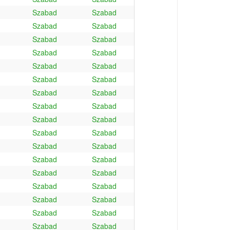
Szabad
Szabad
Szabad
Szabad
Szabad
Szabad
Szabad
Szabad
Szabad
Szabad
Szabad
Szabad
Szabad
Szabad
Szabad
Szabad
Szabad
Szabad
Szabad
Szabad
Szabad
Szabad
Szabad
Szabad
Szabad
Szabad
Szabad
Szabad
Szabad
Szabad
Szabad
Szabad
Szabad
Szabad