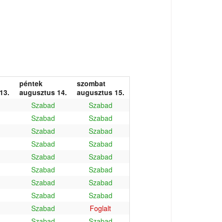
péntek
szombat
13.
augusztus 14.
augusztus 15.
Szabad
Szabad
Szabad
Szabad
Szabad
Szabad
Szabad
Szabad
Szabad
Szabad
Szabad
Szabad
Szabad
Szabad
Szabad
Szabad
Szabad
Foglalt
Szabad
Szabad