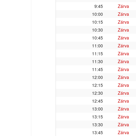
9:45
Zárva
10:00
Zárva
10:15
Zárva
10:30
Zárva
10:45
Zárva
11:00
Zárva
11:15
Zárva
11:30
Zárva
11:45
Zárva
12:00
Zárva
12:15
Zárva
12:30
Zárva
12:45
Zárva
13:00
Zárva
13:15
Zárva
13:30
Zárva
13:45
Zárva