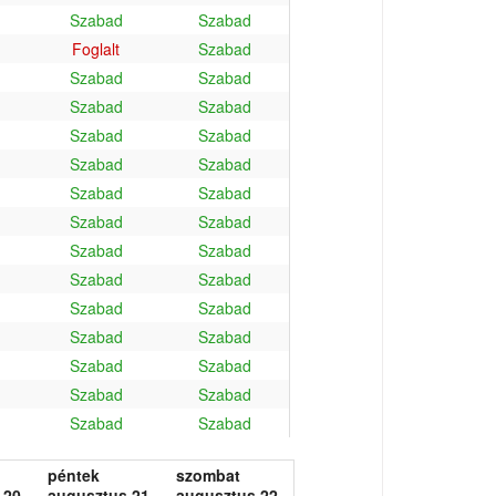
Szabad
Szabad
Foglalt
Szabad
Szabad
Szabad
Szabad
Szabad
Szabad
Szabad
Szabad
Szabad
Szabad
Szabad
Szabad
Szabad
Szabad
Szabad
Szabad
Szabad
Szabad
Szabad
Szabad
Szabad
Szabad
Szabad
Szabad
Szabad
Szabad
Szabad
péntek
szombat
 20.
augusztus 21.
augusztus 22.