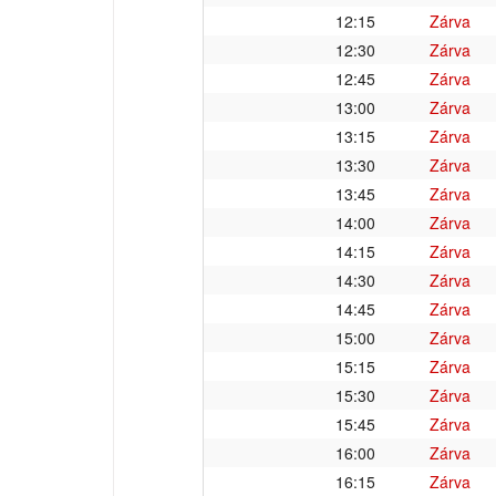
12:15
Zárva
12:30
Zárva
12:45
Zárva
13:00
Zárva
13:15
Zárva
13:30
Zárva
13:45
Zárva
14:00
Zárva
14:15
Zárva
14:30
Zárva
14:45
Zárva
15:00
Zárva
15:15
Zárva
15:30
Zárva
15:45
Zárva
16:00
Zárva
16:15
Zárva