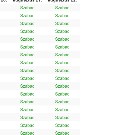
Szabad
Szabad
Szabad
Szabad
Szabad
Szabad
Szabad
Szabad
Szabad
Szabad
Szabad
Szabad
Szabad
Szabad
Szabad
Szabad
Szabad
Szabad
Szabad
Szabad
Szabad
Szabad
Szabad
Szabad
Szabad
Szabad
Szabad
Szabad
Szabad
Szabad
Szabad
Szabad
Szabad
Szabad