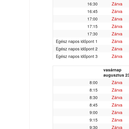
16:30
Zárva
16:45
Zárva
17:00
Zárva
17:15
Zárva
17:30
Zárva
Egész napos időpont 1
Zárva
Egész napos időpont 2
Zárva
Egész napos időpont 3
Zárva
vasárnap
augusztus 23
8:00
Zárva
8:15
Zárva
8:30
Zárva
8:45
Zárva
9:00
Zárva
9:15
Zárva
9:30
Zárva