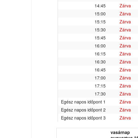
14:45
Zárva
15:00
Zárva
15:15
Zárva
15:30
Zárva
15:45
Zárva
16:00
Zárva
16:15
Zárva
16:30
Zárva
16:45
Zárva
17:00
Zárva
17:15
Zárva
17:30
Zárva
Egész napos időpont 1
Zárva
Egész napos időpont 2
Zárva
Egész napos időpont 3
Zárva
vasárnap
augusztus 16