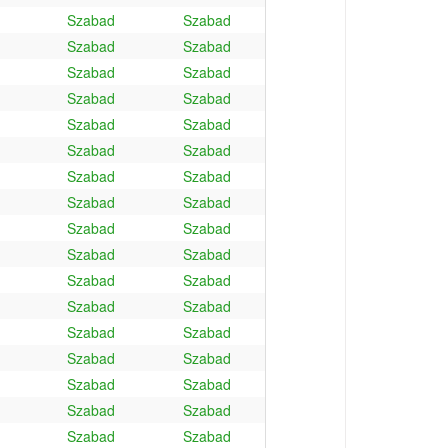
Szabad
Szabad
Szabad
Szabad
Szabad
Szabad
Szabad
Szabad
Szabad
Szabad
Szabad
Szabad
Szabad
Szabad
Szabad
Szabad
Szabad
Szabad
Szabad
Szabad
Szabad
Szabad
Szabad
Szabad
Szabad
Szabad
Szabad
Szabad
Szabad
Szabad
Szabad
Szabad
Szabad
Szabad