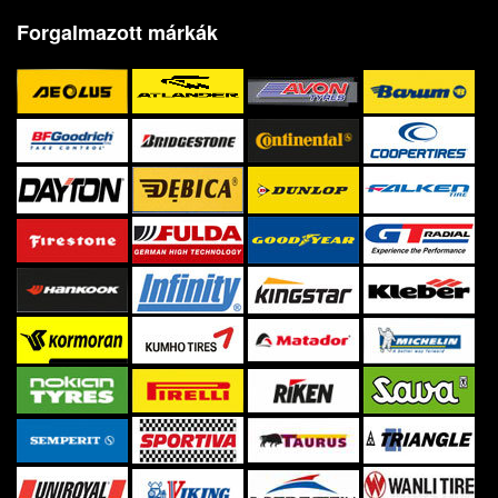
Forgalmazott márkák