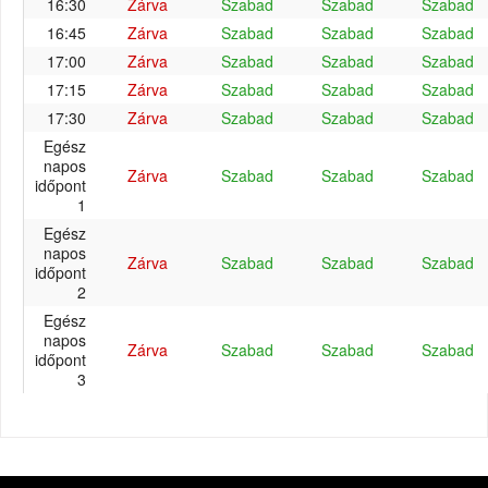
16:30
Zárva
Szabad
Szabad
Szabad
16:45
Zárva
Szabad
Szabad
Szabad
17:00
Zárva
Szabad
Szabad
Szabad
17:15
Zárva
Szabad
Szabad
Szabad
17:30
Zárva
Szabad
Szabad
Szabad
Egész
napos
Zárva
Szabad
Szabad
Szabad
időpont
1
Egész
napos
Zárva
Szabad
Szabad
Szabad
időpont
2
Egész
napos
Zárva
Szabad
Szabad
Szabad
időpont
3