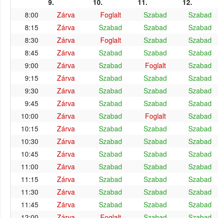
9.
10.
11.
12.
8:00
Zárva
Foglalt
Szabad
Szabad
8:15
Zárva
Szabad
Szabad
Szabad
8:30
Zárva
Foglalt
Szabad
Szabad
8:45
Zárva
Szabad
Szabad
Szabad
9:00
Zárva
Szabad
Foglalt
Szabad
9:15
Zárva
Szabad
Szabad
Szabad
9:30
Zárva
Szabad
Szabad
Szabad
9:45
Zárva
Szabad
Szabad
Szabad
10:00
Zárva
Szabad
Foglalt
Szabad
10:15
Zárva
Szabad
Szabad
Szabad
10:30
Zárva
Szabad
Szabad
Szabad
10:45
Zárva
Szabad
Szabad
Szabad
11:00
Zárva
Szabad
Szabad
Szabad
11:15
Zárva
Szabad
Szabad
Szabad
11:30
Zárva
Szabad
Szabad
Szabad
11:45
Zárva
Szabad
Szabad
Szabad
12:00
Zárva
Foglalt
Szabad
Szabad