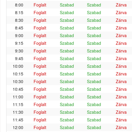
8:00
Foglalt
Szabad
Szabad
Zárva
8:15
Foglalt
Szabad
Szabad
Zárva
8:30
Foglalt
Szabad
Szabad
Zárva
8:45
Foglalt
Szabad
Szabad
Zárva
9:00
Foglalt
Szabad
Szabad
Zárva
9:15
Foglalt
Szabad
Szabad
Zárva
9:30
Foglalt
Szabad
Szabad
Zárva
9:45
Foglalt
Szabad
Szabad
Zárva
10:00
Foglalt
Szabad
Szabad
Zárva
10:15
Foglalt
Szabad
Szabad
Zárva
10:30
Foglalt
Szabad
Szabad
Zárva
10:45
Foglalt
Szabad
Szabad
Zárva
11:00
Foglalt
Szabad
Szabad
Zárva
11:15
Foglalt
Szabad
Szabad
Zárva
11:30
Foglalt
Szabad
Szabad
Zárva
11:45
Foglalt
Szabad
Szabad
Zárva
12:00
Foglalt
Szabad
Szabad
Zárva