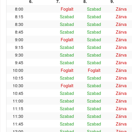
6.
7.
8.
9.
8:00
Foglalt
Szabad
Zárva
8:15
Szabad
Szabad
Zárva
8:30
Szabad
Szabad
Zárva
8:45
Szabad
Szabad
Zárva
9:00
Foglalt
Szabad
Zárva
9:15
Szabad
Szabad
Zárva
9:30
Szabad
Szabad
Zárva
9:45
Szabad
Szabad
Zárva
10:00
Foglalt
Foglalt
Zárva
10:15
Szabad
Szabad
Zárva
10:30
Foglalt
Szabad
Zárva
10:45
Szabad
Szabad
Zárva
11:00
Szabad
Szabad
Zárva
11:15
Szabad
Szabad
Zárva
11:30
Szabad
Szabad
Zárva
11:45
Szabad
Szabad
Zárva
12:00
Szabad
Szabad
Zárva