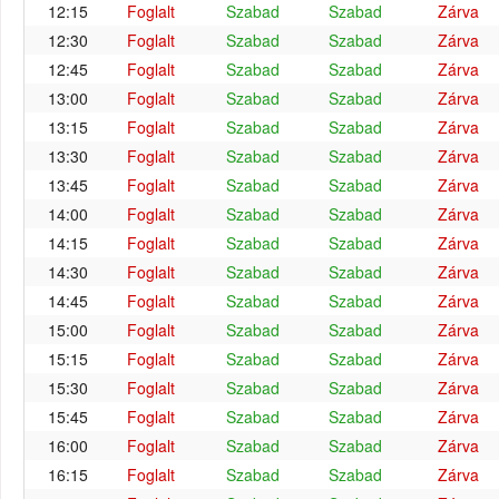
12:15
Foglalt
Szabad
Szabad
Zárva
12:30
Foglalt
Szabad
Szabad
Zárva
12:45
Foglalt
Szabad
Szabad
Zárva
13:00
Foglalt
Szabad
Szabad
Zárva
13:15
Foglalt
Szabad
Szabad
Zárva
13:30
Foglalt
Szabad
Szabad
Zárva
13:45
Foglalt
Szabad
Szabad
Zárva
14:00
Foglalt
Szabad
Szabad
Zárva
14:15
Foglalt
Szabad
Szabad
Zárva
14:30
Foglalt
Szabad
Szabad
Zárva
14:45
Foglalt
Szabad
Szabad
Zárva
15:00
Foglalt
Szabad
Szabad
Zárva
15:15
Foglalt
Szabad
Szabad
Zárva
15:30
Foglalt
Szabad
Szabad
Zárva
15:45
Foglalt
Szabad
Szabad
Zárva
16:00
Foglalt
Szabad
Szabad
Zárva
16:15
Foglalt
Szabad
Szabad
Zárva