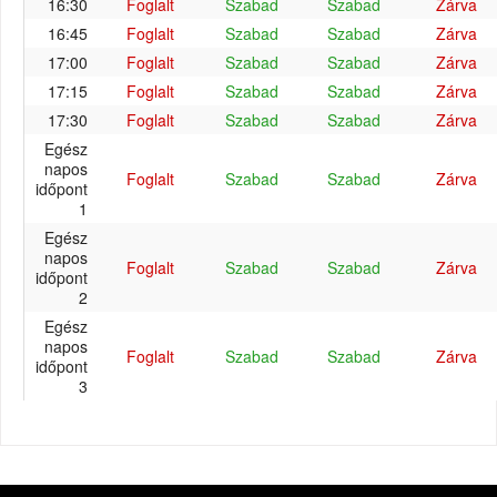
16:30
Foglalt
Szabad
Szabad
Zárva
16:45
Foglalt
Szabad
Szabad
Zárva
17:00
Foglalt
Szabad
Szabad
Zárva
17:15
Foglalt
Szabad
Szabad
Zárva
17:30
Foglalt
Szabad
Szabad
Zárva
Egész
napos
Foglalt
Szabad
Szabad
Zárva
időpont
1
Egész
napos
Foglalt
Szabad
Szabad
Zárva
időpont
2
Egész
napos
Foglalt
Szabad
Szabad
Zárva
időpont
3