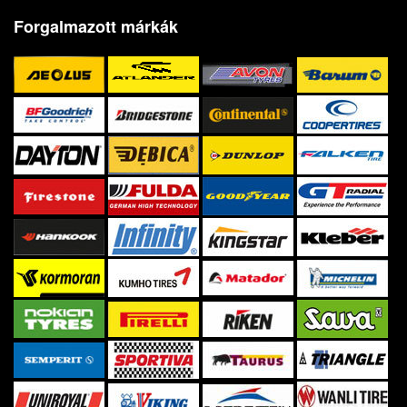
Forgalmazott márkák