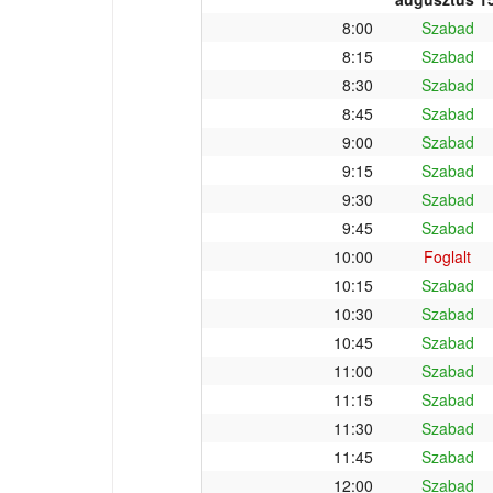
8:00
Szabad
8:15
Szabad
8:30
Szabad
8:45
Szabad
9:00
Szabad
9:15
Szabad
9:30
Szabad
9:45
Szabad
10:00
Foglalt
10:15
Szabad
10:30
Szabad
10:45
Szabad
11:00
Szabad
11:15
Szabad
11:30
Szabad
11:45
Szabad
12:00
Szabad