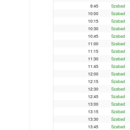
9:45
Szabad
10:00
Szabad
10:15
Szabad
10:30
Szabad
10:45
Szabad
11:00
Szabad
11:15
Szabad
11:30
Szabad
11:45
Szabad
12:00
Szabad
12:15
Szabad
12:30
Szabad
12:45
Szabad
13:00
Szabad
13:15
Szabad
13:30
Szabad
13:45
Szabad