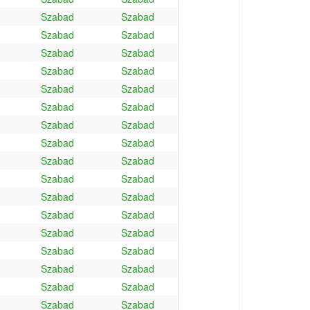
Szabad
Szabad
Szabad
Szabad
Szabad
Szabad
Szabad
Szabad
Szabad
Szabad
Szabad
Szabad
Szabad
Szabad
Szabad
Szabad
Szabad
Szabad
Szabad
Szabad
Szabad
Szabad
Szabad
Szabad
Szabad
Szabad
Szabad
Szabad
Szabad
Szabad
Szabad
Szabad
Szabad
Szabad