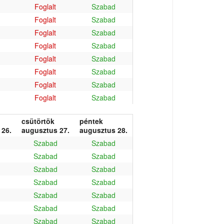
Foglalt
Szabad
Foglalt
Szabad
Foglalt
Szabad
Foglalt
Szabad
Foglalt
Szabad
Foglalt
Szabad
Foglalt
Szabad
Foglalt
Szabad
csütörtök
péntek
 26.
augusztus 27.
augusztus 28.
Szabad
Szabad
Szabad
Szabad
Szabad
Szabad
Szabad
Szabad
Szabad
Szabad
Szabad
Szabad
Szabad
Szabad