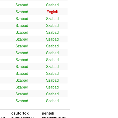
Szabad
Szabad
Szabad
Foglalt
Szabad
Szabad
Szabad
Szabad
Szabad
Szabad
Szabad
Szabad
Szabad
Szabad
Szabad
Szabad
Szabad
Szabad
Szabad
Szabad
Szabad
Szabad
Szabad
Szabad
Szabad
Szabad
Szabad
Szabad
Szabad
Szabad
csütörtök
péntek
 19.
augusztus 20.
augusztus 21.