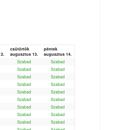
csütörtök
péntek
2.
augusztus 13.
augusztus 14.
Szabad
Szabad
Szabad
Szabad
Szabad
Szabad
Szabad
Szabad
Szabad
Szabad
Szabad
Szabad
Szabad
Szabad
Szabad
Szabad
Szabad
Szabad
Szabad
Szabad