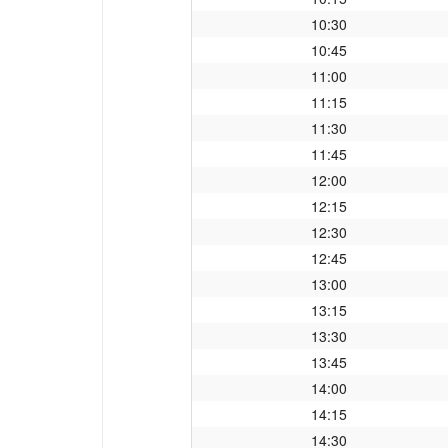
10:30
10:45
11:00
11:15
11:30
11:45
12:00
12:15
12:30
12:45
13:00
13:15
13:30
13:45
14:00
14:15
14:30