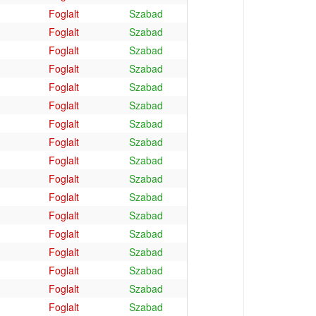
Foglalt
Szabad
Foglalt
Szabad
Foglalt
Szabad
Foglalt
Szabad
Foglalt
Szabad
Foglalt
Szabad
Foglalt
Szabad
Foglalt
Szabad
Foglalt
Szabad
Foglalt
Szabad
Foglalt
Szabad
Foglalt
Szabad
Foglalt
Szabad
Foglalt
Szabad
Foglalt
Szabad
Foglalt
Szabad
Foglalt
Szabad