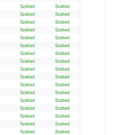
Szabad
Szabad
Szabad
Szabad
Szabad
Szabad
Szabad
Szabad
Szabad
Szabad
Szabad
Szabad
Szabad
Szabad
Szabad
Szabad
Szabad
Szabad
Szabad
Szabad
Szabad
Szabad
Szabad
Szabad
Szabad
Szabad
Szabad
Szabad
Szabad
Szabad
Szabad
Szabad
Szabad
Szabad