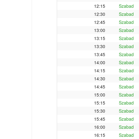
12:15
Szabad
12:30
Szabad
12:45
Szabad
13:00
Szabad
13:15
Szabad
13:30
Szabad
13:45
Szabad
14:00
Szabad
14:15
Szabad
14:30
Szabad
14:45
Szabad
15:00
Szabad
15:15
Szabad
15:30
Szabad
15:45
Szabad
16:00
Szabad
16:15
Szabad