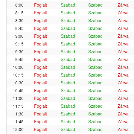
8:00
Foglalt
Szabad
Szabad
Zárva
8:15
Foglalt
Szabad
Szabad
Zárva
8:30
Foglalt
Szabad
Szabad
Zárva
8:45
Foglalt
Szabad
Szabad
Zárva
9:00
Foglalt
Szabad
Szabad
Zárva
9:15
Foglalt
Szabad
Szabad
Zárva
9:30
Foglalt
Szabad
Szabad
Zárva
9:45
Foglalt
Szabad
Szabad
Zárva
10:00
Foglalt
Szabad
Szabad
Zárva
10:15
Foglalt
Szabad
Szabad
Zárva
10:30
Foglalt
Szabad
Szabad
Zárva
10:45
Foglalt
Szabad
Szabad
Zárva
11:00
Foglalt
Szabad
Szabad
Zárva
11:15
Foglalt
Szabad
Szabad
Zárva
11:30
Foglalt
Szabad
Szabad
Zárva
11:45
Foglalt
Szabad
Szabad
Zárva
12:00
Foglalt
Szabad
Szabad
Zárva