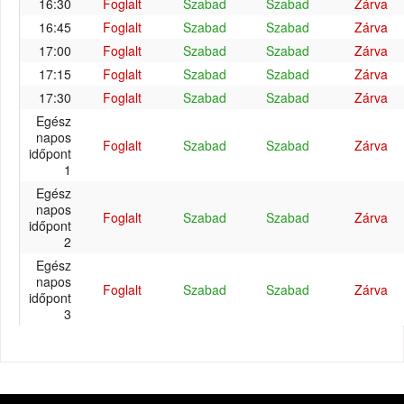
16:30
Foglalt
Szabad
Szabad
Zárva
16:45
Foglalt
Szabad
Szabad
Zárva
17:00
Foglalt
Szabad
Szabad
Zárva
17:15
Foglalt
Szabad
Szabad
Zárva
17:30
Foglalt
Szabad
Szabad
Zárva
Egész
napos
Foglalt
Szabad
Szabad
Zárva
időpont
1
Egész
napos
Foglalt
Szabad
Szabad
Zárva
időpont
2
Egész
napos
Foglalt
Szabad
Szabad
Zárva
időpont
3