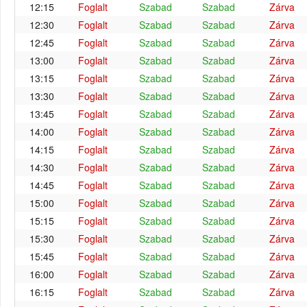
12:15
Foglalt
Szabad
Szabad
Zárva
12:30
Foglalt
Szabad
Szabad
Zárva
12:45
Foglalt
Szabad
Szabad
Zárva
13:00
Foglalt
Szabad
Szabad
Zárva
13:15
Foglalt
Szabad
Szabad
Zárva
13:30
Foglalt
Szabad
Szabad
Zárva
13:45
Foglalt
Szabad
Szabad
Zárva
14:00
Foglalt
Szabad
Szabad
Zárva
14:15
Foglalt
Szabad
Szabad
Zárva
14:30
Foglalt
Szabad
Szabad
Zárva
14:45
Foglalt
Szabad
Szabad
Zárva
15:00
Foglalt
Szabad
Szabad
Zárva
15:15
Foglalt
Szabad
Szabad
Zárva
15:30
Foglalt
Szabad
Szabad
Zárva
15:45
Foglalt
Szabad
Szabad
Zárva
16:00
Foglalt
Szabad
Szabad
Zárva
16:15
Foglalt
Szabad
Szabad
Zárva