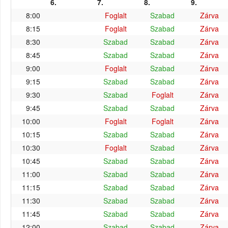
6.
7.
8.
9.
8:00
Foglalt
Szabad
Zárva
8:15
Foglalt
Szabad
Zárva
8:30
Szabad
Szabad
Zárva
8:45
Szabad
Szabad
Zárva
9:00
Foglalt
Szabad
Zárva
9:15
Szabad
Szabad
Zárva
9:30
Szabad
Foglalt
Zárva
9:45
Szabad
Szabad
Zárva
10:00
Foglalt
Foglalt
Zárva
10:15
Szabad
Szabad
Zárva
10:30
Foglalt
Szabad
Zárva
10:45
Szabad
Szabad
Zárva
11:00
Szabad
Szabad
Zárva
11:15
Szabad
Szabad
Zárva
11:30
Szabad
Szabad
Zárva
11:45
Szabad
Szabad
Zárva
12:00
Szabad
Szabad
Zárva