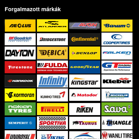
Forgalmazott márkák