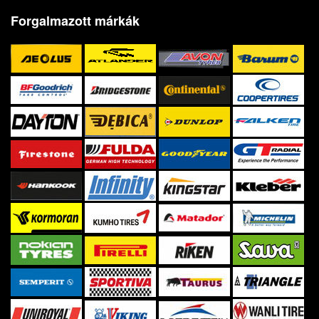
Forgalmazott márkák