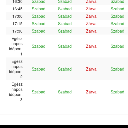
16:30
Szabad
Szabad
Zárva
Szabad
16:45
Szabad
Szabad
Zárva
Szabad
17:00
Szabad
Szabad
Zárva
Szabad
17:15
Szabad
Szabad
Zárva
Szabad
17:30
Szabad
Szabad
Zárva
Szabad
Egész
napos
Szabad
Szabad
Zárva
Szabad
időpont
1
Egész
napos
Szabad
Szabad
Zárva
Szabad
időpont
2
Egész
napos
Szabad
Szabad
Zárva
Szabad
időpont
3