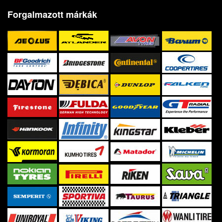
Forgalmazott márkák