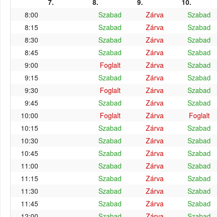
7.
8.
9.
10.
8:00
Szabad
Zárva
Szabad
8:15
Szabad
Zárva
Szabad
8:30
Szabad
Zárva
Szabad
8:45
Szabad
Zárva
Szabad
9:00
Foglalt
Zárva
Szabad
9:15
Szabad
Zárva
Szabad
9:30
Foglalt
Zárva
Szabad
9:45
Szabad
Zárva
Szabad
10:00
Foglalt
Zárva
Foglalt
10:15
Szabad
Zárva
Szabad
10:30
Szabad
Zárva
Szabad
10:45
Szabad
Zárva
Szabad
11:00
Szabad
Zárva
Szabad
11:15
Szabad
Zárva
Szabad
11:30
Szabad
Zárva
Szabad
11:45
Szabad
Zárva
Szabad
12:00
Szabad
Zárva
Szabad