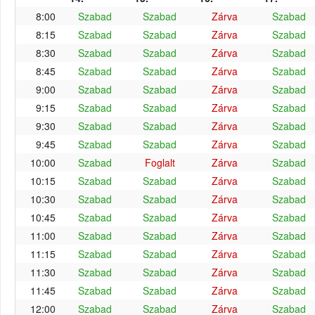
8:00
Szabad
Szabad
Zárva
Szabad
8:15
Szabad
Szabad
Zárva
Szabad
8:30
Szabad
Szabad
Zárva
Szabad
8:45
Szabad
Szabad
Zárva
Szabad
9:00
Szabad
Szabad
Zárva
Szabad
9:15
Szabad
Szabad
Zárva
Szabad
9:30
Szabad
Szabad
Zárva
Szabad
9:45
Szabad
Szabad
Zárva
Szabad
10:00
Szabad
Foglalt
Zárva
Szabad
10:15
Szabad
Szabad
Zárva
Szabad
10:30
Szabad
Szabad
Zárva
Szabad
10:45
Szabad
Szabad
Zárva
Szabad
11:00
Szabad
Szabad
Zárva
Szabad
11:15
Szabad
Szabad
Zárva
Szabad
11:30
Szabad
Szabad
Zárva
Szabad
11:45
Szabad
Szabad
Zárva
Szabad
12:00
Szabad
Szabad
Zárva
Szabad