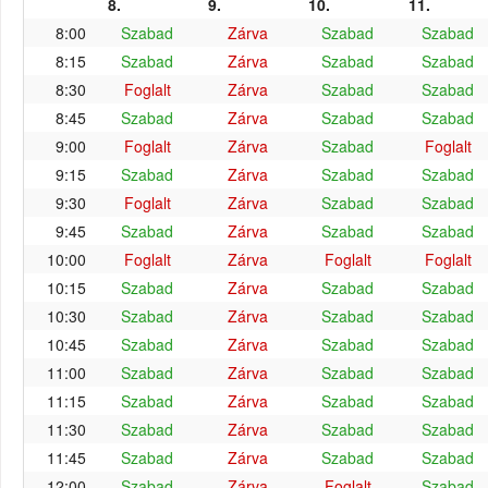
8.
9.
10.
11.
8:00
Szabad
Zárva
Szabad
Szabad
8:15
Szabad
Zárva
Szabad
Szabad
8:30
Foglalt
Zárva
Szabad
Szabad
8:45
Szabad
Zárva
Szabad
Szabad
9:00
Foglalt
Zárva
Szabad
Foglalt
9:15
Szabad
Zárva
Szabad
Szabad
9:30
Foglalt
Zárva
Szabad
Szabad
9:45
Szabad
Zárva
Szabad
Szabad
10:00
Foglalt
Zárva
Foglalt
Foglalt
10:15
Szabad
Zárva
Szabad
Szabad
10:30
Szabad
Zárva
Szabad
Szabad
10:45
Szabad
Zárva
Szabad
Szabad
11:00
Szabad
Zárva
Szabad
Szabad
11:15
Szabad
Zárva
Szabad
Szabad
11:30
Szabad
Zárva
Szabad
Szabad
11:45
Szabad
Zárva
Szabad
Szabad
12:00
Szabad
Zárva
Foglalt
Szabad