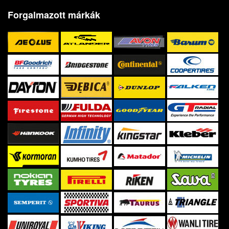
Forgalmazott márkák