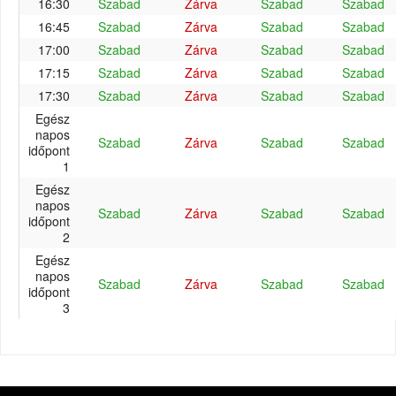
16:30
Szabad
Zárva
Szabad
Szabad
16:45
Szabad
Zárva
Szabad
Szabad
17:00
Szabad
Zárva
Szabad
Szabad
17:15
Szabad
Zárva
Szabad
Szabad
17:30
Szabad
Zárva
Szabad
Szabad
Egész
napos
Szabad
Zárva
Szabad
Szabad
időpont
1
Egész
napos
Szabad
Zárva
Szabad
Szabad
időpont
2
Egész
napos
Szabad
Zárva
Szabad
Szabad
időpont
3