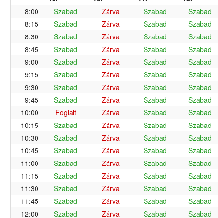
8:00
Szabad
Zárva
Szabad
Szabad
8:15
Szabad
Zárva
Szabad
Szabad
8:30
Szabad
Zárva
Szabad
Szabad
8:45
Szabad
Zárva
Szabad
Szabad
9:00
Szabad
Zárva
Szabad
Szabad
9:15
Szabad
Zárva
Szabad
Szabad
9:30
Szabad
Zárva
Szabad
Szabad
9:45
Szabad
Zárva
Szabad
Szabad
10:00
Foglalt
Zárva
Szabad
Szabad
10:15
Szabad
Zárva
Szabad
Szabad
10:30
Szabad
Zárva
Szabad
Szabad
10:45
Szabad
Zárva
Szabad
Szabad
11:00
Szabad
Zárva
Szabad
Szabad
11:15
Szabad
Zárva
Szabad
Szabad
11:30
Szabad
Zárva
Szabad
Szabad
11:45
Szabad
Zárva
Szabad
Szabad
12:00
Szabad
Zárva
Szabad
Szabad