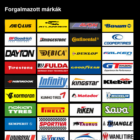
Forgalmazott márkák