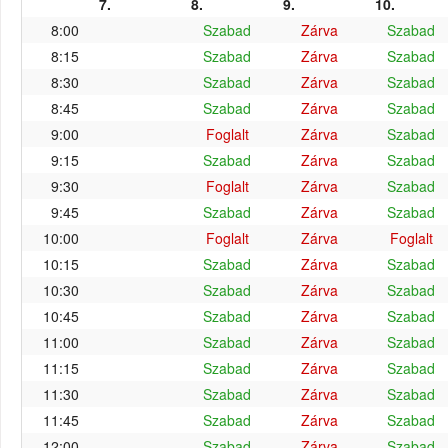
7.
8.
9.
10.
8:00
Szabad
Zárva
Szabad
8:15
Szabad
Zárva
Szabad
8:30
Szabad
Zárva
Szabad
8:45
Szabad
Zárva
Szabad
9:00
Foglalt
Zárva
Szabad
9:15
Szabad
Zárva
Szabad
9:30
Foglalt
Zárva
Szabad
9:45
Szabad
Zárva
Szabad
10:00
Foglalt
Zárva
Foglalt
10:15
Szabad
Zárva
Szabad
10:30
Szabad
Zárva
Szabad
10:45
Szabad
Zárva
Szabad
11:00
Szabad
Zárva
Szabad
11:15
Szabad
Zárva
Szabad
11:30
Szabad
Zárva
Szabad
11:45
Szabad
Zárva
Szabad
12:00
Szabad
Zárva
Szabad