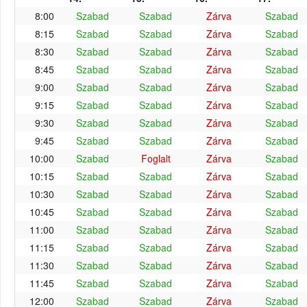
8:00
Szabad
Szabad
Zárva
Szabad
8:15
Szabad
Szabad
Zárva
Szabad
8:30
Szabad
Szabad
Zárva
Szabad
8:45
Szabad
Szabad
Zárva
Szabad
9:00
Szabad
Szabad
Zárva
Szabad
9:15
Szabad
Szabad
Zárva
Szabad
9:30
Szabad
Szabad
Zárva
Szabad
9:45
Szabad
Szabad
Zárva
Szabad
10:00
Szabad
Foglalt
Zárva
Szabad
10:15
Szabad
Szabad
Zárva
Szabad
10:30
Szabad
Szabad
Zárva
Szabad
10:45
Szabad
Szabad
Zárva
Szabad
11:00
Szabad
Szabad
Zárva
Szabad
11:15
Szabad
Szabad
Zárva
Szabad
11:30
Szabad
Szabad
Zárva
Szabad
11:45
Szabad
Szabad
Zárva
Szabad
12:00
Szabad
Szabad
Zárva
Szabad