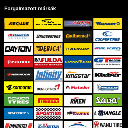
Forgalmazott márkák