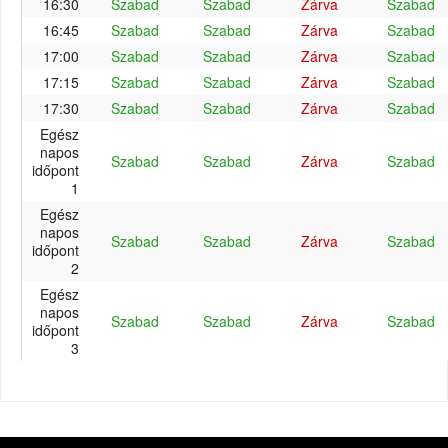
16:30
Szabad
Szabad
Zárva
Szabad
16:45
Szabad
Szabad
Zárva
Szabad
17:00
Szabad
Szabad
Zárva
Szabad
17:15
Szabad
Szabad
Zárva
Szabad
17:30
Szabad
Szabad
Zárva
Szabad
Egész
napos
Szabad
Szabad
Zárva
Szabad
időpont
1
Egész
napos
Szabad
Szabad
Zárva
Szabad
időpont
2
Egész
napos
Szabad
Szabad
Zárva
Szabad
időpont
3