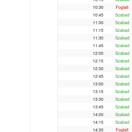
10:30
Foglalt
10:45
Szabad
11:00
Szabad
11:15
Szabad
11:30
Szabad
11:45
Szabad
12:00
Szabad
12:15
Szabad
12:30
Szabad
12:45
Szabad
13:00
Szabad
13:15
Szabad
13:30
Szabad
13:45
Szabad
14:00
Szabad
14:15
Szabad
14:30
Foglalt