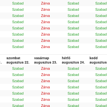
Szabad
Zárva
Szabad
Szabad
Szabad
Zárva
Szabad
Szabad
Szabad
Zárva
Szabad
Szabad
Szabad
Zárva
Szabad
Szabad
Szabad
Zárva
Szabad
Szabad
Szabad
Zárva
Szabad
Szabad
Szabad
Zárva
Szabad
Szabad
Szabad
Zárva
Szabad
Szabad
szombat
vasárnap
hétfő
kedd
.
augusztus 22.
augusztus 23.
augusztus 24.
augusztus
Szabad
Zárva
Szabad
Szabad
Szabad
Zárva
Szabad
Szabad
Szabad
Zárva
Szabad
Szabad
Szabad
Zárva
Szabad
Szabad
Szabad
Zárva
Szabad
Szabad
Szabad
Zárva
Szabad
Szabad
Szabad
Zárva
Szabad
Szabad