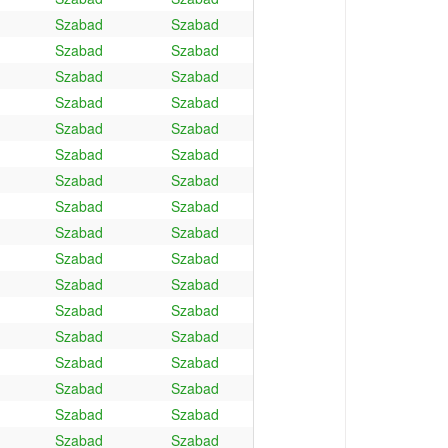
Szabad
Szabad
Szabad
Szabad
Szabad
Szabad
Szabad
Szabad
Szabad
Szabad
Szabad
Szabad
Szabad
Szabad
Szabad
Szabad
Szabad
Szabad
Szabad
Szabad
Szabad
Szabad
Szabad
Szabad
Szabad
Szabad
Szabad
Szabad
Szabad
Szabad
Szabad
Szabad
Szabad
Szabad