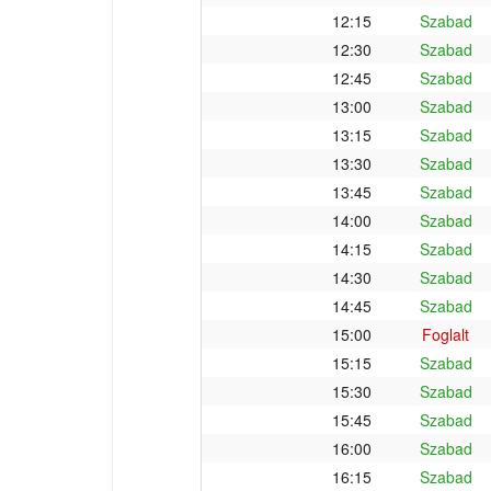
12:15
Szabad
12:30
Szabad
12:45
Szabad
13:00
Szabad
13:15
Szabad
13:30
Szabad
13:45
Szabad
14:00
Szabad
14:15
Szabad
14:30
Szabad
14:45
Szabad
15:00
Foglalt
15:15
Szabad
15:30
Szabad
15:45
Szabad
16:00
Szabad
16:15
Szabad