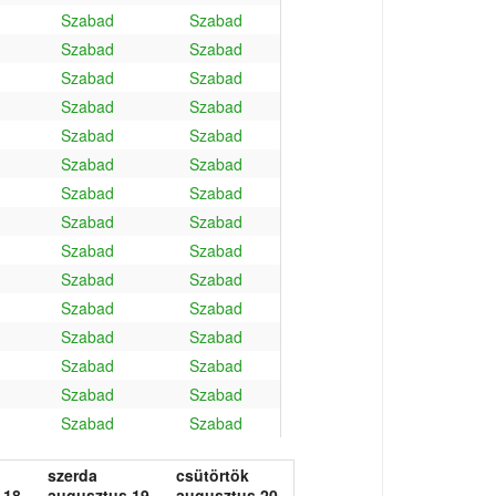
Szabad
Szabad
Szabad
Szabad
Szabad
Szabad
Szabad
Szabad
Szabad
Szabad
Szabad
Szabad
Szabad
Szabad
Szabad
Szabad
Szabad
Szabad
Szabad
Szabad
Szabad
Szabad
Szabad
Szabad
Szabad
Szabad
Szabad
Szabad
Szabad
Szabad
szerda
csütörtök
 18.
augusztus 19.
augusztus 20.