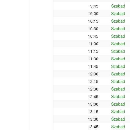
9:45
Szabad
10:00
Szabad
10:15
Szabad
10:30
Szabad
10:45
Szabad
11:00
Szabad
11:15
Szabad
11:30
Szabad
11:45
Szabad
12:00
Szabad
12:15
Szabad
12:30
Szabad
12:45
Szabad
13:00
Szabad
13:15
Szabad
13:30
Szabad
13:45
Szabad