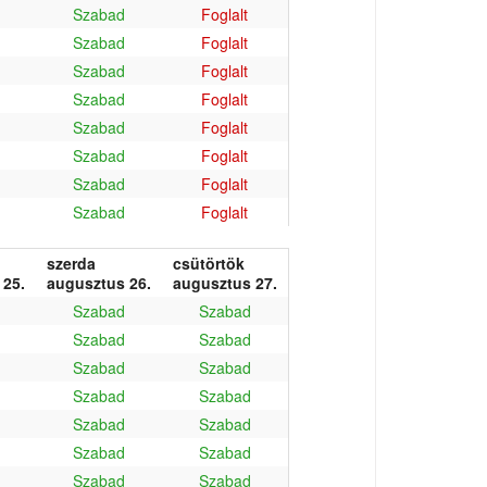
Szabad
Foglalt
Szabad
Foglalt
Szabad
Foglalt
Szabad
Foglalt
Szabad
Foglalt
Szabad
Foglalt
Szabad
Foglalt
Szabad
Foglalt
szerda
csütörtök
 25.
augusztus 26.
augusztus 27.
Szabad
Szabad
Szabad
Szabad
Szabad
Szabad
Szabad
Szabad
Szabad
Szabad
Szabad
Szabad
Szabad
Szabad