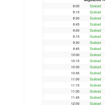
8:00
Szabad
8:15
Szabad
8:30
Szabad
8:45
Szabad
9:00
Szabad
9:15
Szabad
9:30
Szabad
9:45
Szabad
10:00
Szabad
10:15
Szabad
10:30
Szabad
10:45
Szabad
11:00
Szabad
11:15
Szabad
11:30
Szabad
11:45
Szabad
12:00
Szabad