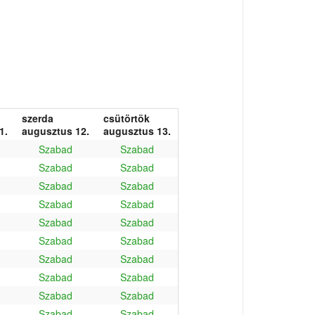
szerda
csütörtök
1.
augusztus 12.
augusztus 13.
Szabad
Szabad
Szabad
Szabad
Szabad
Szabad
Szabad
Szabad
Szabad
Szabad
Szabad
Szabad
Szabad
Szabad
Szabad
Szabad
Szabad
Szabad
Szabad
Szabad