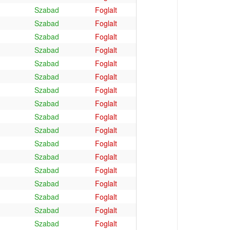
Szabad
Foglalt
Szabad
Foglalt
Szabad
Foglalt
Szabad
Foglalt
Szabad
Foglalt
Szabad
Foglalt
Szabad
Foglalt
Szabad
Foglalt
Szabad
Foglalt
Szabad
Foglalt
Szabad
Foglalt
Szabad
Foglalt
Szabad
Foglalt
Szabad
Foglalt
Szabad
Foglalt
Szabad
Foglalt
Szabad
Foglalt