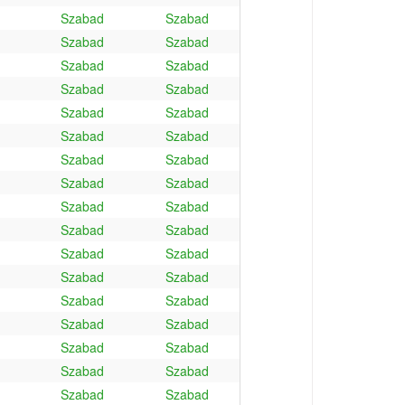
Szabad
Szabad
Szabad
Szabad
Szabad
Szabad
Szabad
Szabad
Szabad
Szabad
Szabad
Szabad
Szabad
Szabad
Szabad
Szabad
Szabad
Szabad
Szabad
Szabad
Szabad
Szabad
Szabad
Szabad
Szabad
Szabad
Szabad
Szabad
Szabad
Szabad
Szabad
Szabad
Szabad
Szabad