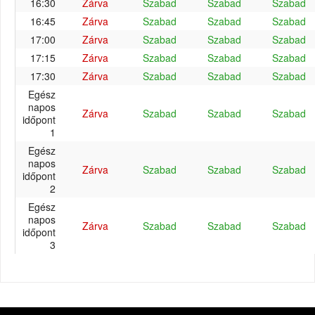
16:30
Zárva
Szabad
Szabad
Szabad
16:45
Zárva
Szabad
Szabad
Szabad
17:00
Zárva
Szabad
Szabad
Szabad
17:15
Zárva
Szabad
Szabad
Szabad
17:30
Zárva
Szabad
Szabad
Szabad
Egész
napos
Zárva
Szabad
Szabad
Szabad
időpont
1
Egész
napos
Zárva
Szabad
Szabad
Szabad
időpont
2
Egész
napos
Zárva
Szabad
Szabad
Szabad
időpont
3