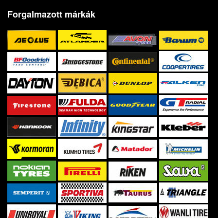
Forgalmazott márkák