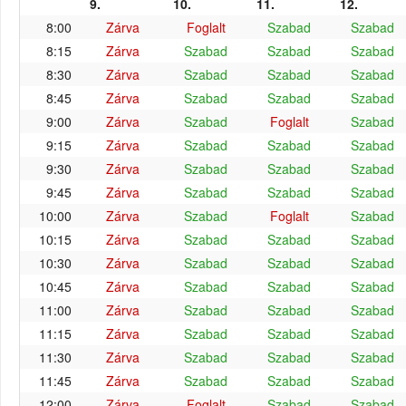
9.
10.
11.
12.
8:00
Zárva
Foglalt
Szabad
Szabad
8:15
Zárva
Szabad
Szabad
Szabad
8:30
Zárva
Szabad
Szabad
Szabad
8:45
Zárva
Szabad
Szabad
Szabad
9:00
Zárva
Szabad
Foglalt
Szabad
9:15
Zárva
Szabad
Szabad
Szabad
9:30
Zárva
Szabad
Szabad
Szabad
9:45
Zárva
Szabad
Szabad
Szabad
10:00
Zárva
Szabad
Foglalt
Szabad
10:15
Zárva
Szabad
Szabad
Szabad
10:30
Zárva
Szabad
Szabad
Szabad
10:45
Zárva
Szabad
Szabad
Szabad
11:00
Zárva
Szabad
Szabad
Szabad
11:15
Zárva
Szabad
Szabad
Szabad
11:30
Zárva
Szabad
Szabad
Szabad
11:45
Zárva
Szabad
Szabad
Szabad
12:00
Zárva
Foglalt
Szabad
Szabad