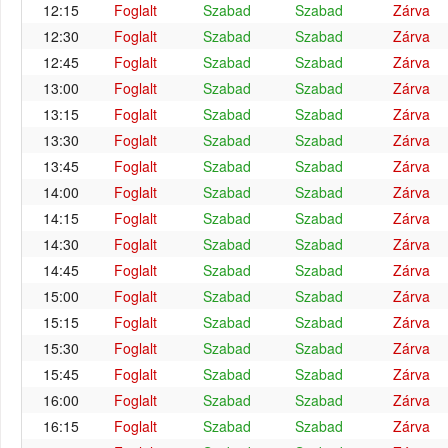
12:15
Foglalt
Szabad
Szabad
Zárva
12:30
Foglalt
Szabad
Szabad
Zárva
12:45
Foglalt
Szabad
Szabad
Zárva
13:00
Foglalt
Szabad
Szabad
Zárva
13:15
Foglalt
Szabad
Szabad
Zárva
13:30
Foglalt
Szabad
Szabad
Zárva
13:45
Foglalt
Szabad
Szabad
Zárva
14:00
Foglalt
Szabad
Szabad
Zárva
14:15
Foglalt
Szabad
Szabad
Zárva
14:30
Foglalt
Szabad
Szabad
Zárva
14:45
Foglalt
Szabad
Szabad
Zárva
15:00
Foglalt
Szabad
Szabad
Zárva
15:15
Foglalt
Szabad
Szabad
Zárva
15:30
Foglalt
Szabad
Szabad
Zárva
15:45
Foglalt
Szabad
Szabad
Zárva
16:00
Foglalt
Szabad
Szabad
Zárva
16:15
Foglalt
Szabad
Szabad
Zárva