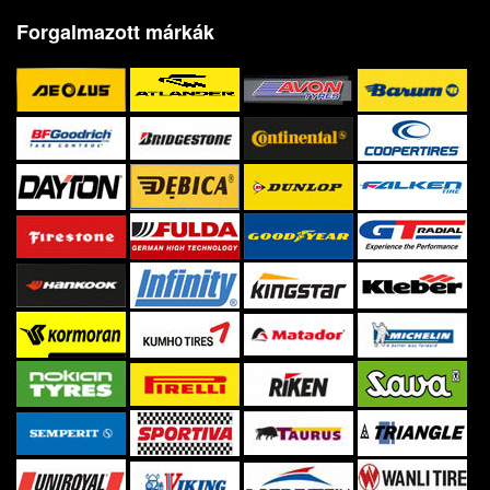
Forgalmazott márkák