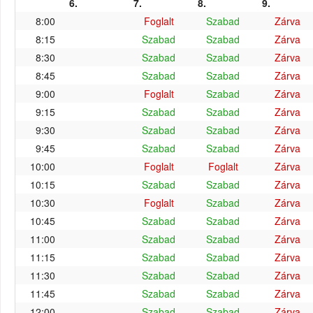
6.
7.
8.
9.
8:00
Foglalt
Szabad
Zárva
8:15
Szabad
Szabad
Zárva
8:30
Szabad
Szabad
Zárva
8:45
Szabad
Szabad
Zárva
9:00
Foglalt
Szabad
Zárva
9:15
Szabad
Szabad
Zárva
9:30
Szabad
Szabad
Zárva
9:45
Szabad
Szabad
Zárva
10:00
Foglalt
Foglalt
Zárva
10:15
Szabad
Szabad
Zárva
10:30
Foglalt
Szabad
Zárva
10:45
Szabad
Szabad
Zárva
11:00
Szabad
Szabad
Zárva
11:15
Szabad
Szabad
Zárva
11:30
Szabad
Szabad
Zárva
11:45
Szabad
Szabad
Zárva
12:00
Szabad
Szabad
Zárva