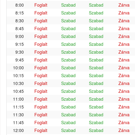
8:00
Foglalt
Szabad
Szabad
Zárva
8:15
Foglalt
Szabad
Szabad
Zárva
8:30
Foglalt
Szabad
Szabad
Zárva
8:45
Foglalt
Szabad
Szabad
Zárva
9:00
Foglalt
Szabad
Szabad
Zárva
9:15
Foglalt
Szabad
Szabad
Zárva
9:30
Foglalt
Szabad
Szabad
Zárva
9:45
Foglalt
Szabad
Szabad
Zárva
10:00
Foglalt
Szabad
Szabad
Zárva
10:15
Foglalt
Szabad
Szabad
Zárva
10:30
Foglalt
Szabad
Szabad
Zárva
10:45
Foglalt
Szabad
Szabad
Zárva
11:00
Foglalt
Szabad
Szabad
Zárva
11:15
Foglalt
Szabad
Szabad
Zárva
11:30
Foglalt
Szabad
Szabad
Zárva
11:45
Foglalt
Szabad
Szabad
Zárva
12:00
Foglalt
Szabad
Szabad
Zárva