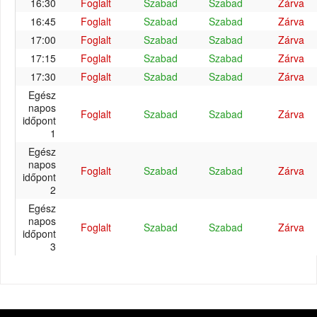
16:30
Foglalt
Szabad
Szabad
Zárva
16:45
Foglalt
Szabad
Szabad
Zárva
17:00
Foglalt
Szabad
Szabad
Zárva
17:15
Foglalt
Szabad
Szabad
Zárva
17:30
Foglalt
Szabad
Szabad
Zárva
Egész
napos
Foglalt
Szabad
Szabad
Zárva
időpont
1
Egész
napos
Foglalt
Szabad
Szabad
Zárva
időpont
2
Egész
napos
Foglalt
Szabad
Szabad
Zárva
időpont
3