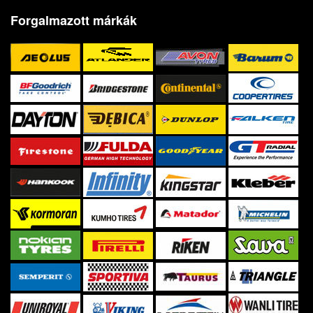
Forgalmazott márkák