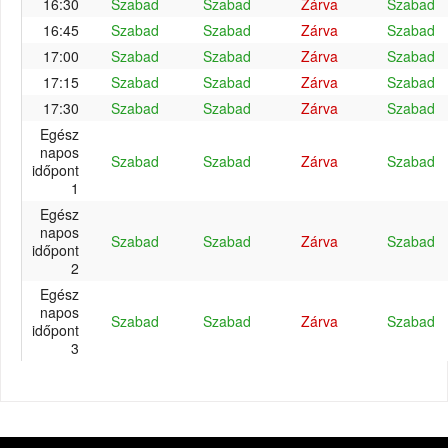
16:30
Szabad
Szabad
Zárva
Szabad
16:45
Szabad
Szabad
Zárva
Szabad
17:00
Szabad
Szabad
Zárva
Szabad
17:15
Szabad
Szabad
Zárva
Szabad
17:30
Szabad
Szabad
Zárva
Szabad
Egész
napos
Szabad
Szabad
Zárva
Szabad
időpont
1
Egész
napos
Szabad
Szabad
Zárva
Szabad
időpont
2
Egész
napos
Szabad
Szabad
Zárva
Szabad
időpont
3