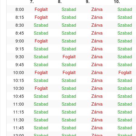
7.
8.
9.
10.
8:00
Foglalt
Szabad
Zárva
Szabad
8:15
Foglalt
Szabad
Zárva
Szabad
8:30
Szabad
Szabad
Zárva
Szabad
8:45
Szabad
Szabad
Zárva
Szabad
9:00
Foglalt
Szabad
Zárva
Szabad
9:15
Szabad
Szabad
Zárva
Szabad
9:30
Szabad
Foglalt
Zárva
Szabad
9:45
Szabad
Szabad
Zárva
Szabad
10:00
Foglalt
Foglalt
Zárva
Foglalt
10:15
Szabad
Szabad
Zárva
Szabad
10:30
Foglalt
Szabad
Zárva
Szabad
10:45
Szabad
Szabad
Zárva
Szabad
11:00
Szabad
Szabad
Zárva
Szabad
11:15
Szabad
Szabad
Zárva
Szabad
11:30
Szabad
Szabad
Zárva
Szabad
11:45
Szabad
Szabad
Zárva
Szabad
12:00
Szabad
Szabad
Zárva
Szabad