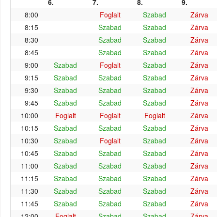
6.
7.
8.
9.
8:00
Foglalt
Szabad
Zárva
8:15
Szabad
Szabad
Zárva
8:30
Szabad
Szabad
Zárva
8:45
Szabad
Szabad
Zárva
9:00
Szabad
Foglalt
Szabad
Zárva
9:15
Szabad
Szabad
Szabad
Zárva
9:30
Szabad
Szabad
Szabad
Zárva
9:45
Szabad
Szabad
Szabad
Zárva
10:00
Foglalt
Foglalt
Foglalt
Zárva
10:15
Szabad
Szabad
Szabad
Zárva
10:30
Szabad
Foglalt
Szabad
Zárva
10:45
Szabad
Szabad
Szabad
Zárva
11:00
Szabad
Szabad
Szabad
Zárva
11:15
Szabad
Szabad
Szabad
Zárva
11:30
Szabad
Szabad
Szabad
Zárva
11:45
Szabad
Szabad
Szabad
Zárva
12:00
Foglalt
Szabad
Szabad
Zárva