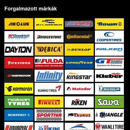
Forgalmazott márkák