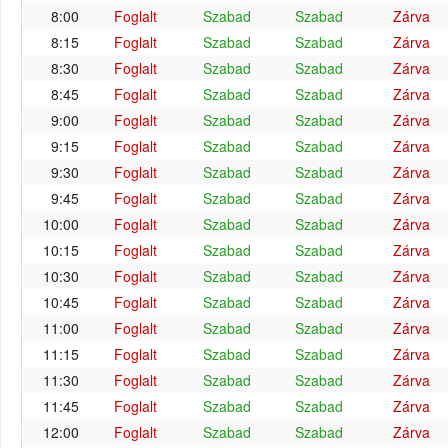
8:00
Foglalt
Szabad
Szabad
Zárva
8:15
Foglalt
Szabad
Szabad
Zárva
8:30
Foglalt
Szabad
Szabad
Zárva
8:45
Foglalt
Szabad
Szabad
Zárva
9:00
Foglalt
Szabad
Szabad
Zárva
9:15
Foglalt
Szabad
Szabad
Zárva
9:30
Foglalt
Szabad
Szabad
Zárva
9:45
Foglalt
Szabad
Szabad
Zárva
10:00
Foglalt
Szabad
Szabad
Zárva
10:15
Foglalt
Szabad
Szabad
Zárva
10:30
Foglalt
Szabad
Szabad
Zárva
10:45
Foglalt
Szabad
Szabad
Zárva
11:00
Foglalt
Szabad
Szabad
Zárva
11:15
Foglalt
Szabad
Szabad
Zárva
11:30
Foglalt
Szabad
Szabad
Zárva
11:45
Foglalt
Szabad
Szabad
Zárva
12:00
Foglalt
Szabad
Szabad
Zárva