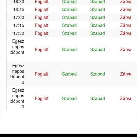
16:30
Foglalt
Szabad
Szabad
Zárva
16:45
Foglalt
Szabad
Szabad
Zárva
17:00
Foglalt
Szabad
Szabad
Zárva
17:15
Foglalt
Szabad
Szabad
Zárva
17:30
Foglalt
Szabad
Szabad
Zárva
Egész
napos
Foglalt
Szabad
Szabad
Zárva
időpont
1
Egész
napos
Foglalt
Szabad
Szabad
Zárva
időpont
2
Egész
napos
Foglalt
Szabad
Szabad
Zárva
időpont
3