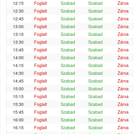
12:15
Foglalt
Szabad
Szabad
Zárva
12:30
Foglalt
Szabad
Szabad
Zárva
12:45
Foglalt
Szabad
Szabad
Zárva
13:00
Foglalt
Szabad
Szabad
Zárva
13:15
Foglalt
Szabad
Szabad
Zárva
13:30
Foglalt
Szabad
Szabad
Zárva
13:45
Foglalt
Szabad
Szabad
Zárva
14:00
Foglalt
Szabad
Szabad
Zárva
14:15
Foglalt
Szabad
Szabad
Zárva
14:30
Foglalt
Szabad
Szabad
Zárva
14:45
Foglalt
Szabad
Szabad
Zárva
15:00
Foglalt
Szabad
Szabad
Zárva
15:15
Foglalt
Szabad
Szabad
Zárva
15:30
Foglalt
Szabad
Szabad
Zárva
15:45
Foglalt
Szabad
Szabad
Zárva
16:00
Foglalt
Szabad
Szabad
Zárva
16:15
Foglalt
Szabad
Szabad
Zárva