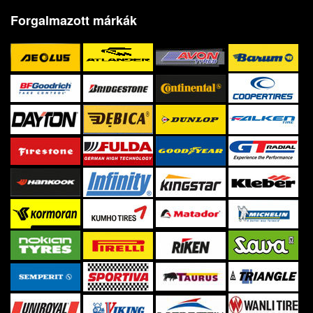
Forgalmazott márkák