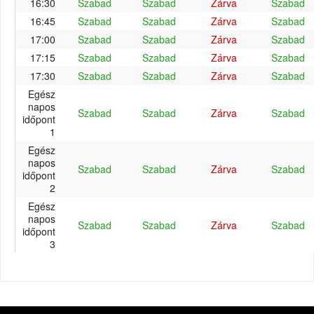
16:30
Szabad
Szabad
Zárva
Szabad
16:45
Szabad
Szabad
Zárva
Szabad
17:00
Szabad
Szabad
Zárva
Szabad
17:15
Szabad
Szabad
Zárva
Szabad
17:30
Szabad
Szabad
Zárva
Szabad
Egész
napos
Szabad
Szabad
Zárva
Szabad
időpont
1
Egész
napos
Szabad
Szabad
Zárva
Szabad
időpont
2
Egész
napos
Szabad
Szabad
Zárva
Szabad
időpont
3