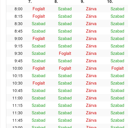
7.
8.
9.
10.
8:00
Foglalt
Szabad
Zárva
Szabad
8:15
Foglalt
Szabad
Zárva
Szabad
8:30
Szabad
Szabad
Zárva
Szabad
8:45
Szabad
Szabad
Zárva
Szabad
9:00
Foglalt
Szabad
Zárva
Szabad
9:15
Szabad
Szabad
Zárva
Szabad
9:30
Szabad
Foglalt
Zárva
Szabad
9:45
Szabad
Szabad
Zárva
Szabad
10:00
Foglalt
Foglalt
Zárva
Foglalt
10:15
Szabad
Szabad
Zárva
Szabad
10:30
Foglalt
Szabad
Zárva
Szabad
10:45
Szabad
Szabad
Zárva
Szabad
11:00
Szabad
Szabad
Zárva
Szabad
11:15
Szabad
Szabad
Zárva
Szabad
11:30
Szabad
Szabad
Zárva
Szabad
11:45
Szabad
Szabad
Zárva
Szabad
12:00
Szabad
Szabad
Zárva
Szabad