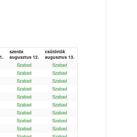
szerda
csütörtök
1.
augusztus 12.
augusztus 13.
Szabad
Szabad
Szabad
Szabad
Szabad
Szabad
Szabad
Szabad
Szabad
Szabad
Szabad
Szabad
Szabad
Szabad
Szabad
Szabad
Szabad
Szabad
Szabad
Szabad