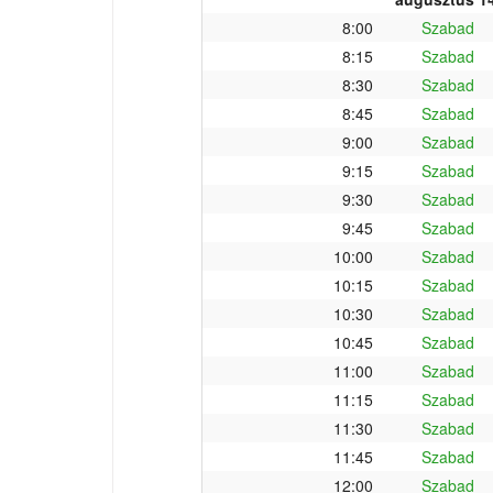
8:00
Szabad
8:15
Szabad
8:30
Szabad
8:45
Szabad
9:00
Szabad
9:15
Szabad
9:30
Szabad
9:45
Szabad
10:00
Szabad
10:15
Szabad
10:30
Szabad
10:45
Szabad
11:00
Szabad
11:15
Szabad
11:30
Szabad
11:45
Szabad
12:00
Szabad