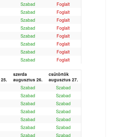
Szabad
Foglalt
Szabad
Foglalt
Szabad
Foglalt
Szabad
Foglalt
Szabad
Foglalt
Szabad
Foglalt
Szabad
Foglalt
Szabad
Foglalt
szerda
csütörtök
 25.
augusztus 26.
augusztus 27.
Szabad
Szabad
Szabad
Szabad
Szabad
Szabad
Szabad
Szabad
Szabad
Szabad
Szabad
Szabad
Szabad
Szabad