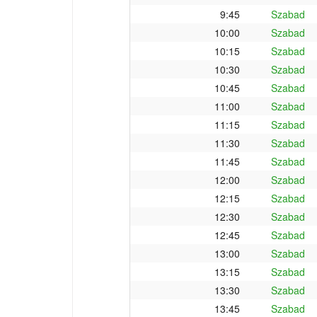
9:45
Szabad
10:00
Szabad
10:15
Szabad
10:30
Szabad
10:45
Szabad
11:00
Szabad
11:15
Szabad
11:30
Szabad
11:45
Szabad
12:00
Szabad
12:15
Szabad
12:30
Szabad
12:45
Szabad
13:00
Szabad
13:15
Szabad
13:30
Szabad
13:45
Szabad