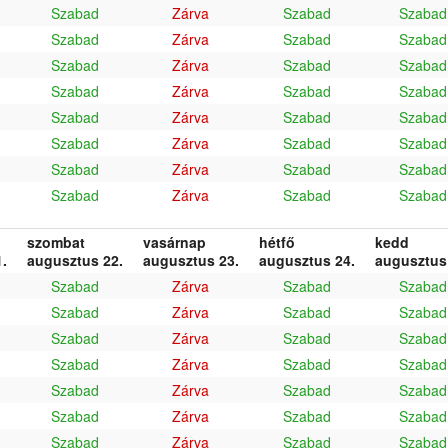
Szabad
Zárva
Szabad
Szabad
Szabad
Zárva
Szabad
Szabad
Szabad
Zárva
Szabad
Szabad
Szabad
Zárva
Szabad
Szabad
Szabad
Zárva
Szabad
Szabad
Szabad
Zárva
Szabad
Szabad
Szabad
Zárva
Szabad
Szabad
Szabad
Zárva
Szabad
Szabad
szombat
vasárnap
hétfő
kedd
.
augusztus 22.
augusztus 23.
augusztus 24.
augusztus
Szabad
Zárva
Szabad
Szabad
Szabad
Zárva
Szabad
Szabad
Szabad
Zárva
Szabad
Szabad
Szabad
Zárva
Szabad
Szabad
Szabad
Zárva
Szabad
Szabad
Szabad
Zárva
Szabad
Szabad
Szabad
Zárva
Szabad
Szabad