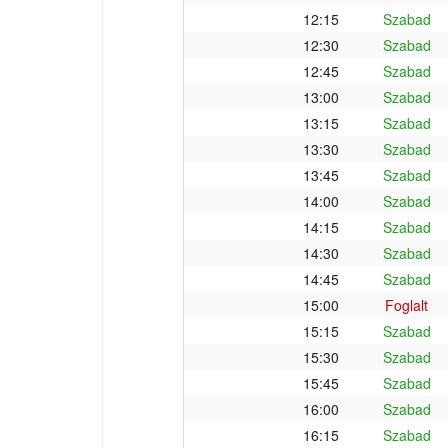
12:15
Szabad
12:30
Szabad
12:45
Szabad
13:00
Szabad
13:15
Szabad
13:30
Szabad
13:45
Szabad
14:00
Szabad
14:15
Szabad
14:30
Szabad
14:45
Szabad
15:00
Foglalt
15:15
Szabad
15:30
Szabad
15:45
Szabad
16:00
Szabad
16:15
Szabad