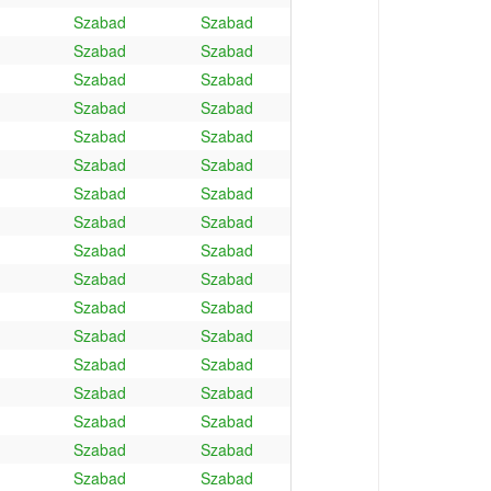
Szabad
Szabad
Szabad
Szabad
Szabad
Szabad
Szabad
Szabad
Szabad
Szabad
Szabad
Szabad
Szabad
Szabad
Szabad
Szabad
Szabad
Szabad
Szabad
Szabad
Szabad
Szabad
Szabad
Szabad
Szabad
Szabad
Szabad
Szabad
Szabad
Szabad
Szabad
Szabad
Szabad
Szabad