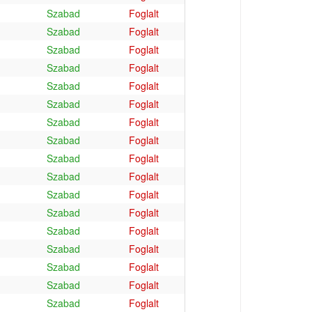
Szabad
Foglalt
Szabad
Foglalt
Szabad
Foglalt
Szabad
Foglalt
Szabad
Foglalt
Szabad
Foglalt
Szabad
Foglalt
Szabad
Foglalt
Szabad
Foglalt
Szabad
Foglalt
Szabad
Foglalt
Szabad
Foglalt
Szabad
Foglalt
Szabad
Foglalt
Szabad
Foglalt
Szabad
Foglalt
Szabad
Foglalt