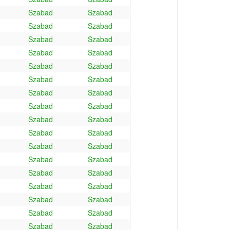
Szabad
Szabad
Szabad
Szabad
Szabad
Szabad
Szabad
Szabad
Szabad
Szabad
Szabad
Szabad
Szabad
Szabad
Szabad
Szabad
Szabad
Szabad
Szabad
Szabad
Szabad
Szabad
Szabad
Szabad
Szabad
Szabad
Szabad
Szabad
Szabad
Szabad
Szabad
Szabad
Szabad
Szabad