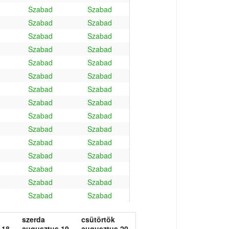
Szabad
Szabad
Szabad
Szabad
Szabad
Szabad
Szabad
Szabad
Szabad
Szabad
Szabad
Szabad
Szabad
Szabad
Szabad
Szabad
Szabad
Szabad
Szabad
Szabad
Szabad
Szabad
Szabad
Szabad
Szabad
Szabad
Szabad
Szabad
Szabad
Szabad
szerda
csütörtök
 18.
augusztus 19.
augusztus 20.