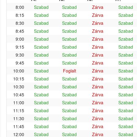
8:00
Szabad
Szabad
Zárva
Szabad
8:15
Szabad
Szabad
Zárva
Szabad
8:30
Szabad
Szabad
Zárva
Szabad
8:45
Szabad
Szabad
Zárva
Szabad
9:00
Szabad
Szabad
Zárva
Szabad
9:15
Szabad
Szabad
Zárva
Szabad
9:30
Szabad
Szabad
Zárva
Szabad
9:45
Szabad
Szabad
Zárva
Szabad
10:00
Szabad
Foglalt
Zárva
Szabad
10:15
Szabad
Szabad
Zárva
Szabad
10:30
Szabad
Szabad
Zárva
Szabad
10:45
Szabad
Szabad
Zárva
Szabad
11:00
Szabad
Szabad
Zárva
Szabad
11:15
Szabad
Szabad
Zárva
Szabad
11:30
Szabad
Szabad
Zárva
Szabad
11:45
Szabad
Szabad
Zárva
Szabad
12:00
Szabad
Szabad
Zárva
Szabad