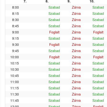
7.
8.
9.
10.
8:00
Szabad
Zárva
Szabad
8:15
Szabad
Zárva
Szabad
8:30
Szabad
Zárva
Szabad
8:45
Szabad
Zárva
Szabad
9:00
Foglalt
Zárva
Foglalt
9:15
Szabad
Zárva
Szabad
9:30
Foglalt
Zárva
Szabad
9:45
Szabad
Zárva
Szabad
10:00
Foglalt
Zárva
Foglalt
10:15
Szabad
Zárva
Szabad
10:30
Szabad
Zárva
Szabad
10:45
Szabad
Zárva
Szabad
11:00
Szabad
Zárva
Szabad
11:15
Szabad
Zárva
Szabad
11:30
Szabad
Zárva
Szabad
11:45
Szabad
Zárva
Szabad
12:00
Szabad
Zárva
Foglalt