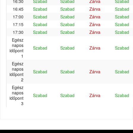
16:30
Szabad
Szabad
Zárva
Szabad
16:45
Szabad
Szabad
Zárva
Szabad
17:00
Szabad
Szabad
Zárva
Szabad
17:15
Szabad
Szabad
Zárva
Szabad
17:30
Szabad
Szabad
Zárva
Szabad
Egész
napos
Szabad
Szabad
Zárva
Szabad
időpont
1
Egész
napos
Szabad
Szabad
Zárva
Szabad
időpont
2
Egész
napos
Szabad
Szabad
Zárva
Szabad
időpont
3