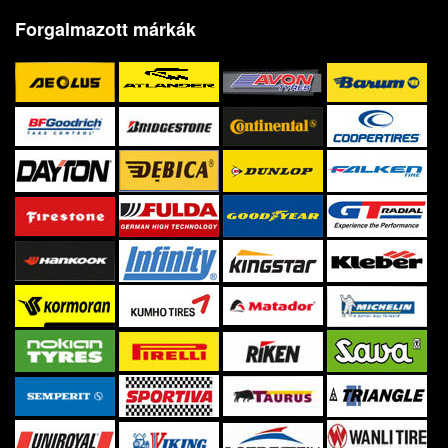
Forgalmazott márkák