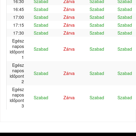
16:30
Szabad
Zárva
Szabad
Szabad
16:45
Szabad
Zárva
Szabad
Szabad
17:00
Szabad
Zárva
Szabad
Szabad
17:15
Szabad
Zárva
Szabad
Szabad
17:30
Szabad
Zárva
Szabad
Szabad
Egész
napos
Szabad
Zárva
Szabad
Szabad
időpont
1
Egész
napos
Szabad
Zárva
Szabad
Szabad
időpont
2
Egész
napos
Szabad
Zárva
Szabad
Szabad
időpont
3