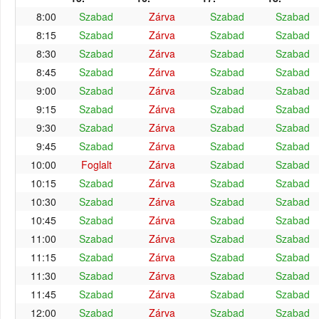
8:00
Szabad
Zárva
Szabad
Szabad
8:15
Szabad
Zárva
Szabad
Szabad
8:30
Szabad
Zárva
Szabad
Szabad
8:45
Szabad
Zárva
Szabad
Szabad
9:00
Szabad
Zárva
Szabad
Szabad
9:15
Szabad
Zárva
Szabad
Szabad
9:30
Szabad
Zárva
Szabad
Szabad
9:45
Szabad
Zárva
Szabad
Szabad
10:00
Foglalt
Zárva
Szabad
Szabad
10:15
Szabad
Zárva
Szabad
Szabad
10:30
Szabad
Zárva
Szabad
Szabad
10:45
Szabad
Zárva
Szabad
Szabad
11:00
Szabad
Zárva
Szabad
Szabad
11:15
Szabad
Zárva
Szabad
Szabad
11:30
Szabad
Zárva
Szabad
Szabad
11:45
Szabad
Zárva
Szabad
Szabad
12:00
Szabad
Zárva
Szabad
Szabad