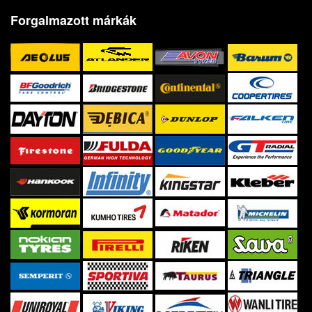
Forgalmazott márkák