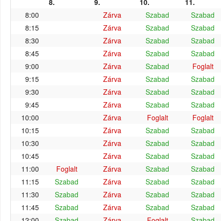
8.
9.
10.
11.
8:00
Zárva
Szabad
Szabad
8:15
Zárva
Szabad
Szabad
8:30
Zárva
Szabad
Szabad
8:45
Zárva
Szabad
Szabad
9:00
Zárva
Szabad
Foglalt
9:15
Zárva
Szabad
Szabad
9:30
Zárva
Szabad
Szabad
9:45
Zárva
Szabad
Szabad
10:00
Zárva
Foglalt
Foglalt
10:15
Zárva
Szabad
Szabad
10:30
Zárva
Szabad
Szabad
10:45
Zárva
Szabad
Szabad
11:00
Foglalt
Zárva
Szabad
Szabad
11:15
Szabad
Zárva
Szabad
Szabad
11:30
Szabad
Zárva
Szabad
Szabad
11:45
Szabad
Zárva
Szabad
Szabad
12:00
Szabad
Zárva
Foglalt
Szabad