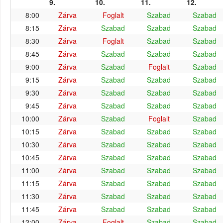
9.
10.
11.
12.
8:00
Zárva
Foglalt
Szabad
Szabad
8:15
Zárva
Szabad
Szabad
Szabad
8:30
Zárva
Foglalt
Szabad
Szabad
8:45
Zárva
Szabad
Szabad
Szabad
9:00
Zárva
Szabad
Foglalt
Szabad
9:15
Zárva
Szabad
Szabad
Szabad
9:30
Zárva
Szabad
Szabad
Szabad
9:45
Zárva
Szabad
Szabad
Szabad
10:00
Zárva
Szabad
Foglalt
Szabad
10:15
Zárva
Szabad
Szabad
Szabad
10:30
Zárva
Szabad
Szabad
Szabad
10:45
Zárva
Szabad
Szabad
Szabad
11:00
Zárva
Szabad
Szabad
Szabad
11:15
Zárva
Szabad
Szabad
Szabad
11:30
Zárva
Szabad
Szabad
Szabad
11:45
Zárva
Szabad
Szabad
Szabad
12:00
Zárva
Foglalt
Szabad
Szabad