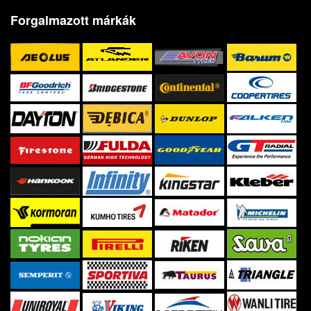
Forgalmazott márkák