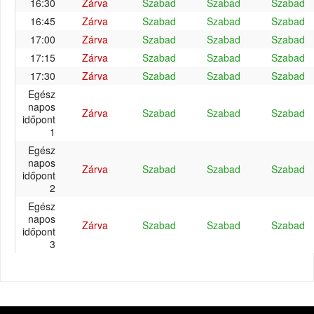
16:30
Zárva
Szabad
Szabad
Szabad
16:45
Zárva
Szabad
Szabad
Szabad
17:00
Zárva
Szabad
Szabad
Szabad
17:15
Zárva
Szabad
Szabad
Szabad
17:30
Zárva
Szabad
Szabad
Szabad
Egész
napos
Zárva
Szabad
Szabad
Szabad
időpont
1
Egész
napos
Zárva
Szabad
Szabad
Szabad
időpont
2
Egész
napos
Zárva
Szabad
Szabad
Szabad
időpont
3