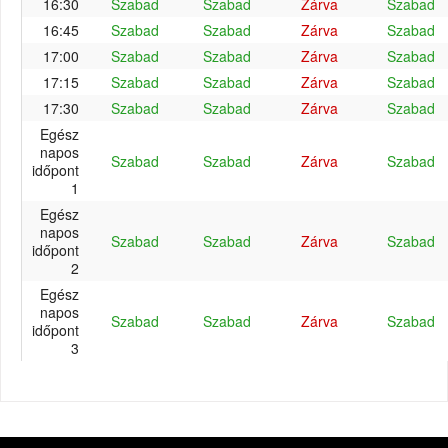
16:30
Szabad
Szabad
Zárva
Szabad
16:45
Szabad
Szabad
Zárva
Szabad
17:00
Szabad
Szabad
Zárva
Szabad
17:15
Szabad
Szabad
Zárva
Szabad
17:30
Szabad
Szabad
Zárva
Szabad
Egész
napos
Szabad
Szabad
Zárva
Szabad
időpont
1
Egész
napos
Szabad
Szabad
Zárva
Szabad
időpont
2
Egész
napos
Szabad
Szabad
Zárva
Szabad
időpont
3