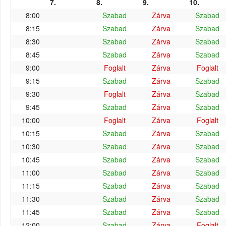
7.
8.
9.
10.
8:00
Szabad
Zárva
Szabad
8:15
Szabad
Zárva
Szabad
8:30
Szabad
Zárva
Szabad
8:45
Szabad
Zárva
Szabad
9:00
Foglalt
Zárva
Foglalt
9:15
Szabad
Zárva
Szabad
9:30
Foglalt
Zárva
Szabad
9:45
Szabad
Zárva
Szabad
10:00
Foglalt
Zárva
Foglalt
10:15
Szabad
Zárva
Szabad
10:30
Szabad
Zárva
Szabad
10:45
Szabad
Zárva
Szabad
11:00
Szabad
Zárva
Szabad
11:15
Szabad
Zárva
Szabad
11:30
Szabad
Zárva
Szabad
11:45
Szabad
Zárva
Szabad
12:00
Szabad
Zárva
Foglalt