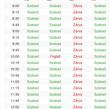
8:00
Szabad
Szabad
Zárva
Szabad
8:15
Szabad
Szabad
Zárva
Szabad
8:30
Szabad
Szabad
Zárva
Szabad
8:45
Szabad
Szabad
Zárva
Szabad
9:00
Szabad
Szabad
Zárva
Szabad
9:15
Szabad
Szabad
Zárva
Szabad
9:30
Szabad
Szabad
Zárva
Szabad
9:45
Szabad
Szabad
Zárva
Szabad
10:00
Szabad
Foglalt
Zárva
Szabad
10:15
Szabad
Szabad
Zárva
Szabad
10:30
Szabad
Szabad
Zárva
Szabad
10:45
Szabad
Szabad
Zárva
Szabad
11:00
Szabad
Szabad
Zárva
Szabad
11:15
Szabad
Szabad
Zárva
Szabad
11:30
Szabad
Szabad
Zárva
Szabad
11:45
Szabad
Szabad
Zárva
Szabad
12:00
Szabad
Szabad
Zárva
Szabad