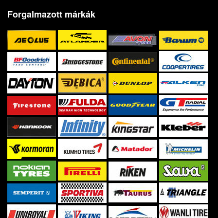
Forgalmazott márkák