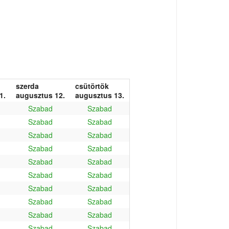
szerda
csütörtök
1.
augusztus 12.
augusztus 13.
Szabad
Szabad
Szabad
Szabad
Szabad
Szabad
Szabad
Szabad
Szabad
Szabad
Szabad
Szabad
Szabad
Szabad
Szabad
Szabad
Szabad
Szabad
Szabad
Szabad