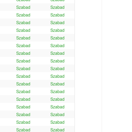
Szabad
Szabad
Szabad
Szabad
Szabad
Szabad
Szabad
Szabad
Szabad
Szabad
Szabad
Szabad
Szabad
Szabad
Szabad
Szabad
Szabad
Szabad
Szabad
Szabad
Szabad
Szabad
Szabad
Szabad
Szabad
Szabad
Szabad
Szabad
Szabad
Szabad
Szabad
Szabad
Szabad
Szabad