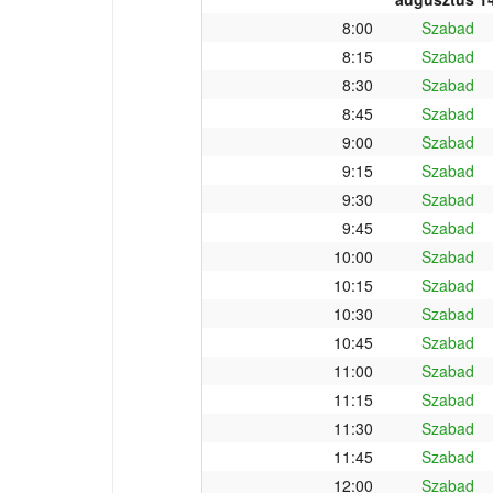
8:00
Szabad
8:15
Szabad
8:30
Szabad
8:45
Szabad
9:00
Szabad
9:15
Szabad
9:30
Szabad
9:45
Szabad
10:00
Szabad
10:15
Szabad
10:30
Szabad
10:45
Szabad
11:00
Szabad
11:15
Szabad
11:30
Szabad
11:45
Szabad
12:00
Szabad