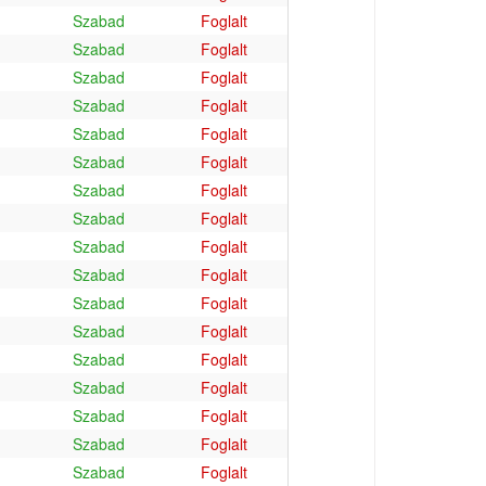
Szabad
Foglalt
Szabad
Foglalt
Szabad
Foglalt
Szabad
Foglalt
Szabad
Foglalt
Szabad
Foglalt
Szabad
Foglalt
Szabad
Foglalt
Szabad
Foglalt
Szabad
Foglalt
Szabad
Foglalt
Szabad
Foglalt
Szabad
Foglalt
Szabad
Foglalt
Szabad
Foglalt
Szabad
Foglalt
Szabad
Foglalt