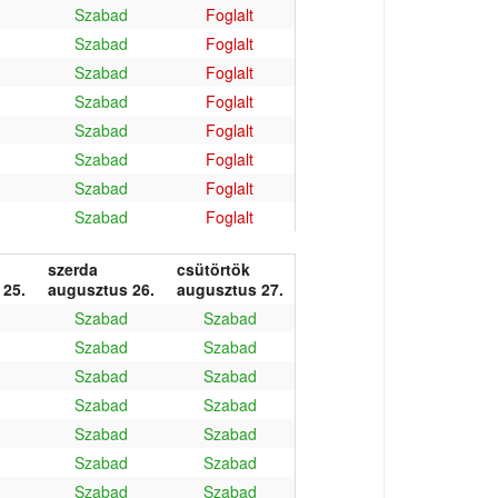
Szabad
Foglalt
Szabad
Foglalt
Szabad
Foglalt
Szabad
Foglalt
Szabad
Foglalt
Szabad
Foglalt
Szabad
Foglalt
Szabad
Foglalt
szerda
csütörtök
 25.
augusztus 26.
augusztus 27.
Szabad
Szabad
Szabad
Szabad
Szabad
Szabad
Szabad
Szabad
Szabad
Szabad
Szabad
Szabad
Szabad
Szabad