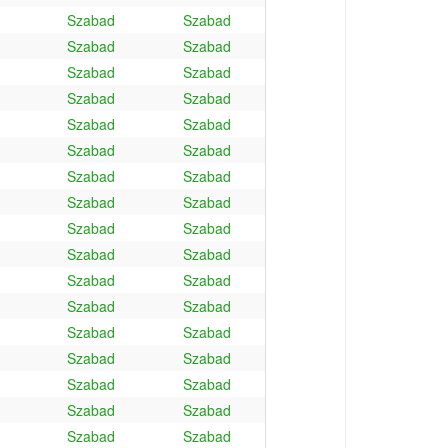
Szabad
Szabad
Szabad
Szabad
Szabad
Szabad
Szabad
Szabad
Szabad
Szabad
Szabad
Szabad
Szabad
Szabad
Szabad
Szabad
Szabad
Szabad
Szabad
Szabad
Szabad
Szabad
Szabad
Szabad
Szabad
Szabad
Szabad
Szabad
Szabad
Szabad
Szabad
Szabad
Szabad
Szabad