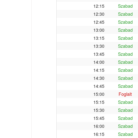
12:15
Szabad
12:30
Szabad
12:45
Szabad
13:00
Szabad
13:15
Szabad
13:30
Szabad
13:45
Szabad
14:00
Szabad
14:15
Szabad
14:30
Szabad
14:45
Szabad
15:00
Foglalt
15:15
Szabad
15:30
Szabad
15:45
Szabad
16:00
Szabad
16:15
Szabad