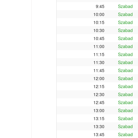
9:45
Szabad
10:00
Szabad
10:15
Szabad
10:30
Szabad
10:45
Szabad
11:00
Szabad
11:15
Szabad
11:30
Szabad
11:45
Szabad
12:00
Szabad
12:15
Szabad
12:30
Szabad
12:45
Szabad
13:00
Szabad
13:15
Szabad
13:30
Szabad
13:45
Szabad