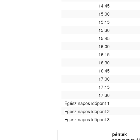
14:45
15:00
15:15
15:30
15:45
16:00
16:15
16:30
16:45
17:00
17:15
17:30
Egész napos időpont 1
Egész napos időpont 2
Egész napos időpont 3
péntek
augusztus 14