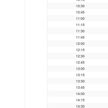
10:30
10:45
11:00
11:15
11:30
11:45
12:00
12:15
12:30
12:45
13:00
13:15
13:30
13:45
14:00
14:15
14:30