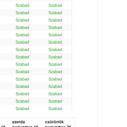
Szabad
Szabad
Szabad
Szabad
Szabad
Szabad
Szabad
Szabad
Szabad
Szabad
Szabad
Szabad
Szabad
Szabad
Szabad
Szabad
Szabad
Szabad
Szabad
Szabad
Szabad
Szabad
Szabad
Szabad
Szabad
Szabad
Szabad
Szabad
Szabad
Szabad
szerda
csütörtök
 18.
augusztus 19.
augusztus 20.