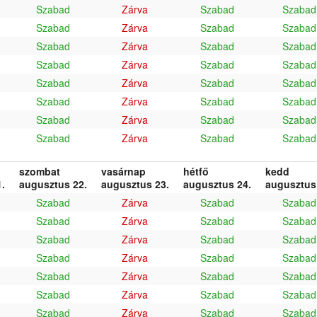
Szabad
Zárva
Szabad
Szabad
Szabad
Zárva
Szabad
Szabad
Szabad
Zárva
Szabad
Szabad
Szabad
Zárva
Szabad
Szabad
Szabad
Zárva
Szabad
Szabad
Szabad
Zárva
Szabad
Szabad
Szabad
Zárva
Szabad
Szabad
Szabad
Zárva
Szabad
Szabad
szombat
vasárnap
hétfő
kedd
.
augusztus 22.
augusztus 23.
augusztus 24.
augusztus
Szabad
Zárva
Szabad
Szabad
Szabad
Zárva
Szabad
Szabad
Szabad
Zárva
Szabad
Szabad
Szabad
Zárva
Szabad
Szabad
Szabad
Zárva
Szabad
Szabad
Szabad
Zárva
Szabad
Szabad
Szabad
Zárva
Szabad
Szabad