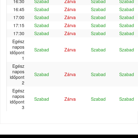
16:30
Szabad
Zárva
Szabad
Szabad
16:45
Szabad
Zárva
Szabad
Szabad
17:00
Szabad
Zárva
Szabad
Szabad
17:15
Szabad
Zárva
Szabad
Szabad
17:30
Szabad
Zárva
Szabad
Szabad
Egész
napos
Szabad
Zárva
Szabad
Szabad
időpont
1
Egész
napos
Szabad
Zárva
Szabad
Szabad
időpont
2
Egész
napos
Szabad
Zárva
Szabad
Szabad
időpont
3