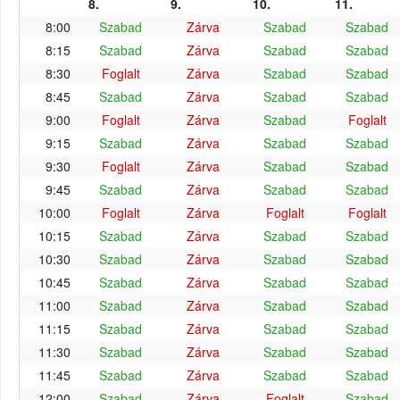
8.
9.
10.
11.
8:00
Szabad
Zárva
Szabad
Szabad
8:15
Szabad
Zárva
Szabad
Szabad
8:30
Foglalt
Zárva
Szabad
Szabad
8:45
Szabad
Zárva
Szabad
Szabad
9:00
Foglalt
Zárva
Szabad
Foglalt
9:15
Szabad
Zárva
Szabad
Szabad
9:30
Foglalt
Zárva
Szabad
Szabad
9:45
Szabad
Zárva
Szabad
Szabad
10:00
Foglalt
Zárva
Foglalt
Foglalt
10:15
Szabad
Zárva
Szabad
Szabad
10:30
Szabad
Zárva
Szabad
Szabad
10:45
Szabad
Zárva
Szabad
Szabad
11:00
Szabad
Zárva
Szabad
Szabad
11:15
Szabad
Zárva
Szabad
Szabad
11:30
Szabad
Zárva
Szabad
Szabad
11:45
Szabad
Zárva
Szabad
Szabad
12:00
Szabad
Zárva
Foglalt
Szabad