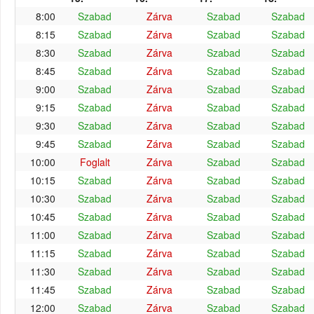
8:00
Szabad
Zárva
Szabad
Szabad
8:15
Szabad
Zárva
Szabad
Szabad
8:30
Szabad
Zárva
Szabad
Szabad
8:45
Szabad
Zárva
Szabad
Szabad
9:00
Szabad
Zárva
Szabad
Szabad
9:15
Szabad
Zárva
Szabad
Szabad
9:30
Szabad
Zárva
Szabad
Szabad
9:45
Szabad
Zárva
Szabad
Szabad
10:00
Foglalt
Zárva
Szabad
Szabad
10:15
Szabad
Zárva
Szabad
Szabad
10:30
Szabad
Zárva
Szabad
Szabad
10:45
Szabad
Zárva
Szabad
Szabad
11:00
Szabad
Zárva
Szabad
Szabad
11:15
Szabad
Zárva
Szabad
Szabad
11:30
Szabad
Zárva
Szabad
Szabad
11:45
Szabad
Zárva
Szabad
Szabad
12:00
Szabad
Zárva
Szabad
Szabad