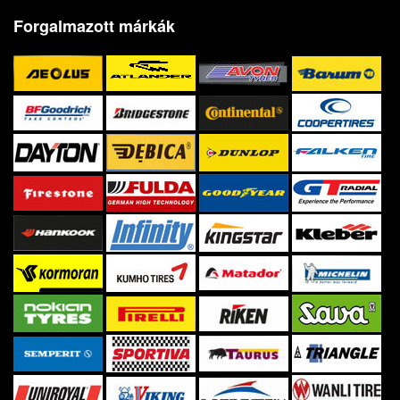
Forgalmazott márkák