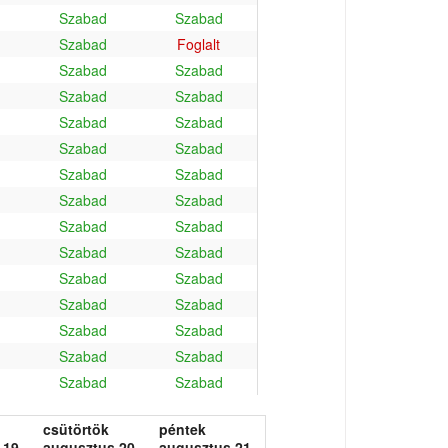
Szabad
Szabad
Szabad
Foglalt
Szabad
Szabad
Szabad
Szabad
Szabad
Szabad
Szabad
Szabad
Szabad
Szabad
Szabad
Szabad
Szabad
Szabad
Szabad
Szabad
Szabad
Szabad
Szabad
Szabad
Szabad
Szabad
Szabad
Szabad
Szabad
Szabad
csütörtök
péntek
 19.
augusztus 20.
augusztus 21.