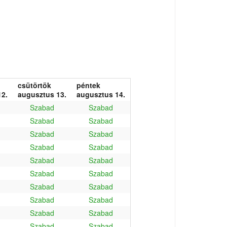
csütörtök
péntek
2.
augusztus 13.
augusztus 14.
Szabad
Szabad
Szabad
Szabad
Szabad
Szabad
Szabad
Szabad
Szabad
Szabad
Szabad
Szabad
Szabad
Szabad
Szabad
Szabad
Szabad
Szabad
Szabad
Szabad