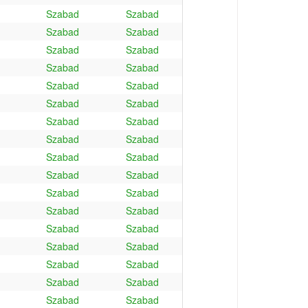
Szabad
Szabad
Szabad
Szabad
Szabad
Szabad
Szabad
Szabad
Szabad
Szabad
Szabad
Szabad
Szabad
Szabad
Szabad
Szabad
Szabad
Szabad
Szabad
Szabad
Szabad
Szabad
Szabad
Szabad
Szabad
Szabad
Szabad
Szabad
Szabad
Szabad
Szabad
Szabad
Szabad
Szabad