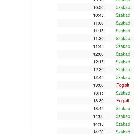
10:30
Szabad
10:45
Szabad
11:00
Szabad
11:15
Szabad
11:30
Szabad
11:45
Szabad
12:00
Szabad
12:15
Szabad
12:30
Szabad
12:45
Szabad
13:00
Foglalt
13:15
Szabad
13:30
Foglalt
13:45
Szabad
14:00
Szabad
14:15
Szabad
14:30
Szabad