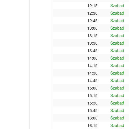
12:15
Szabad
12:30
Szabad
12:45
Szabad
13:00
Szabad
13:15
Szabad
13:30
Szabad
13:45
Szabad
14:00
Szabad
14:15
Szabad
14:30
Szabad
14:45
Szabad
15:00
Szabad
15:15
Szabad
15:30
Szabad
15:45
Szabad
16:00
Szabad
16:15
Szabad