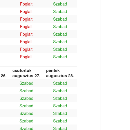
Foglalt
Szabad
Foglalt
Szabad
Foglalt
Szabad
Foglalt
Szabad
Foglalt
Szabad
Foglalt
Szabad
Foglalt
Szabad
Foglalt
Szabad
csütörtök
péntek
 26.
augusztus 27.
augusztus 28.
Szabad
Szabad
Szabad
Szabad
Szabad
Szabad
Szabad
Szabad
Szabad
Szabad
Szabad
Szabad
Szabad
Szabad