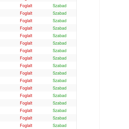
Foglalt
Szabad
Foglalt
Szabad
Foglalt
Szabad
Foglalt
Szabad
Foglalt
Szabad
Foglalt
Szabad
Foglalt
Szabad
Foglalt
Szabad
Foglalt
Szabad
Foglalt
Szabad
Foglalt
Szabad
Foglalt
Szabad
Foglalt
Szabad
Foglalt
Szabad
Foglalt
Szabad
Foglalt
Szabad
Foglalt
Szabad