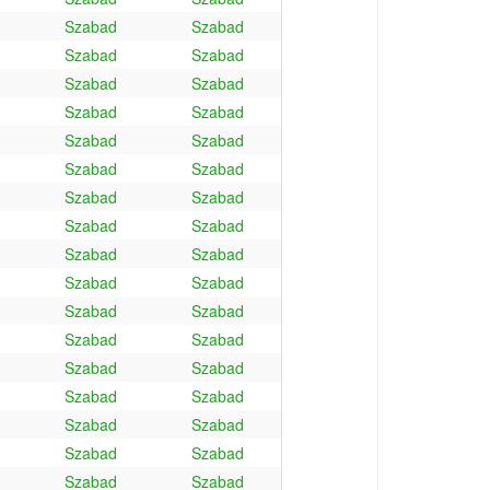
Szabad
Szabad
Szabad
Szabad
Szabad
Szabad
Szabad
Szabad
Szabad
Szabad
Szabad
Szabad
Szabad
Szabad
Szabad
Szabad
Szabad
Szabad
Szabad
Szabad
Szabad
Szabad
Szabad
Szabad
Szabad
Szabad
Szabad
Szabad
Szabad
Szabad
Szabad
Szabad
Szabad
Szabad