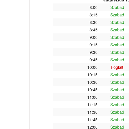
8:00
Szabad
8:15
Szabad
8:30
Szabad
8:45
Szabad
9:00
Szabad
9:15
Szabad
9:30
Szabad
9:45
Szabad
10:00
Foglalt
10:15
Szabad
10:30
Szabad
10:45
Szabad
11:00
Szabad
11:15
Szabad
11:30
Szabad
11:45
Szabad
12:00
Szabad