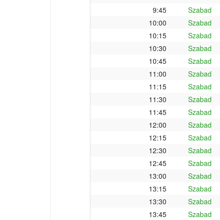
9:45
Szabad
10:00
Szabad
10:15
Szabad
10:30
Szabad
10:45
Szabad
11:00
Szabad
11:15
Szabad
11:30
Szabad
11:45
Szabad
12:00
Szabad
12:15
Szabad
12:30
Szabad
12:45
Szabad
13:00
Szabad
13:15
Szabad
13:30
Szabad
13:45
Szabad