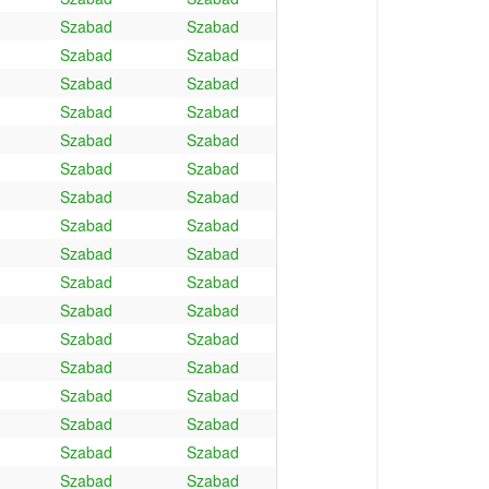
Szabad
Szabad
Szabad
Szabad
Szabad
Szabad
Szabad
Szabad
Szabad
Szabad
Szabad
Szabad
Szabad
Szabad
Szabad
Szabad
Szabad
Szabad
Szabad
Szabad
Szabad
Szabad
Szabad
Szabad
Szabad
Szabad
Szabad
Szabad
Szabad
Szabad
Szabad
Szabad
Szabad
Szabad