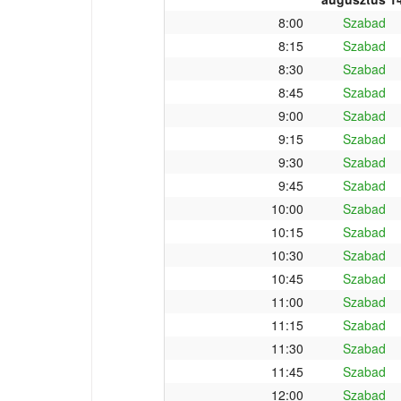
8:00
Szabad
8:15
Szabad
8:30
Szabad
8:45
Szabad
9:00
Szabad
9:15
Szabad
9:30
Szabad
9:45
Szabad
10:00
Szabad
10:15
Szabad
10:30
Szabad
10:45
Szabad
11:00
Szabad
11:15
Szabad
11:30
Szabad
11:45
Szabad
12:00
Szabad