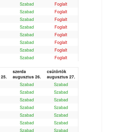
Szabad
Foglalt
Szabad
Foglalt
Szabad
Foglalt
Szabad
Foglalt
Szabad
Foglalt
Szabad
Foglalt
Szabad
Foglalt
Szabad
Foglalt
szerda
csütörtök
 25.
augusztus 26.
augusztus 27.
Szabad
Szabad
Szabad
Szabad
Szabad
Szabad
Szabad
Szabad
Szabad
Szabad
Szabad
Szabad
Szabad
Szabad