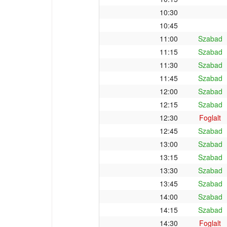
10:30
10:45
11:00
Szabad
11:15
Szabad
11:30
Szabad
11:45
Szabad
12:00
Szabad
12:15
Szabad
12:30
Foglalt
12:45
Szabad
13:00
Szabad
13:15
Szabad
13:30
Szabad
13:45
Szabad
14:00
Szabad
14:15
Szabad
14:30
Foglalt