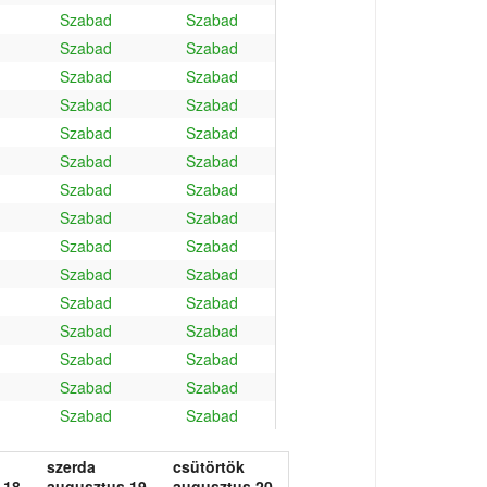
Szabad
Szabad
Szabad
Szabad
Szabad
Szabad
Szabad
Szabad
Szabad
Szabad
Szabad
Szabad
Szabad
Szabad
Szabad
Szabad
Szabad
Szabad
Szabad
Szabad
Szabad
Szabad
Szabad
Szabad
Szabad
Szabad
Szabad
Szabad
Szabad
Szabad
szerda
csütörtök
 18.
augusztus 19.
augusztus 20.