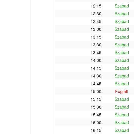
12:15
Szabad
12:30
Szabad
12:45
Szabad
13:00
Szabad
13:15
Szabad
13:30
Szabad
13:45
Szabad
14:00
Szabad
14:15
Szabad
14:30
Szabad
14:45
Szabad
15:00
Foglalt
15:15
Szabad
15:30
Szabad
15:45
Szabad
16:00
Szabad
16:15
Szabad