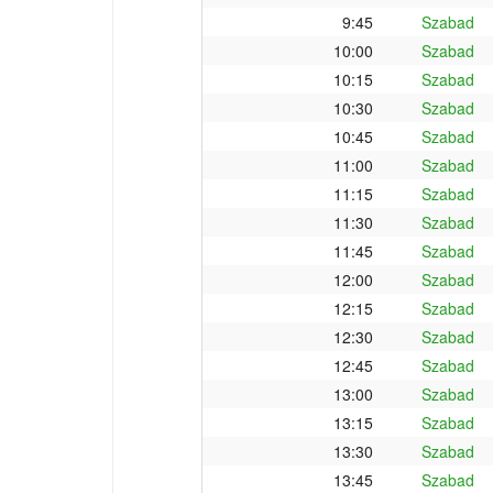
9:45
Szabad
10:00
Szabad
10:15
Szabad
10:30
Szabad
10:45
Szabad
11:00
Szabad
11:15
Szabad
11:30
Szabad
11:45
Szabad
12:00
Szabad
12:15
Szabad
12:30
Szabad
12:45
Szabad
13:00
Szabad
13:15
Szabad
13:30
Szabad
13:45
Szabad