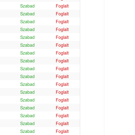
Szabad
Foglalt
Szabad
Foglalt
Szabad
Foglalt
Szabad
Foglalt
Szabad
Foglalt
Szabad
Foglalt
Szabad
Foglalt
Szabad
Foglalt
Szabad
Foglalt
Szabad
Foglalt
Szabad
Foglalt
Szabad
Foglalt
Szabad
Foglalt
Szabad
Foglalt
Szabad
Foglalt
Szabad
Foglalt
Szabad
Foglalt