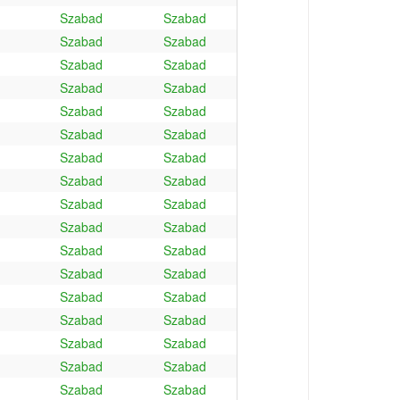
Szabad
Szabad
Szabad
Szabad
Szabad
Szabad
Szabad
Szabad
Szabad
Szabad
Szabad
Szabad
Szabad
Szabad
Szabad
Szabad
Szabad
Szabad
Szabad
Szabad
Szabad
Szabad
Szabad
Szabad
Szabad
Szabad
Szabad
Szabad
Szabad
Szabad
Szabad
Szabad
Szabad
Szabad