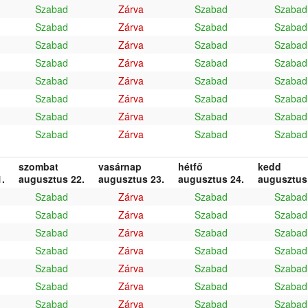
Szabad
Zárva
Szabad
Szabad
Szabad
Zárva
Szabad
Szabad
Szabad
Zárva
Szabad
Szabad
Szabad
Zárva
Szabad
Szabad
Szabad
Zárva
Szabad
Szabad
Szabad
Zárva
Szabad
Szabad
Szabad
Zárva
Szabad
Szabad
Szabad
Zárva
Szabad
Szabad
szombat
vasárnap
hétfő
kedd
.
augusztus 22.
augusztus 23.
augusztus 24.
augusztus
Szabad
Zárva
Szabad
Szabad
Szabad
Zárva
Szabad
Szabad
Szabad
Zárva
Szabad
Szabad
Szabad
Zárva
Szabad
Szabad
Szabad
Zárva
Szabad
Szabad
Szabad
Zárva
Szabad
Szabad
Szabad
Zárva
Szabad
Szabad