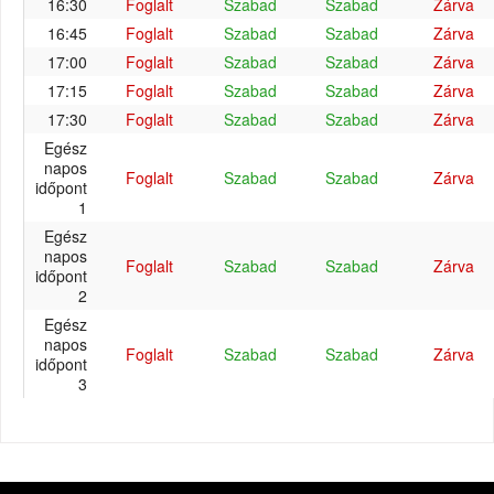
16:30
Foglalt
Szabad
Szabad
Zárva
16:45
Foglalt
Szabad
Szabad
Zárva
17:00
Foglalt
Szabad
Szabad
Zárva
17:15
Foglalt
Szabad
Szabad
Zárva
17:30
Foglalt
Szabad
Szabad
Zárva
Egész
napos
Foglalt
Szabad
Szabad
Zárva
időpont
1
Egész
napos
Foglalt
Szabad
Szabad
Zárva
időpont
2
Egész
napos
Foglalt
Szabad
Szabad
Zárva
időpont
3