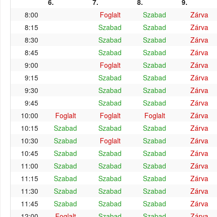
6.
7.
8.
9.
8:00
Foglalt
Szabad
Zárva
8:15
Szabad
Szabad
Zárva
8:30
Szabad
Szabad
Zárva
8:45
Szabad
Szabad
Zárva
9:00
Foglalt
Szabad
Zárva
9:15
Szabad
Szabad
Zárva
9:30
Szabad
Szabad
Zárva
9:45
Szabad
Szabad
Zárva
10:00
Foglalt
Foglalt
Foglalt
Zárva
10:15
Szabad
Szabad
Szabad
Zárva
10:30
Szabad
Foglalt
Szabad
Zárva
10:45
Szabad
Szabad
Szabad
Zárva
11:00
Szabad
Szabad
Szabad
Zárva
11:15
Szabad
Szabad
Szabad
Zárva
11:30
Szabad
Szabad
Szabad
Zárva
11:45
Szabad
Szabad
Szabad
Zárva
12:00
Foglalt
Szabad
Szabad
Zárva