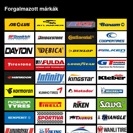
Forgalmazott márkák