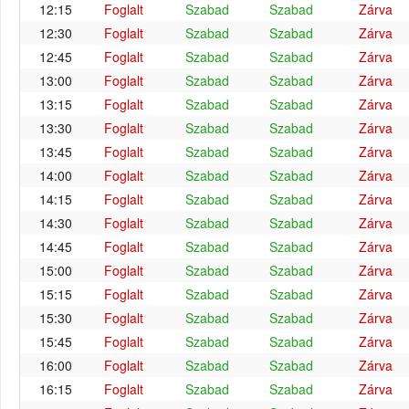
12:15
Foglalt
Szabad
Szabad
Zárva
12:30
Foglalt
Szabad
Szabad
Zárva
12:45
Foglalt
Szabad
Szabad
Zárva
13:00
Foglalt
Szabad
Szabad
Zárva
13:15
Foglalt
Szabad
Szabad
Zárva
13:30
Foglalt
Szabad
Szabad
Zárva
13:45
Foglalt
Szabad
Szabad
Zárva
14:00
Foglalt
Szabad
Szabad
Zárva
14:15
Foglalt
Szabad
Szabad
Zárva
14:30
Foglalt
Szabad
Szabad
Zárva
14:45
Foglalt
Szabad
Szabad
Zárva
15:00
Foglalt
Szabad
Szabad
Zárva
15:15
Foglalt
Szabad
Szabad
Zárva
15:30
Foglalt
Szabad
Szabad
Zárva
15:45
Foglalt
Szabad
Szabad
Zárva
16:00
Foglalt
Szabad
Szabad
Zárva
16:15
Foglalt
Szabad
Szabad
Zárva