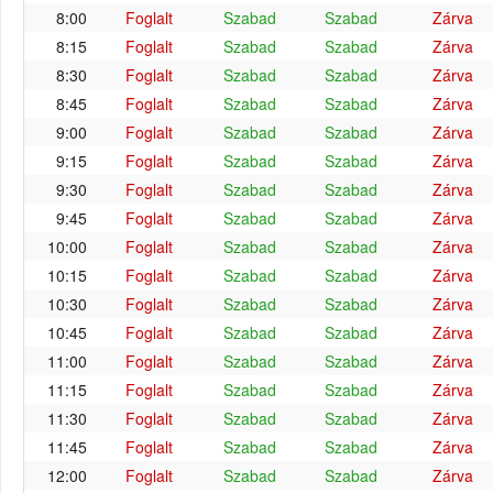
8:00
Foglalt
Szabad
Szabad
Zárva
8:15
Foglalt
Szabad
Szabad
Zárva
8:30
Foglalt
Szabad
Szabad
Zárva
8:45
Foglalt
Szabad
Szabad
Zárva
9:00
Foglalt
Szabad
Szabad
Zárva
9:15
Foglalt
Szabad
Szabad
Zárva
9:30
Foglalt
Szabad
Szabad
Zárva
9:45
Foglalt
Szabad
Szabad
Zárva
10:00
Foglalt
Szabad
Szabad
Zárva
10:15
Foglalt
Szabad
Szabad
Zárva
10:30
Foglalt
Szabad
Szabad
Zárva
10:45
Foglalt
Szabad
Szabad
Zárva
11:00
Foglalt
Szabad
Szabad
Zárva
11:15
Foglalt
Szabad
Szabad
Zárva
11:30
Foglalt
Szabad
Szabad
Zárva
11:45
Foglalt
Szabad
Szabad
Zárva
12:00
Foglalt
Szabad
Szabad
Zárva