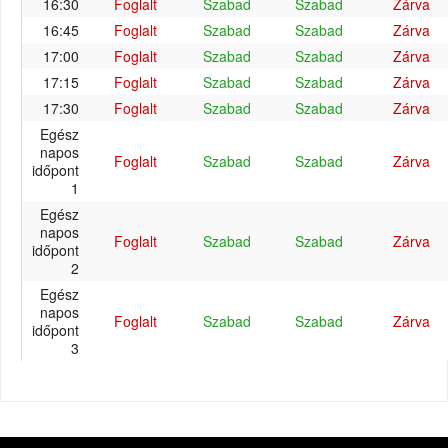
16:30
Foglalt
Szabad
Szabad
Zárva
16:45
Foglalt
Szabad
Szabad
Zárva
17:00
Foglalt
Szabad
Szabad
Zárva
17:15
Foglalt
Szabad
Szabad
Zárva
17:30
Foglalt
Szabad
Szabad
Zárva
Egész
napos
Foglalt
Szabad
Szabad
Zárva
időpont
1
Egész
napos
Foglalt
Szabad
Szabad
Zárva
időpont
2
Egész
napos
Foglalt
Szabad
Szabad
Zárva
időpont
3