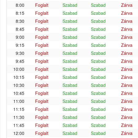
8:00
Foglalt
Szabad
Szabad
Zárva
8:15
Foglalt
Szabad
Szabad
Zárva
8:30
Foglalt
Szabad
Szabad
Zárva
8:45
Foglalt
Szabad
Szabad
Zárva
9:00
Foglalt
Szabad
Szabad
Zárva
9:15
Foglalt
Szabad
Szabad
Zárva
9:30
Foglalt
Szabad
Szabad
Zárva
9:45
Foglalt
Szabad
Szabad
Zárva
10:00
Foglalt
Szabad
Szabad
Zárva
10:15
Foglalt
Szabad
Szabad
Zárva
10:30
Foglalt
Szabad
Szabad
Zárva
10:45
Foglalt
Szabad
Szabad
Zárva
11:00
Foglalt
Szabad
Szabad
Zárva
11:15
Foglalt
Szabad
Szabad
Zárva
11:30
Foglalt
Szabad
Szabad
Zárva
11:45
Foglalt
Szabad
Szabad
Zárva
12:00
Foglalt
Szabad
Szabad
Zárva