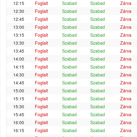
12:15
Foglalt
Szabad
Szabad
Zárva
12:30
Foglalt
Szabad
Szabad
Zárva
12:45
Foglalt
Szabad
Szabad
Zárva
13:00
Foglalt
Szabad
Szabad
Zárva
13:15
Foglalt
Szabad
Szabad
Zárva
13:30
Foglalt
Szabad
Szabad
Zárva
13:45
Foglalt
Szabad
Szabad
Zárva
14:00
Foglalt
Szabad
Szabad
Zárva
14:15
Foglalt
Szabad
Szabad
Zárva
14:30
Foglalt
Szabad
Szabad
Zárva
14:45
Foglalt
Szabad
Szabad
Zárva
15:00
Foglalt
Szabad
Szabad
Zárva
15:15
Foglalt
Szabad
Szabad
Zárva
15:30
Foglalt
Szabad
Szabad
Zárva
15:45
Foglalt
Szabad
Szabad
Zárva
16:00
Foglalt
Szabad
Szabad
Zárva
16:15
Foglalt
Szabad
Szabad
Zárva