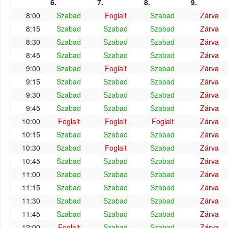
6.
7.
8.
9.
8:00
Szabad
Foglalt
Szabad
Zárva
8:15
Szabad
Szabad
Szabad
Zárva
8:30
Szabad
Szabad
Szabad
Zárva
8:45
Szabad
Szabad
Szabad
Zárva
9:00
Szabad
Foglalt
Szabad
Zárva
9:15
Szabad
Szabad
Szabad
Zárva
9:30
Szabad
Szabad
Szabad
Zárva
9:45
Szabad
Szabad
Szabad
Zárva
10:00
Foglalt
Foglalt
Foglalt
Zárva
10:15
Szabad
Szabad
Szabad
Zárva
10:30
Szabad
Foglalt
Szabad
Zárva
10:45
Szabad
Szabad
Szabad
Zárva
11:00
Szabad
Szabad
Szabad
Zárva
11:15
Szabad
Szabad
Szabad
Zárva
11:30
Szabad
Szabad
Szabad
Zárva
11:45
Szabad
Szabad
Szabad
Zárva
12:00
Foglalt
Szabad
Szabad
Zárva