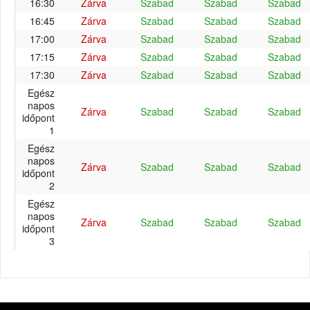
16:30
Zárva
Szabad
Szabad
Szabad
16:45
Zárva
Szabad
Szabad
Szabad
17:00
Zárva
Szabad
Szabad
Szabad
17:15
Zárva
Szabad
Szabad
Szabad
17:30
Zárva
Szabad
Szabad
Szabad
Egész
napos
Zárva
Szabad
Szabad
Szabad
időpont
1
Egész
napos
Zárva
Szabad
Szabad
Szabad
időpont
2
Egész
napos
Zárva
Szabad
Szabad
Szabad
időpont
3