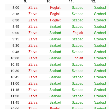
9.
10.
11.
12.
8:00
Zárva
Foglalt
Szabad
Szabad
8:15
Zárva
Foglalt
Szabad
Szabad
8:30
Zárva
Foglalt
Szabad
Szabad
8:45
Zárva
Szabad
Szabad
Szabad
9:00
Zárva
Szabad
Foglalt
Szabad
9:15
Zárva
Szabad
Szabad
Szabad
9:30
Zárva
Szabad
Szabad
Szabad
9:45
Zárva
Szabad
Szabad
Szabad
10:00
Zárva
Szabad
Foglalt
Szabad
10:15
Zárva
Szabad
Szabad
Szabad
10:30
Zárva
Szabad
Szabad
Szabad
10:45
Zárva
Szabad
Szabad
Szabad
11:00
Zárva
Szabad
Szabad
Szabad
11:15
Zárva
Szabad
Szabad
Szabad
11:30
Zárva
Szabad
Szabad
Szabad
11:45
Zárva
Szabad
Szabad
Szabad
12:00
Zárva
Foglalt
Szabad
Szabad