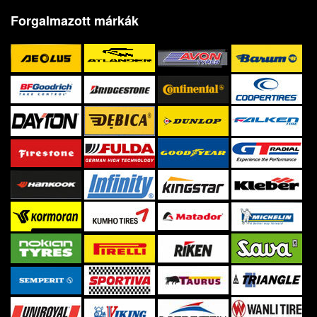
Forgalmazott márkák