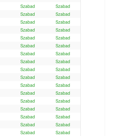
Szabad
Szabad
Szabad
Szabad
Szabad
Szabad
Szabad
Szabad
Szabad
Szabad
Szabad
Szabad
Szabad
Szabad
Szabad
Szabad
Szabad
Szabad
Szabad
Szabad
Szabad
Szabad
Szabad
Szabad
Szabad
Szabad
Szabad
Szabad
Szabad
Szabad
Szabad
Szabad
Szabad
Szabad