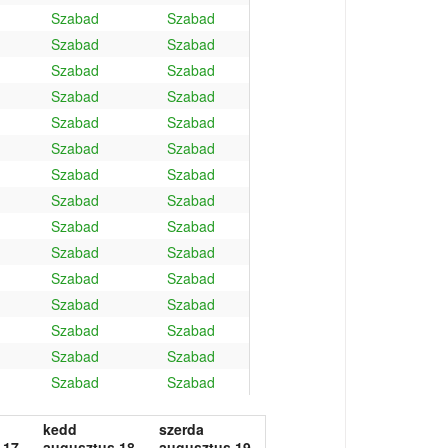
Szabad
Szabad
Szabad
Szabad
Szabad
Szabad
Szabad
Szabad
Szabad
Szabad
Szabad
Szabad
Szabad
Szabad
Szabad
Szabad
Szabad
Szabad
Szabad
Szabad
Szabad
Szabad
Szabad
Szabad
Szabad
Szabad
Szabad
Szabad
Szabad
Szabad
kedd
szerda
 17.
augusztus 18.
augusztus 19.