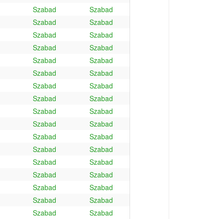
Szabad
Szabad
Szabad
Szabad
Szabad
Szabad
Szabad
Szabad
Szabad
Szabad
Szabad
Szabad
Szabad
Szabad
Szabad
Szabad
Szabad
Szabad
Szabad
Szabad
Szabad
Szabad
Szabad
Szabad
Szabad
Szabad
Szabad
Szabad
Szabad
Szabad
Szabad
Szabad
Szabad
Szabad