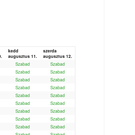
kedd
szerda
.
augusztus 11.
augusztus 12.
Szabad
Szabad
Szabad
Szabad
Szabad
Szabad
Szabad
Szabad
Szabad
Szabad
Szabad
Szabad
Szabad
Szabad
Szabad
Szabad
Szabad
Szabad
Szabad
Szabad