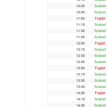
10:30
Szabad
10:45
Szabad
11:00
Foglalt
11:15
Szabad
11:30
Szabad
11:45
Szabad
12:00
Foglalt
12:15
Szabad
12:30
Szabad
12:45
Szabad
13:00
Foglalt
13:15
Szabad
13:30
Szabad
13:45
Szabad
14:00
Foglalt
14:15
Szabad
14:30
Szabad