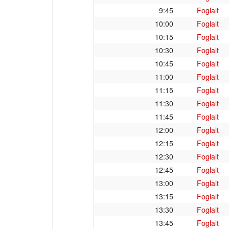
9:45
Foglalt
10:00
Foglalt
10:15
Foglalt
10:30
Foglalt
10:45
Foglalt
11:00
Foglalt
11:15
Foglalt
11:30
Foglalt
11:45
Foglalt
12:00
Foglalt
12:15
Foglalt
12:30
Foglalt
12:45
Foglalt
13:00
Foglalt
13:15
Foglalt
13:30
Foglalt
13:45
Foglalt