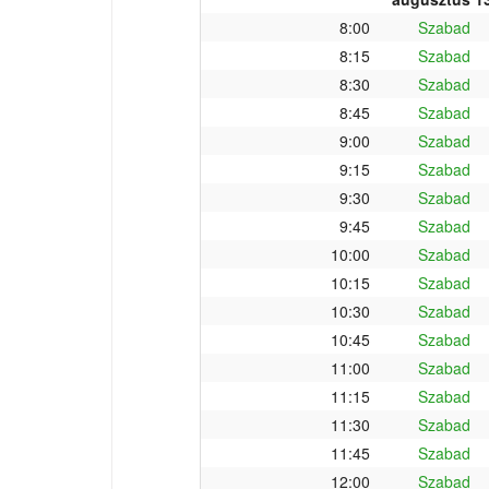
8:00
Szabad
8:15
Szabad
8:30
Szabad
8:45
Szabad
9:00
Szabad
9:15
Szabad
9:30
Szabad
9:45
Szabad
10:00
Szabad
10:15
Szabad
10:30
Szabad
10:45
Szabad
11:00
Szabad
11:15
Szabad
11:30
Szabad
11:45
Szabad
12:00
Szabad