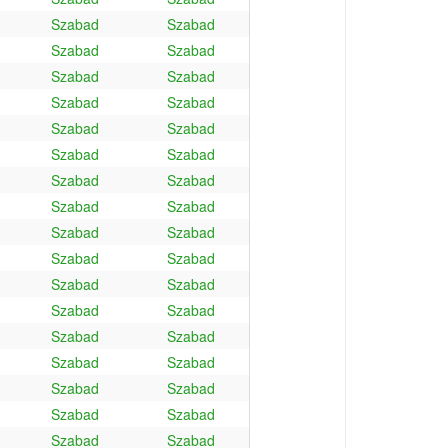
Szabad
Szabad
Szabad
Szabad
Szabad
Szabad
Szabad
Szabad
Szabad
Szabad
Szabad
Szabad
Szabad
Szabad
Szabad
Szabad
Szabad
Szabad
Szabad
Szabad
Szabad
Szabad
Szabad
Szabad
Szabad
Szabad
Szabad
Szabad
Szabad
Szabad
Szabad
Szabad
Szabad
Szabad