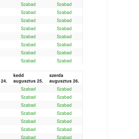
Szabad
Szabad
Szabad
Szabad
Szabad
Szabad
Szabad
Szabad
Szabad
Szabad
Szabad
Szabad
Szabad
Szabad
Szabad
Szabad
kedd
szerda
 24.
augusztus 25.
augusztus 26.
Szabad
Szabad
Szabad
Szabad
Szabad
Szabad
Szabad
Szabad
Szabad
Szabad
Szabad
Szabad
Szabad
Szabad