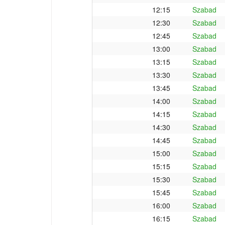
12:15
Szabad
12:30
Szabad
12:45
Szabad
13:00
Szabad
13:15
Szabad
13:30
Szabad
13:45
Szabad
14:00
Szabad
14:15
Szabad
14:30
Szabad
14:45
Szabad
15:00
Szabad
15:15
Szabad
15:30
Szabad
15:45
Szabad
16:00
Szabad
16:15
Szabad