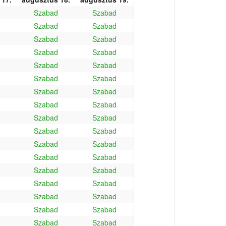
Szabad
Szabad
Szabad
Szabad
Szabad
Szabad
Szabad
Szabad
Szabad
Szabad
Szabad
Szabad
Szabad
Szabad
Szabad
Szabad
Szabad
Szabad
Szabad
Szabad
Szabad
Szabad
Szabad
Szabad
Szabad
Szabad
Szabad
Szabad
Szabad
Szabad
Szabad
Szabad
Szabad
Szabad