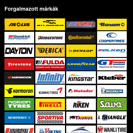
Forgalmazott márkák