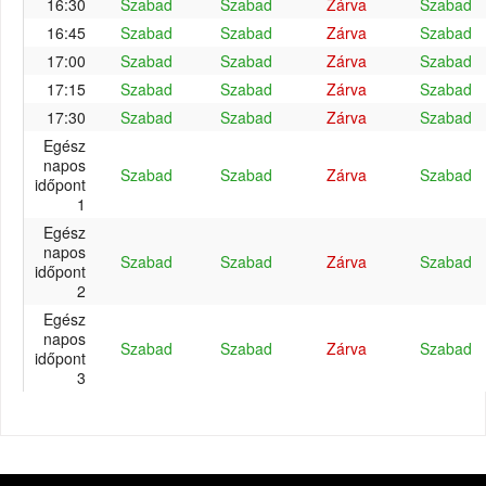
16:30
Szabad
Szabad
Zárva
Szabad
16:45
Szabad
Szabad
Zárva
Szabad
17:00
Szabad
Szabad
Zárva
Szabad
17:15
Szabad
Szabad
Zárva
Szabad
17:30
Szabad
Szabad
Zárva
Szabad
Egész
napos
Szabad
Szabad
Zárva
Szabad
időpont
1
Egész
napos
Szabad
Szabad
Zárva
Szabad
időpont
2
Egész
napos
Szabad
Szabad
Zárva
Szabad
időpont
3