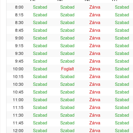
8:00
Szabad
Szabad
Zárva
Szabad
8:15
Szabad
Szabad
Zárva
Szabad
8:30
Szabad
Szabad
Zárva
Szabad
8:45
Szabad
Szabad
Zárva
Szabad
9:00
Szabad
Szabad
Zárva
Szabad
9:15
Szabad
Szabad
Zárva
Szabad
9:30
Szabad
Szabad
Zárva
Szabad
9:45
Szabad
Szabad
Zárva
Szabad
10:00
Szabad
Foglalt
Zárva
Szabad
10:15
Szabad
Szabad
Zárva
Szabad
10:30
Szabad
Szabad
Zárva
Szabad
10:45
Szabad
Szabad
Zárva
Szabad
11:00
Szabad
Szabad
Zárva
Szabad
11:15
Szabad
Szabad
Zárva
Szabad
11:30
Szabad
Szabad
Zárva
Szabad
11:45
Szabad
Szabad
Zárva
Szabad
12:00
Szabad
Szabad
Zárva
Szabad