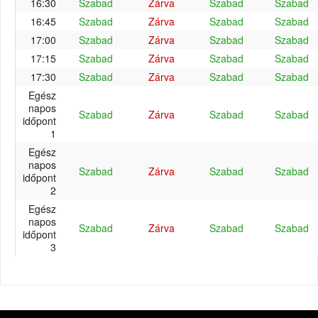
16:30
Szabad
Zárva
Szabad
Szabad
16:45
Szabad
Zárva
Szabad
Szabad
17:00
Szabad
Zárva
Szabad
Szabad
17:15
Szabad
Zárva
Szabad
Szabad
17:30
Szabad
Zárva
Szabad
Szabad
Egész
napos
Szabad
Zárva
Szabad
Szabad
időpont
1
Egész
napos
Szabad
Zárva
Szabad
Szabad
időpont
2
Egész
napos
Szabad
Zárva
Szabad
Szabad
időpont
3