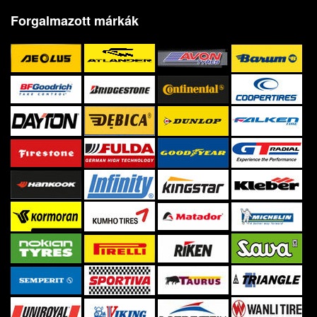
Forgalmazott márkák