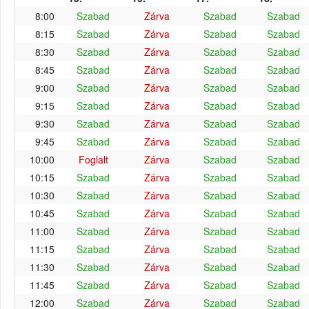
8:00
Szabad
Zárva
Szabad
Szabad
8:15
Szabad
Zárva
Szabad
Szabad
8:30
Szabad
Zárva
Szabad
Szabad
8:45
Szabad
Zárva
Szabad
Szabad
9:00
Szabad
Zárva
Szabad
Szabad
9:15
Szabad
Zárva
Szabad
Szabad
9:30
Szabad
Zárva
Szabad
Szabad
9:45
Szabad
Zárva
Szabad
Szabad
10:00
Foglalt
Zárva
Szabad
Szabad
10:15
Szabad
Zárva
Szabad
Szabad
10:30
Szabad
Zárva
Szabad
Szabad
10:45
Szabad
Zárva
Szabad
Szabad
11:00
Szabad
Zárva
Szabad
Szabad
11:15
Szabad
Zárva
Szabad
Szabad
11:30
Szabad
Zárva
Szabad
Szabad
11:45
Szabad
Zárva
Szabad
Szabad
12:00
Szabad
Zárva
Szabad
Szabad