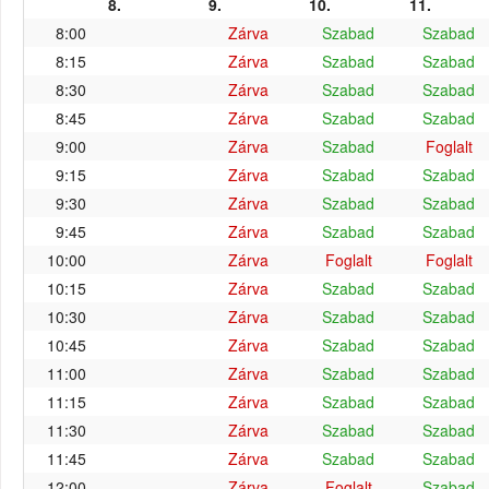
8.
9.
10.
11.
8:00
Zárva
Szabad
Szabad
8:15
Zárva
Szabad
Szabad
8:30
Zárva
Szabad
Szabad
8:45
Zárva
Szabad
Szabad
9:00
Zárva
Szabad
Foglalt
9:15
Zárva
Szabad
Szabad
9:30
Zárva
Szabad
Szabad
9:45
Zárva
Szabad
Szabad
10:00
Zárva
Foglalt
Foglalt
10:15
Zárva
Szabad
Szabad
10:30
Zárva
Szabad
Szabad
10:45
Zárva
Szabad
Szabad
11:00
Zárva
Szabad
Szabad
11:15
Zárva
Szabad
Szabad
11:30
Zárva
Szabad
Szabad
11:45
Zárva
Szabad
Szabad
12:00
Zárva
Foglalt
Szabad