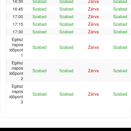
16:30
Szabad
Szabad
Zárva
Szabad
16:45
Szabad
Szabad
Zárva
Szabad
17:00
Szabad
Szabad
Zárva
Szabad
17:15
Szabad
Szabad
Zárva
Szabad
17:30
Szabad
Szabad
Zárva
Szabad
Egész
napos
Szabad
Szabad
Zárva
Szabad
időpont
1
Egész
napos
Szabad
Szabad
Zárva
Szabad
időpont
2
Egész
napos
Szabad
Szabad
Zárva
Szabad
időpont
3