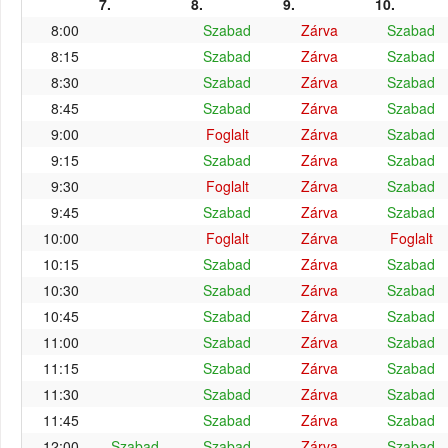
7.
8.
9.
10.
8:00
Szabad
Zárva
Szabad
8:15
Szabad
Zárva
Szabad
8:30
Szabad
Zárva
Szabad
8:45
Szabad
Zárva
Szabad
9:00
Foglalt
Zárva
Szabad
9:15
Szabad
Zárva
Szabad
9:30
Foglalt
Zárva
Szabad
9:45
Szabad
Zárva
Szabad
10:00
Foglalt
Zárva
Foglalt
10:15
Szabad
Zárva
Szabad
10:30
Szabad
Zárva
Szabad
10:45
Szabad
Zárva
Szabad
11:00
Szabad
Zárva
Szabad
11:15
Szabad
Zárva
Szabad
11:30
Szabad
Zárva
Szabad
11:45
Szabad
Zárva
Szabad
12:00
Szabad
Szabad
Zárva
Szabad