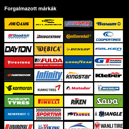
Forgalmazott márkák