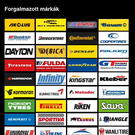
Forgalmazott márkák