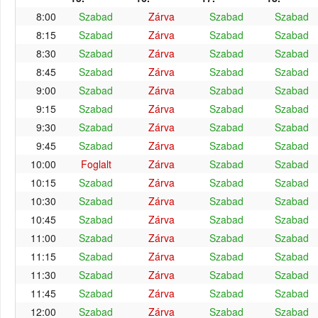
8:00
Szabad
Zárva
Szabad
Szabad
8:15
Szabad
Zárva
Szabad
Szabad
8:30
Szabad
Zárva
Szabad
Szabad
8:45
Szabad
Zárva
Szabad
Szabad
9:00
Szabad
Zárva
Szabad
Szabad
9:15
Szabad
Zárva
Szabad
Szabad
9:30
Szabad
Zárva
Szabad
Szabad
9:45
Szabad
Zárva
Szabad
Szabad
10:00
Foglalt
Zárva
Szabad
Szabad
10:15
Szabad
Zárva
Szabad
Szabad
10:30
Szabad
Zárva
Szabad
Szabad
10:45
Szabad
Zárva
Szabad
Szabad
11:00
Szabad
Zárva
Szabad
Szabad
11:15
Szabad
Zárva
Szabad
Szabad
11:30
Szabad
Zárva
Szabad
Szabad
11:45
Szabad
Zárva
Szabad
Szabad
12:00
Szabad
Zárva
Szabad
Szabad