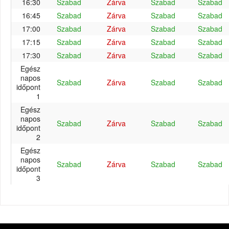
16:30
Szabad
Zárva
Szabad
Szabad
16:45
Szabad
Zárva
Szabad
Szabad
17:00
Szabad
Zárva
Szabad
Szabad
17:15
Szabad
Zárva
Szabad
Szabad
17:30
Szabad
Zárva
Szabad
Szabad
Egész
napos
Szabad
Zárva
Szabad
Szabad
időpont
1
Egész
napos
Szabad
Zárva
Szabad
Szabad
időpont
2
Egész
napos
Szabad
Zárva
Szabad
Szabad
időpont
3