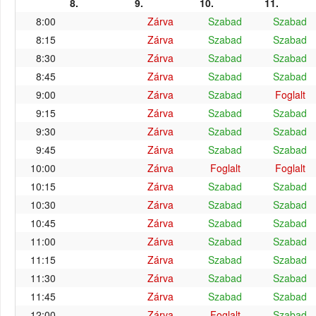
8.
9.
10.
11.
8:00
Zárva
Szabad
Szabad
8:15
Zárva
Szabad
Szabad
8:30
Zárva
Szabad
Szabad
8:45
Zárva
Szabad
Szabad
9:00
Zárva
Szabad
Foglalt
9:15
Zárva
Szabad
Szabad
9:30
Zárva
Szabad
Szabad
9:45
Zárva
Szabad
Szabad
10:00
Zárva
Foglalt
Foglalt
10:15
Zárva
Szabad
Szabad
10:30
Zárva
Szabad
Szabad
10:45
Zárva
Szabad
Szabad
11:00
Zárva
Szabad
Szabad
11:15
Zárva
Szabad
Szabad
11:30
Zárva
Szabad
Szabad
11:45
Zárva
Szabad
Szabad
12:00
Zárva
Foglalt
Szabad