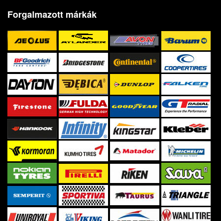
Forgalmazott márkák