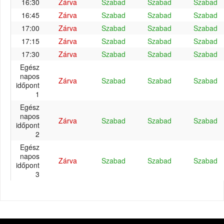
16:30
Zárva
Szabad
Szabad
Szabad
16:45
Zárva
Szabad
Szabad
Szabad
17:00
Zárva
Szabad
Szabad
Szabad
17:15
Zárva
Szabad
Szabad
Szabad
17:30
Zárva
Szabad
Szabad
Szabad
Egész
napos
Zárva
Szabad
Szabad
Szabad
időpont
1
Egész
napos
Zárva
Szabad
Szabad
Szabad
időpont
2
Egész
napos
Zárva
Szabad
Szabad
Szabad
időpont
3