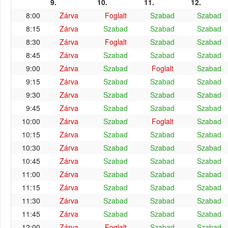
9.
10.
11.
12.
8:00
Zárva
Foglalt
Szabad
Szabad
8:15
Zárva
Szabad
Szabad
Szabad
8:30
Zárva
Foglalt
Szabad
Szabad
8:45
Zárva
Szabad
Szabad
Szabad
9:00
Zárva
Szabad
Foglalt
Szabad
9:15
Zárva
Szabad
Szabad
Szabad
9:30
Zárva
Szabad
Szabad
Szabad
9:45
Zárva
Szabad
Szabad
Szabad
10:00
Zárva
Szabad
Foglalt
Szabad
10:15
Zárva
Szabad
Szabad
Szabad
10:30
Zárva
Szabad
Szabad
Szabad
10:45
Zárva
Szabad
Szabad
Szabad
11:00
Zárva
Szabad
Szabad
Szabad
11:15
Zárva
Szabad
Szabad
Szabad
11:30
Zárva
Szabad
Szabad
Szabad
11:45
Zárva
Szabad
Szabad
Szabad
12:00
Zárva
Foglalt
Szabad
Szabad