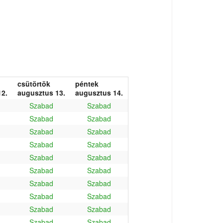
csütörtök
péntek
2.
augusztus 13.
augusztus 14.
Szabad
Szabad
Szabad
Szabad
Szabad
Szabad
Szabad
Szabad
Szabad
Szabad
Szabad
Szabad
Szabad
Szabad
Szabad
Szabad
Szabad
Szabad
Szabad
Szabad