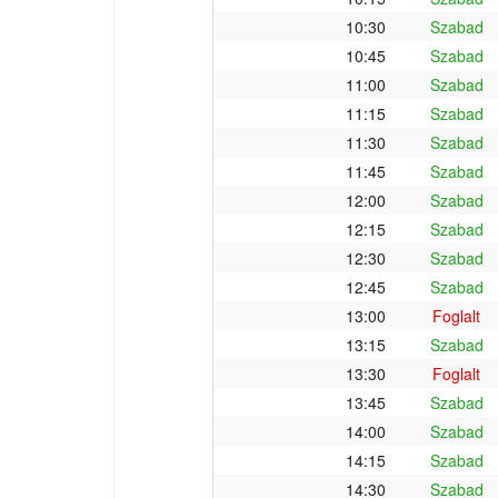
10:30
Szabad
10:45
Szabad
11:00
Szabad
11:15
Szabad
11:30
Szabad
11:45
Szabad
12:00
Szabad
12:15
Szabad
12:30
Szabad
12:45
Szabad
13:00
Foglalt
13:15
Szabad
13:30
Foglalt
13:45
Szabad
14:00
Szabad
14:15
Szabad
14:30
Szabad