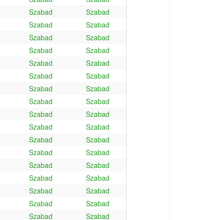
Szabad
Szabad
Szabad
Szabad
Szabad
Szabad
Szabad
Szabad
Szabad
Szabad
Szabad
Szabad
Szabad
Szabad
Szabad
Szabad
Szabad
Szabad
Szabad
Szabad
Szabad
Szabad
Szabad
Szabad
Szabad
Szabad
Szabad
Szabad
Szabad
Szabad
Szabad
Szabad
Szabad
Szabad