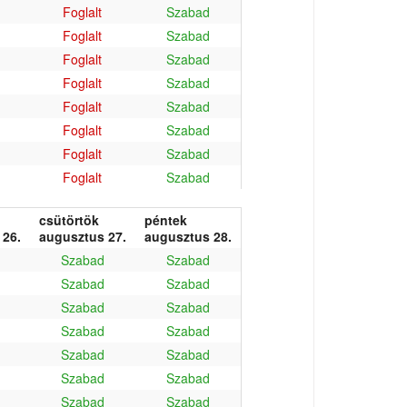
Foglalt
Szabad
Foglalt
Szabad
Foglalt
Szabad
Foglalt
Szabad
Foglalt
Szabad
Foglalt
Szabad
Foglalt
Szabad
Foglalt
Szabad
csütörtök
péntek
 26.
augusztus 27.
augusztus 28.
Szabad
Szabad
Szabad
Szabad
Szabad
Szabad
Szabad
Szabad
Szabad
Szabad
Szabad
Szabad
Szabad
Szabad