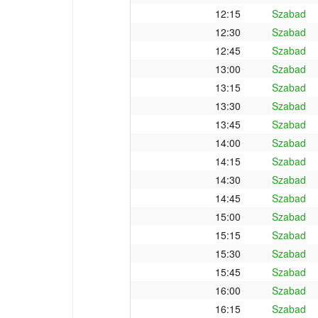
12:15
Szabad
12:30
Szabad
12:45
Szabad
13:00
Szabad
13:15
Szabad
13:30
Szabad
13:45
Szabad
14:00
Szabad
14:15
Szabad
14:30
Szabad
14:45
Szabad
15:00
Szabad
15:15
Szabad
15:30
Szabad
15:45
Szabad
16:00
Szabad
16:15
Szabad