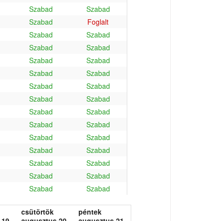
Szabad
Szabad
Szabad
Foglalt
Szabad
Szabad
Szabad
Szabad
Szabad
Szabad
Szabad
Szabad
Szabad
Szabad
Szabad
Szabad
Szabad
Szabad
Szabad
Szabad
Szabad
Szabad
Szabad
Szabad
Szabad
Szabad
Szabad
Szabad
Szabad
Szabad
csütörtök
péntek
 19.
augusztus 20.
augusztus 21.