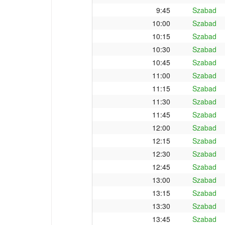
9:45
Szabad
10:00
Szabad
10:15
Szabad
10:30
Szabad
10:45
Szabad
11:00
Szabad
11:15
Szabad
11:30
Szabad
11:45
Szabad
12:00
Szabad
12:15
Szabad
12:30
Szabad
12:45
Szabad
13:00
Szabad
13:15
Szabad
13:30
Szabad
13:45
Szabad