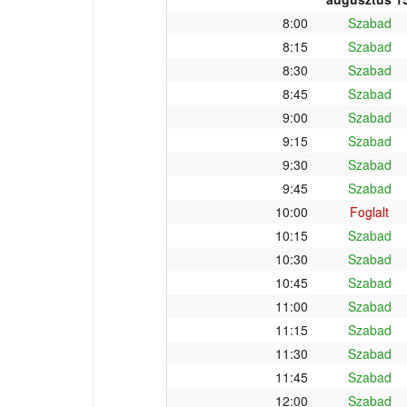
8:00
Szabad
8:15
Szabad
8:30
Szabad
8:45
Szabad
9:00
Szabad
9:15
Szabad
9:30
Szabad
9:45
Szabad
10:00
Foglalt
10:15
Szabad
10:30
Szabad
10:45
Szabad
11:00
Szabad
11:15
Szabad
11:30
Szabad
11:45
Szabad
12:00
Szabad