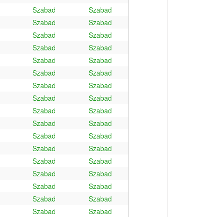
Szabad
Szabad
Szabad
Szabad
Szabad
Szabad
Szabad
Szabad
Szabad
Szabad
Szabad
Szabad
Szabad
Szabad
Szabad
Szabad
Szabad
Szabad
Szabad
Szabad
Szabad
Szabad
Szabad
Szabad
Szabad
Szabad
Szabad
Szabad
Szabad
Szabad
Szabad
Szabad
Szabad
Szabad