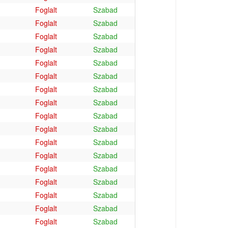
Foglalt
Szabad
Foglalt
Szabad
Foglalt
Szabad
Foglalt
Szabad
Foglalt
Szabad
Foglalt
Szabad
Foglalt
Szabad
Foglalt
Szabad
Foglalt
Szabad
Foglalt
Szabad
Foglalt
Szabad
Foglalt
Szabad
Foglalt
Szabad
Foglalt
Szabad
Foglalt
Szabad
Foglalt
Szabad
Foglalt
Szabad