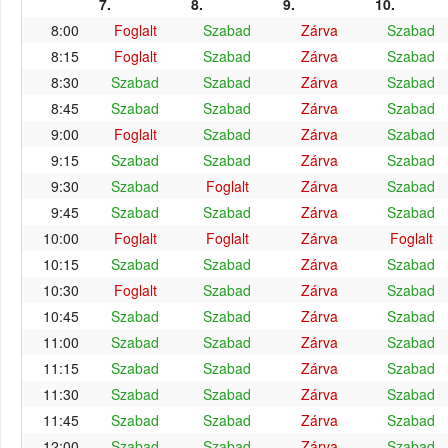
7.
8.
9.
10.
8:00
Foglalt
Szabad
Zárva
Szabad
8:15
Foglalt
Szabad
Zárva
Szabad
8:30
Szabad
Szabad
Zárva
Szabad
8:45
Szabad
Szabad
Zárva
Szabad
9:00
Foglalt
Szabad
Zárva
Szabad
9:15
Szabad
Szabad
Zárva
Szabad
9:30
Szabad
Foglalt
Zárva
Szabad
9:45
Szabad
Szabad
Zárva
Szabad
10:00
Foglalt
Foglalt
Zárva
Foglalt
10:15
Szabad
Szabad
Zárva
Szabad
10:30
Foglalt
Szabad
Zárva
Szabad
10:45
Szabad
Szabad
Zárva
Szabad
11:00
Szabad
Szabad
Zárva
Szabad
11:15
Szabad
Szabad
Zárva
Szabad
11:30
Szabad
Szabad
Zárva
Szabad
11:45
Szabad
Szabad
Zárva
Szabad
12:00
Szabad
Szabad
Zárva
Szabad