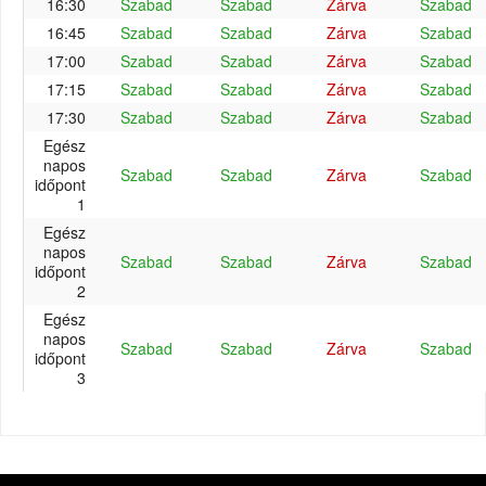
16:30
Szabad
Szabad
Zárva
Szabad
16:45
Szabad
Szabad
Zárva
Szabad
17:00
Szabad
Szabad
Zárva
Szabad
17:15
Szabad
Szabad
Zárva
Szabad
17:30
Szabad
Szabad
Zárva
Szabad
Egész
napos
Szabad
Szabad
Zárva
Szabad
időpont
1
Egész
napos
Szabad
Szabad
Zárva
Szabad
időpont
2
Egész
napos
Szabad
Szabad
Zárva
Szabad
időpont
3