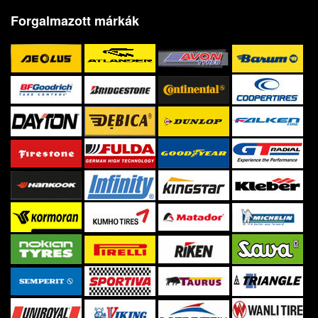
Forgalmazott márkák