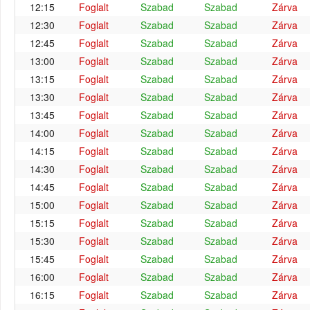
12:15
Foglalt
Szabad
Szabad
Zárva
12:30
Foglalt
Szabad
Szabad
Zárva
12:45
Foglalt
Szabad
Szabad
Zárva
13:00
Foglalt
Szabad
Szabad
Zárva
13:15
Foglalt
Szabad
Szabad
Zárva
13:30
Foglalt
Szabad
Szabad
Zárva
13:45
Foglalt
Szabad
Szabad
Zárva
14:00
Foglalt
Szabad
Szabad
Zárva
14:15
Foglalt
Szabad
Szabad
Zárva
14:30
Foglalt
Szabad
Szabad
Zárva
14:45
Foglalt
Szabad
Szabad
Zárva
15:00
Foglalt
Szabad
Szabad
Zárva
15:15
Foglalt
Szabad
Szabad
Zárva
15:30
Foglalt
Szabad
Szabad
Zárva
15:45
Foglalt
Szabad
Szabad
Zárva
16:00
Foglalt
Szabad
Szabad
Zárva
16:15
Foglalt
Szabad
Szabad
Zárva