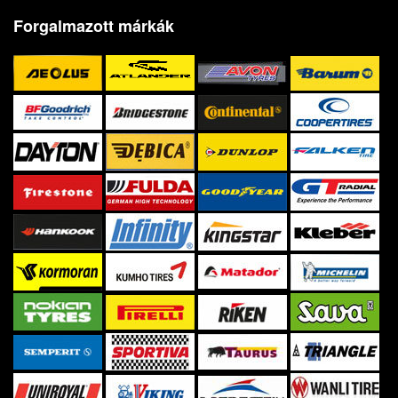
Forgalmazott márkák