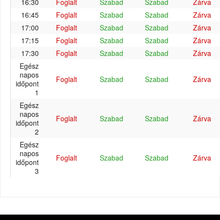
16:30
Foglalt
Szabad
Szabad
Zárva
16:45
Foglalt
Szabad
Szabad
Zárva
17:00
Foglalt
Szabad
Szabad
Zárva
17:15
Foglalt
Szabad
Szabad
Zárva
17:30
Foglalt
Szabad
Szabad
Zárva
Egész
napos
Foglalt
Szabad
Szabad
Zárva
időpont
1
Egész
napos
Foglalt
Szabad
Szabad
Zárva
időpont
2
Egész
napos
Foglalt
Szabad
Szabad
Zárva
időpont
3