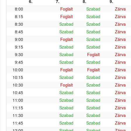
6.
7.
8.
9.
8:00
Foglalt
Szabad
Zárva
8:15
Foglalt
Szabad
Zárva
8:30
Szabad
Szabad
Zárva
8:45
Szabad
Szabad
Zárva
9:00
Foglalt
Szabad
Zárva
9:15
Szabad
Szabad
Zárva
9:30
Szabad
Foglalt
Zárva
9:45
Szabad
Szabad
Zárva
10:00
Foglalt
Foglalt
Zárva
10:15
Szabad
Szabad
Zárva
10:30
Foglalt
Szabad
Zárva
10:45
Szabad
Szabad
Zárva
11:00
Szabad
Szabad
Zárva
11:15
Szabad
Szabad
Zárva
11:30
Szabad
Szabad
Zárva
11:45
Szabad
Szabad
Zárva
12:00
Szabad
Szabad
Zárva