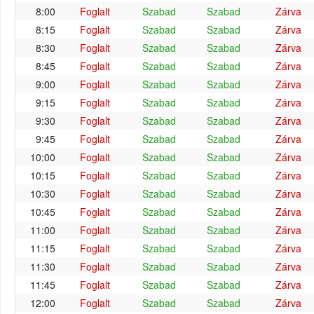
8:00
Foglalt
Szabad
Szabad
Zárva
8:15
Foglalt
Szabad
Szabad
Zárva
8:30
Foglalt
Szabad
Szabad
Zárva
8:45
Foglalt
Szabad
Szabad
Zárva
9:00
Foglalt
Szabad
Szabad
Zárva
9:15
Foglalt
Szabad
Szabad
Zárva
9:30
Foglalt
Szabad
Szabad
Zárva
9:45
Foglalt
Szabad
Szabad
Zárva
10:00
Foglalt
Szabad
Szabad
Zárva
10:15
Foglalt
Szabad
Szabad
Zárva
10:30
Foglalt
Szabad
Szabad
Zárva
10:45
Foglalt
Szabad
Szabad
Zárva
11:00
Foglalt
Szabad
Szabad
Zárva
11:15
Foglalt
Szabad
Szabad
Zárva
11:30
Foglalt
Szabad
Szabad
Zárva
11:45
Foglalt
Szabad
Szabad
Zárva
12:00
Foglalt
Szabad
Szabad
Zárva