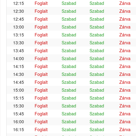
12:15
Foglalt
Szabad
Szabad
Zárva
12:30
Foglalt
Szabad
Szabad
Zárva
12:45
Foglalt
Szabad
Szabad
Zárva
13:00
Foglalt
Szabad
Szabad
Zárva
13:15
Foglalt
Szabad
Szabad
Zárva
13:30
Foglalt
Szabad
Szabad
Zárva
13:45
Foglalt
Szabad
Szabad
Zárva
14:00
Foglalt
Szabad
Szabad
Zárva
14:15
Foglalt
Szabad
Szabad
Zárva
14:30
Foglalt
Szabad
Szabad
Zárva
14:45
Foglalt
Szabad
Szabad
Zárva
15:00
Foglalt
Szabad
Szabad
Zárva
15:15
Foglalt
Szabad
Szabad
Zárva
15:30
Foglalt
Szabad
Szabad
Zárva
15:45
Foglalt
Szabad
Szabad
Zárva
16:00
Foglalt
Szabad
Szabad
Zárva
16:15
Foglalt
Szabad
Szabad
Zárva