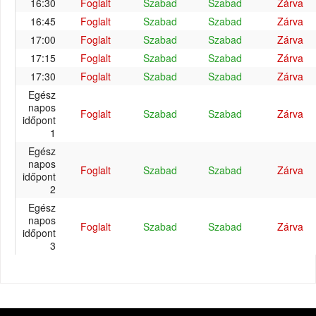
16:30
Foglalt
Szabad
Szabad
Zárva
16:45
Foglalt
Szabad
Szabad
Zárva
17:00
Foglalt
Szabad
Szabad
Zárva
17:15
Foglalt
Szabad
Szabad
Zárva
17:30
Foglalt
Szabad
Szabad
Zárva
Egész
napos
Foglalt
Szabad
Szabad
Zárva
időpont
1
Egész
napos
Foglalt
Szabad
Szabad
Zárva
időpont
2
Egész
napos
Foglalt
Szabad
Szabad
Zárva
időpont
3