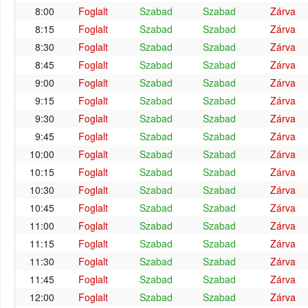
8:00
Foglalt
Szabad
Szabad
Zárva
8:15
Foglalt
Szabad
Szabad
Zárva
8:30
Foglalt
Szabad
Szabad
Zárva
8:45
Foglalt
Szabad
Szabad
Zárva
9:00
Foglalt
Szabad
Szabad
Zárva
9:15
Foglalt
Szabad
Szabad
Zárva
9:30
Foglalt
Szabad
Szabad
Zárva
9:45
Foglalt
Szabad
Szabad
Zárva
10:00
Foglalt
Szabad
Szabad
Zárva
10:15
Foglalt
Szabad
Szabad
Zárva
10:30
Foglalt
Szabad
Szabad
Zárva
10:45
Foglalt
Szabad
Szabad
Zárva
11:00
Foglalt
Szabad
Szabad
Zárva
11:15
Foglalt
Szabad
Szabad
Zárva
11:30
Foglalt
Szabad
Szabad
Zárva
11:45
Foglalt
Szabad
Szabad
Zárva
12:00
Foglalt
Szabad
Szabad
Zárva