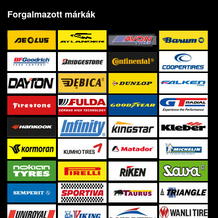
Forgalmazott márkák