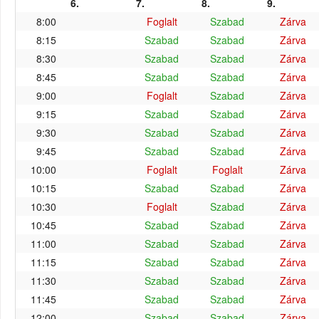
6.
7.
8.
9.
8:00
Foglalt
Szabad
Zárva
8:15
Szabad
Szabad
Zárva
8:30
Szabad
Szabad
Zárva
8:45
Szabad
Szabad
Zárva
9:00
Foglalt
Szabad
Zárva
9:15
Szabad
Szabad
Zárva
9:30
Szabad
Szabad
Zárva
9:45
Szabad
Szabad
Zárva
10:00
Foglalt
Foglalt
Zárva
10:15
Szabad
Szabad
Zárva
10:30
Foglalt
Szabad
Zárva
10:45
Szabad
Szabad
Zárva
11:00
Szabad
Szabad
Zárva
11:15
Szabad
Szabad
Zárva
11:30
Szabad
Szabad
Zárva
11:45
Szabad
Szabad
Zárva
12:00
Szabad
Szabad
Zárva