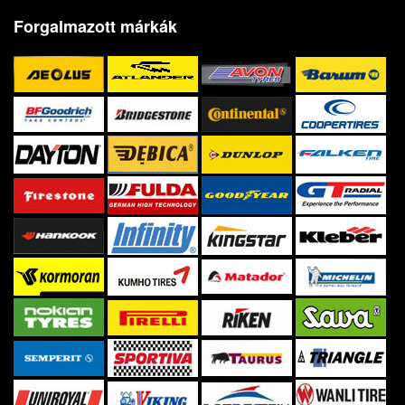
Forgalmazott márkák