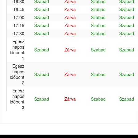
16:30
Szabad
Zárva
Szabad
Szabad
16:45
Szabad
Zárva
Szabad
Szabad
17:00
Szabad
Zárva
Szabad
Szabad
17:15
Szabad
Zárva
Szabad
Szabad
17:30
Szabad
Zárva
Szabad
Szabad
Egész
napos
Szabad
Zárva
Szabad
Szabad
időpont
1
Egész
napos
Szabad
Zárva
Szabad
Szabad
időpont
2
Egész
napos
Szabad
Zárva
Szabad
Szabad
időpont
3