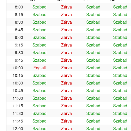
8:00
Szabad
Zárva
Szabad
Szabad
8:15
Szabad
Zárva
Szabad
Szabad
8:30
Szabad
Zárva
Szabad
Szabad
8:45
Szabad
Zárva
Szabad
Szabad
9:00
Szabad
Zárva
Szabad
Szabad
9:15
Szabad
Zárva
Szabad
Szabad
9:30
Szabad
Zárva
Szabad
Szabad
9:45
Szabad
Zárva
Szabad
Szabad
10:00
Foglalt
Zárva
Szabad
Szabad
10:15
Szabad
Zárva
Szabad
Szabad
10:30
Szabad
Zárva
Szabad
Szabad
10:45
Szabad
Zárva
Szabad
Szabad
11:00
Szabad
Zárva
Szabad
Szabad
11:15
Szabad
Zárva
Szabad
Szabad
11:30
Szabad
Zárva
Szabad
Szabad
11:45
Szabad
Zárva
Szabad
Szabad
12:00
Szabad
Zárva
Szabad
Szabad