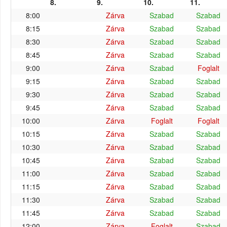
8.
9.
10.
11.
8:00
Zárva
Szabad
Szabad
8:15
Zárva
Szabad
Szabad
8:30
Zárva
Szabad
Szabad
8:45
Zárva
Szabad
Szabad
9:00
Zárva
Szabad
Foglalt
9:15
Zárva
Szabad
Szabad
9:30
Zárva
Szabad
Szabad
9:45
Zárva
Szabad
Szabad
10:00
Zárva
Foglalt
Foglalt
10:15
Zárva
Szabad
Szabad
10:30
Zárva
Szabad
Szabad
10:45
Zárva
Szabad
Szabad
11:00
Zárva
Szabad
Szabad
11:15
Zárva
Szabad
Szabad
11:30
Zárva
Szabad
Szabad
11:45
Zárva
Szabad
Szabad
12:00
Zárva
Foglalt
Szabad