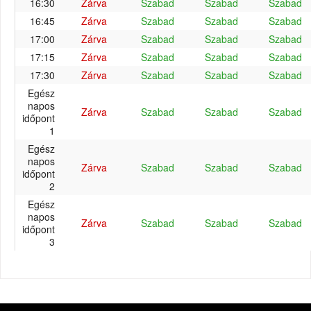
16:30
Zárva
Szabad
Szabad
Szabad
16:45
Zárva
Szabad
Szabad
Szabad
17:00
Zárva
Szabad
Szabad
Szabad
17:15
Zárva
Szabad
Szabad
Szabad
17:30
Zárva
Szabad
Szabad
Szabad
Egész
napos
Zárva
Szabad
Szabad
Szabad
időpont
1
Egész
napos
Zárva
Szabad
Szabad
Szabad
időpont
2
Egész
napos
Zárva
Szabad
Szabad
Szabad
időpont
3