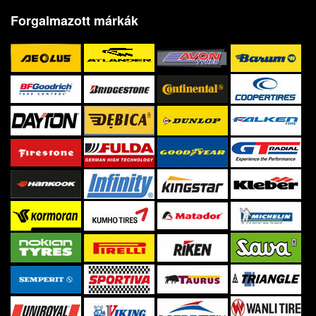
Forgalmazott márkák