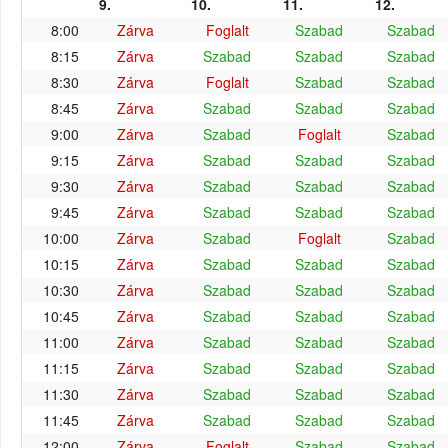
9.
10.
11.
12.
8:00
Zárva
Foglalt
Szabad
Szabad
8:15
Zárva
Szabad
Szabad
Szabad
8:30
Zárva
Foglalt
Szabad
Szabad
8:45
Zárva
Szabad
Szabad
Szabad
9:00
Zárva
Szabad
Foglalt
Szabad
9:15
Zárva
Szabad
Szabad
Szabad
9:30
Zárva
Szabad
Szabad
Szabad
9:45
Zárva
Szabad
Szabad
Szabad
10:00
Zárva
Szabad
Foglalt
Szabad
10:15
Zárva
Szabad
Szabad
Szabad
10:30
Zárva
Szabad
Szabad
Szabad
10:45
Zárva
Szabad
Szabad
Szabad
11:00
Zárva
Szabad
Szabad
Szabad
11:15
Zárva
Szabad
Szabad
Szabad
11:30
Zárva
Szabad
Szabad
Szabad
11:45
Zárva
Szabad
Szabad
Szabad
12:00
Zárva
Foglalt
Szabad
Szabad