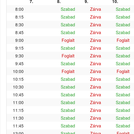
7.
8.
9.
10.
8:00
Szabad
Zárva
Szabad
8:15
Szabad
Zárva
Szabad
8:30
Szabad
Zárva
Szabad
8:45
Szabad
Zárva
Szabad
9:00
Foglalt
Zárva
Foglalt
9:15
Szabad
Zárva
Szabad
9:30
Foglalt
Zárva
Szabad
9:45
Szabad
Zárva
Szabad
10:00
Foglalt
Zárva
Foglalt
10:15
Szabad
Zárva
Szabad
10:30
Szabad
Zárva
Szabad
10:45
Szabad
Zárva
Szabad
11:00
Szabad
Zárva
Szabad
11:15
Szabad
Zárva
Szabad
11:30
Szabad
Zárva
Szabad
11:45
Szabad
Zárva
Szabad
12:00
Szabad
Zárva
Foglalt