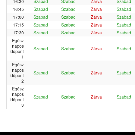
16:30
Szabad
Szabad
Zárva
Szabad
16:45
Szabad
Szabad
Zárva
Szabad
17:00
Szabad
Szabad
Zárva
Szabad
17:15
Szabad
Szabad
Zárva
Szabad
17:30
Szabad
Szabad
Zárva
Szabad
Egész
napos
Szabad
Szabad
Zárva
Szabad
időpont
1
Egész
napos
Szabad
Szabad
Zárva
Szabad
időpont
2
Egész
napos
Szabad
Szabad
Zárva
Szabad
időpont
3