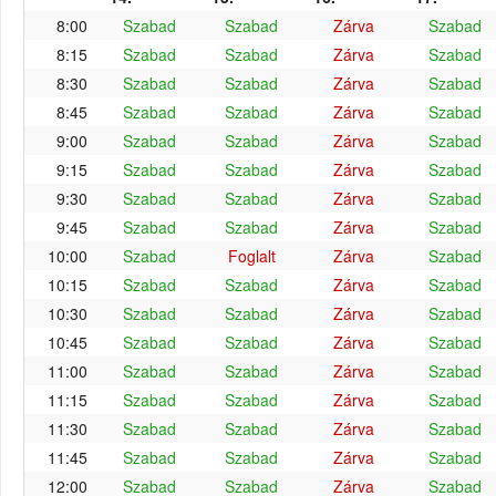
8:00
Szabad
Szabad
Zárva
Szabad
8:15
Szabad
Szabad
Zárva
Szabad
8:30
Szabad
Szabad
Zárva
Szabad
8:45
Szabad
Szabad
Zárva
Szabad
9:00
Szabad
Szabad
Zárva
Szabad
9:15
Szabad
Szabad
Zárva
Szabad
9:30
Szabad
Szabad
Zárva
Szabad
9:45
Szabad
Szabad
Zárva
Szabad
10:00
Szabad
Foglalt
Zárva
Szabad
10:15
Szabad
Szabad
Zárva
Szabad
10:30
Szabad
Szabad
Zárva
Szabad
10:45
Szabad
Szabad
Zárva
Szabad
11:00
Szabad
Szabad
Zárva
Szabad
11:15
Szabad
Szabad
Zárva
Szabad
11:30
Szabad
Szabad
Zárva
Szabad
11:45
Szabad
Szabad
Zárva
Szabad
12:00
Szabad
Szabad
Zárva
Szabad