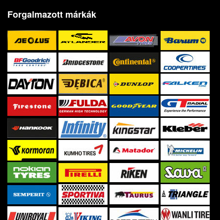
Forgalmazott márkák