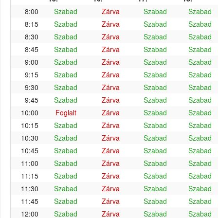
8:00
Szabad
Zárva
Szabad
Szabad
8:15
Szabad
Zárva
Szabad
Szabad
8:30
Szabad
Zárva
Szabad
Szabad
8:45
Szabad
Zárva
Szabad
Szabad
9:00
Szabad
Zárva
Szabad
Szabad
9:15
Szabad
Zárva
Szabad
Szabad
9:30
Szabad
Zárva
Szabad
Szabad
9:45
Szabad
Zárva
Szabad
Szabad
10:00
Foglalt
Zárva
Szabad
Szabad
10:15
Szabad
Zárva
Szabad
Szabad
10:30
Szabad
Zárva
Szabad
Szabad
10:45
Szabad
Zárva
Szabad
Szabad
11:00
Szabad
Zárva
Szabad
Szabad
11:15
Szabad
Zárva
Szabad
Szabad
11:30
Szabad
Zárva
Szabad
Szabad
11:45
Szabad
Zárva
Szabad
Szabad
12:00
Szabad
Zárva
Szabad
Szabad