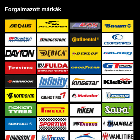
Forgalmazott márkák