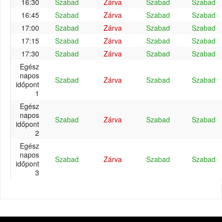
16:30
Szabad
Zárva
Szabad
Szabad
16:45
Szabad
Zárva
Szabad
Szabad
17:00
Szabad
Zárva
Szabad
Szabad
17:15
Szabad
Zárva
Szabad
Szabad
17:30
Szabad
Zárva
Szabad
Szabad
Egész
napos
Szabad
Zárva
Szabad
Szabad
időpont
1
Egész
napos
Szabad
Zárva
Szabad
Szabad
időpont
2
Egész
napos
Szabad
Zárva
Szabad
Szabad
időpont
3