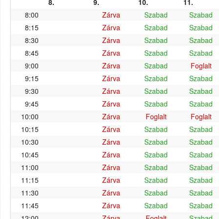
8.
9.
10.
11.
8:00
Zárva
Szabad
Szabad
8:15
Zárva
Szabad
Szabad
8:30
Zárva
Szabad
Szabad
8:45
Zárva
Szabad
Szabad
9:00
Zárva
Szabad
Foglalt
9:15
Zárva
Szabad
Szabad
9:30
Zárva
Szabad
Szabad
9:45
Zárva
Szabad
Szabad
10:00
Zárva
Foglalt
Foglalt
10:15
Zárva
Szabad
Szabad
10:30
Zárva
Szabad
Szabad
10:45
Zárva
Szabad
Szabad
11:00
Zárva
Szabad
Szabad
11:15
Zárva
Szabad
Szabad
11:30
Zárva
Szabad
Szabad
11:45
Zárva
Szabad
Szabad
12:00
Zárva
Foglalt
Szabad