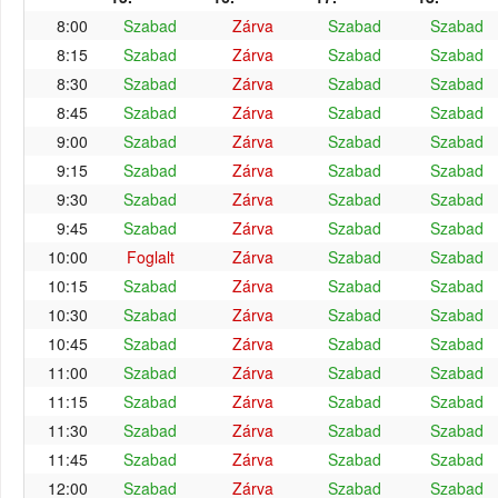
8:00
Szabad
Zárva
Szabad
Szabad
8:15
Szabad
Zárva
Szabad
Szabad
8:30
Szabad
Zárva
Szabad
Szabad
8:45
Szabad
Zárva
Szabad
Szabad
9:00
Szabad
Zárva
Szabad
Szabad
9:15
Szabad
Zárva
Szabad
Szabad
9:30
Szabad
Zárva
Szabad
Szabad
9:45
Szabad
Zárva
Szabad
Szabad
10:00
Foglalt
Zárva
Szabad
Szabad
10:15
Szabad
Zárva
Szabad
Szabad
10:30
Szabad
Zárva
Szabad
Szabad
10:45
Szabad
Zárva
Szabad
Szabad
11:00
Szabad
Zárva
Szabad
Szabad
11:15
Szabad
Zárva
Szabad
Szabad
11:30
Szabad
Zárva
Szabad
Szabad
11:45
Szabad
Zárva
Szabad
Szabad
12:00
Szabad
Zárva
Szabad
Szabad