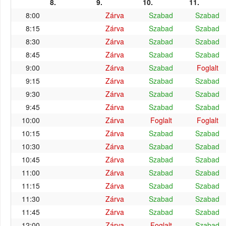
8.
9.
10.
11.
8:00
Zárva
Szabad
Szabad
8:15
Zárva
Szabad
Szabad
8:30
Zárva
Szabad
Szabad
8:45
Zárva
Szabad
Szabad
9:00
Zárva
Szabad
Foglalt
9:15
Zárva
Szabad
Szabad
9:30
Zárva
Szabad
Szabad
9:45
Zárva
Szabad
Szabad
10:00
Zárva
Foglalt
Foglalt
10:15
Zárva
Szabad
Szabad
10:30
Zárva
Szabad
Szabad
10:45
Zárva
Szabad
Szabad
11:00
Zárva
Szabad
Szabad
11:15
Zárva
Szabad
Szabad
11:30
Zárva
Szabad
Szabad
11:45
Zárva
Szabad
Szabad
12:00
Zárva
Foglalt
Szabad