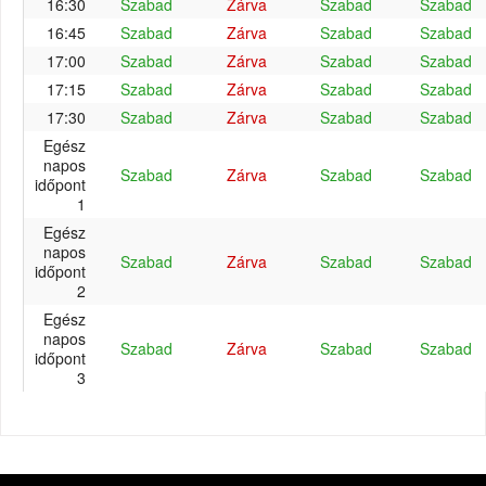
16:30
Szabad
Zárva
Szabad
Szabad
16:45
Szabad
Zárva
Szabad
Szabad
17:00
Szabad
Zárva
Szabad
Szabad
17:15
Szabad
Zárva
Szabad
Szabad
17:30
Szabad
Zárva
Szabad
Szabad
Egész
napos
Szabad
Zárva
Szabad
Szabad
időpont
1
Egész
napos
Szabad
Zárva
Szabad
Szabad
időpont
2
Egész
napos
Szabad
Zárva
Szabad
Szabad
időpont
3