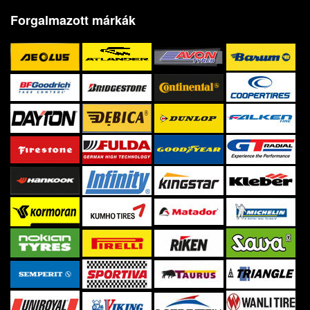
Forgalmazott márkák