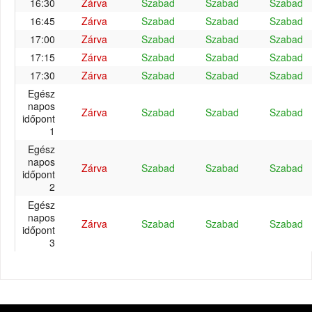
16:30
Zárva
Szabad
Szabad
Szabad
16:45
Zárva
Szabad
Szabad
Szabad
17:00
Zárva
Szabad
Szabad
Szabad
17:15
Zárva
Szabad
Szabad
Szabad
17:30
Zárva
Szabad
Szabad
Szabad
Egész
napos
Zárva
Szabad
Szabad
Szabad
időpont
1
Egész
napos
Zárva
Szabad
Szabad
Szabad
időpont
2
Egész
napos
Zárva
Szabad
Szabad
Szabad
időpont
3