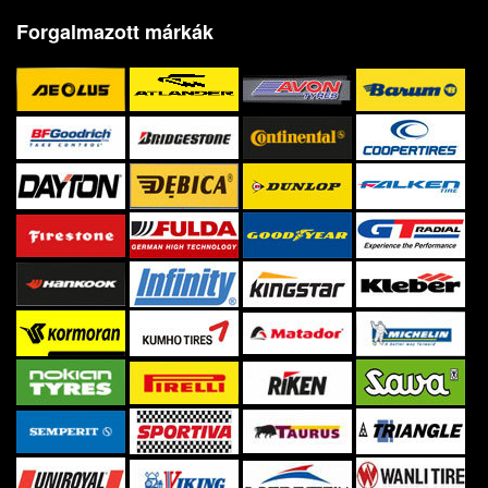
Forgalmazott márkák