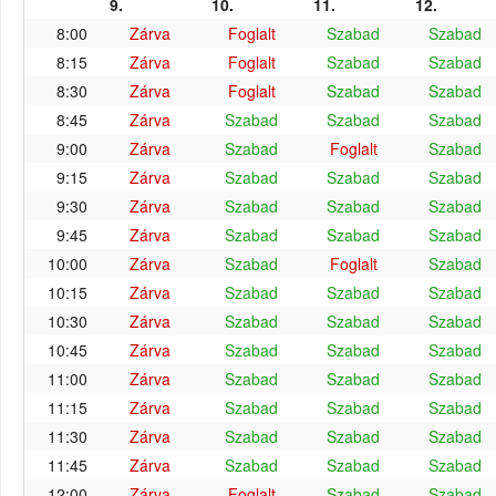
9.
10.
11.
12.
8:00
Zárva
Foglalt
Szabad
Szabad
8:15
Zárva
Foglalt
Szabad
Szabad
8:30
Zárva
Foglalt
Szabad
Szabad
8:45
Zárva
Szabad
Szabad
Szabad
9:00
Zárva
Szabad
Foglalt
Szabad
9:15
Zárva
Szabad
Szabad
Szabad
9:30
Zárva
Szabad
Szabad
Szabad
9:45
Zárva
Szabad
Szabad
Szabad
10:00
Zárva
Szabad
Foglalt
Szabad
10:15
Zárva
Szabad
Szabad
Szabad
10:30
Zárva
Szabad
Szabad
Szabad
10:45
Zárva
Szabad
Szabad
Szabad
11:00
Zárva
Szabad
Szabad
Szabad
11:15
Zárva
Szabad
Szabad
Szabad
11:30
Zárva
Szabad
Szabad
Szabad
11:45
Zárva
Szabad
Szabad
Szabad
12:00
Zárva
Foglalt
Szabad
Szabad