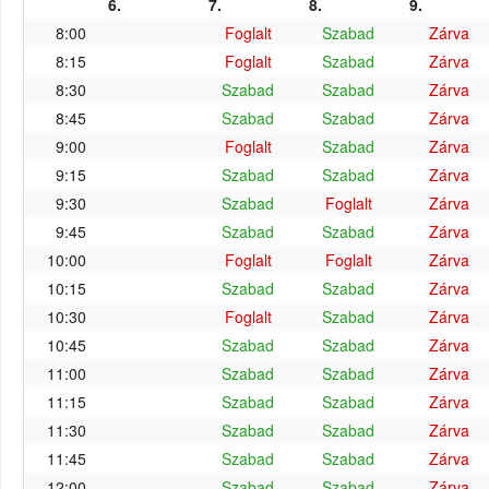
6.
7.
8.
9.
8:00
Foglalt
Szabad
Zárva
8:15
Foglalt
Szabad
Zárva
8:30
Szabad
Szabad
Zárva
8:45
Szabad
Szabad
Zárva
9:00
Foglalt
Szabad
Zárva
9:15
Szabad
Szabad
Zárva
9:30
Szabad
Foglalt
Zárva
9:45
Szabad
Szabad
Zárva
10:00
Foglalt
Foglalt
Zárva
10:15
Szabad
Szabad
Zárva
10:30
Foglalt
Szabad
Zárva
10:45
Szabad
Szabad
Zárva
11:00
Szabad
Szabad
Zárva
11:15
Szabad
Szabad
Zárva
11:30
Szabad
Szabad
Zárva
11:45
Szabad
Szabad
Zárva
12:00
Szabad
Szabad
Zárva