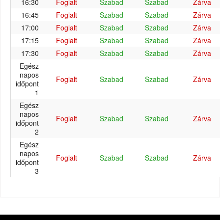
16:30
Foglalt
Szabad
Szabad
Zárva
16:45
Foglalt
Szabad
Szabad
Zárva
17:00
Foglalt
Szabad
Szabad
Zárva
17:15
Foglalt
Szabad
Szabad
Zárva
17:30
Foglalt
Szabad
Szabad
Zárva
Egész
napos
Foglalt
Szabad
Szabad
Zárva
időpont
1
Egész
napos
Foglalt
Szabad
Szabad
Zárva
időpont
2
Egész
napos
Foglalt
Szabad
Szabad
Zárva
időpont
3