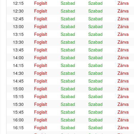
12:15
Foglalt
Szabad
Szabad
Zárva
12:30
Foglalt
Szabad
Szabad
Zárva
12:45
Foglalt
Szabad
Szabad
Zárva
13:00
Foglalt
Szabad
Szabad
Zárva
13:15
Foglalt
Szabad
Szabad
Zárva
13:30
Foglalt
Szabad
Szabad
Zárva
13:45
Foglalt
Szabad
Szabad
Zárva
14:00
Foglalt
Szabad
Szabad
Zárva
14:15
Foglalt
Szabad
Szabad
Zárva
14:30
Foglalt
Szabad
Szabad
Zárva
14:45
Foglalt
Szabad
Szabad
Zárva
15:00
Foglalt
Szabad
Szabad
Zárva
15:15
Foglalt
Szabad
Szabad
Zárva
15:30
Foglalt
Szabad
Szabad
Zárva
15:45
Foglalt
Szabad
Szabad
Zárva
16:00
Foglalt
Szabad
Szabad
Zárva
16:15
Foglalt
Szabad
Szabad
Zárva