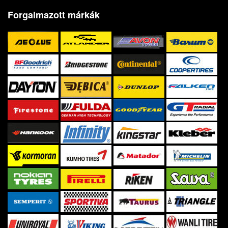
Forgalmazott márkák