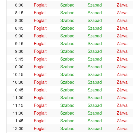
8:00
Foglalt
Szabad
Szabad
Zárva
8:15
Foglalt
Szabad
Szabad
Zárva
8:30
Foglalt
Szabad
Szabad
Zárva
8:45
Foglalt
Szabad
Szabad
Zárva
9:00
Foglalt
Szabad
Szabad
Zárva
9:15
Foglalt
Szabad
Szabad
Zárva
9:30
Foglalt
Szabad
Szabad
Zárva
9:45
Foglalt
Szabad
Szabad
Zárva
10:00
Foglalt
Szabad
Szabad
Zárva
10:15
Foglalt
Szabad
Szabad
Zárva
10:30
Foglalt
Szabad
Szabad
Zárva
10:45
Foglalt
Szabad
Szabad
Zárva
11:00
Foglalt
Szabad
Szabad
Zárva
11:15
Foglalt
Szabad
Szabad
Zárva
11:30
Foglalt
Szabad
Szabad
Zárva
11:45
Foglalt
Szabad
Szabad
Zárva
12:00
Foglalt
Szabad
Szabad
Zárva