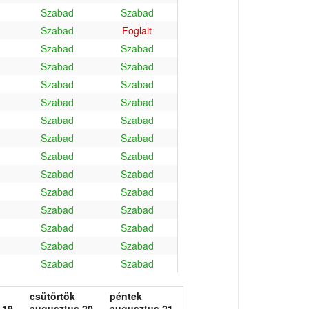
Szabad
Szabad
Szabad
Foglalt
Szabad
Szabad
Szabad
Szabad
Szabad
Szabad
Szabad
Szabad
Szabad
Szabad
Szabad
Szabad
Szabad
Szabad
Szabad
Szabad
Szabad
Szabad
Szabad
Szabad
Szabad
Szabad
Szabad
Szabad
Szabad
Szabad
csütörtök
péntek
 19.
augusztus 20.
augusztus 21.