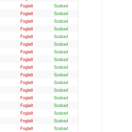
Foglalt
Szabad
Foglalt
Szabad
Foglalt
Szabad
Foglalt
Szabad
Foglalt
Szabad
Foglalt
Szabad
Foglalt
Szabad
Foglalt
Szabad
Foglalt
Szabad
Foglalt
Szabad
Foglalt
Szabad
Foglalt
Szabad
Foglalt
Szabad
Foglalt
Szabad
Foglalt
Szabad
Foglalt
Szabad
Foglalt
Szabad