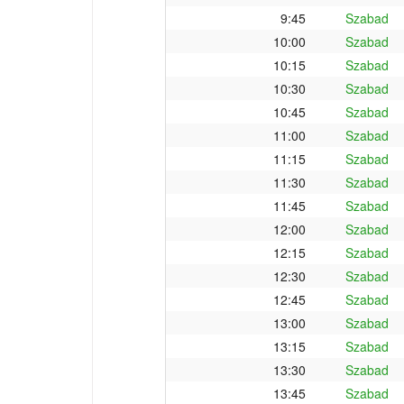
9:45
Szabad
10:00
Szabad
10:15
Szabad
10:30
Szabad
10:45
Szabad
11:00
Szabad
11:15
Szabad
11:30
Szabad
11:45
Szabad
12:00
Szabad
12:15
Szabad
12:30
Szabad
12:45
Szabad
13:00
Szabad
13:15
Szabad
13:30
Szabad
13:45
Szabad