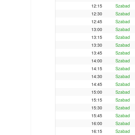
12:15
Szabad
12:30
Szabad
12:45
Szabad
13:00
Szabad
13:15
Szabad
13:30
Szabad
13:45
Szabad
14:00
Szabad
14:15
Szabad
14:30
Szabad
14:45
Szabad
15:00
Szabad
15:15
Szabad
15:30
Szabad
15:45
Szabad
16:00
Szabad
16:15
Szabad