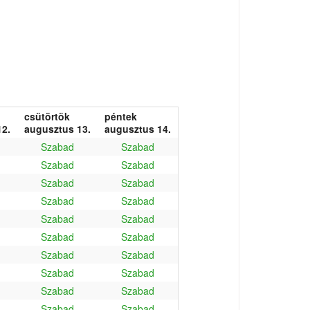
csütörtök
péntek
2.
augusztus 13.
augusztus 14.
Szabad
Szabad
Szabad
Szabad
Szabad
Szabad
Szabad
Szabad
Szabad
Szabad
Szabad
Szabad
Szabad
Szabad
Szabad
Szabad
Szabad
Szabad
Szabad
Szabad