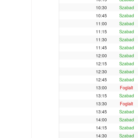
10:30
Szabad
10:45
Szabad
11:00
Szabad
11:15
Szabad
11:30
Szabad
11:45
Szabad
12:00
Szabad
12:15
Szabad
12:30
Szabad
12:45
Szabad
13:00
Foglalt
13:15
Szabad
13:30
Foglalt
13:45
Szabad
14:00
Szabad
14:15
Szabad
14:30
Szabad