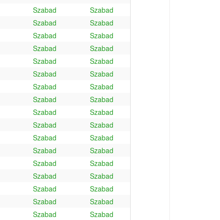
Szabad
Szabad
Szabad
Szabad
Szabad
Szabad
Szabad
Szabad
Szabad
Szabad
Szabad
Szabad
Szabad
Szabad
Szabad
Szabad
Szabad
Szabad
Szabad
Szabad
Szabad
Szabad
Szabad
Szabad
Szabad
Szabad
Szabad
Szabad
Szabad
Szabad
Szabad
Szabad
Szabad
Szabad