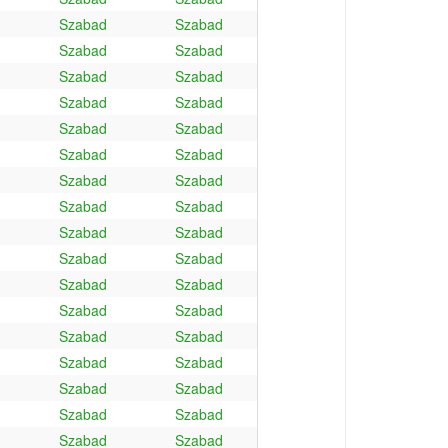
Szabad
Szabad
Szabad
Szabad
Szabad
Szabad
Szabad
Szabad
Szabad
Szabad
Szabad
Szabad
Szabad
Szabad
Szabad
Szabad
Szabad
Szabad
Szabad
Szabad
Szabad
Szabad
Szabad
Szabad
Szabad
Szabad
Szabad
Szabad
Szabad
Szabad
Szabad
Szabad
Szabad
Szabad