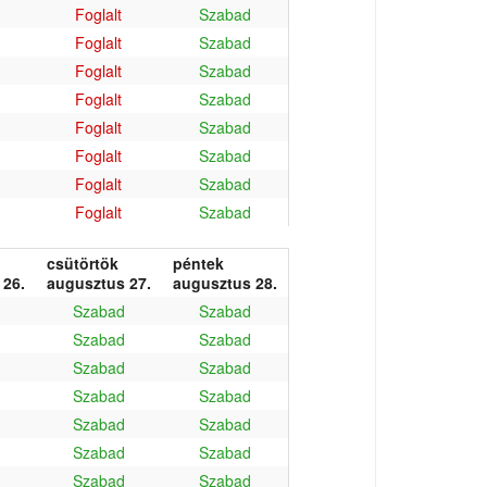
Foglalt
Szabad
Foglalt
Szabad
Foglalt
Szabad
Foglalt
Szabad
Foglalt
Szabad
Foglalt
Szabad
Foglalt
Szabad
Foglalt
Szabad
csütörtök
péntek
 26.
augusztus 27.
augusztus 28.
Szabad
Szabad
Szabad
Szabad
Szabad
Szabad
Szabad
Szabad
Szabad
Szabad
Szabad
Szabad
Szabad
Szabad