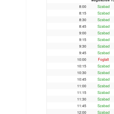
8:00
Szabad
8:15
Szabad
8:30
Szabad
8:45
Szabad
9:00
Szabad
9:15
Szabad
9:30
Szabad
9:45
Szabad
10:00
Foglalt
10:15
Szabad
10:30
Szabad
10:45
Szabad
11:00
Szabad
11:15
Szabad
11:30
Szabad
11:45
Szabad
12:00
Szabad